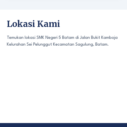
Lokasi Kami
Temukan lokasi SMK Negeri 5 Batam di Jalan Bukit Kamboja
Kelurahan Sei Pelunggut Kecamatan Sagulung, Batam.