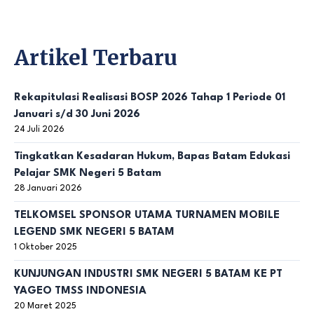
Artikel Terbaru
Rekapitulasi Realisasi BOSP 2026 Tahap 1 Periode 01
Januari s/d 30 Juni 2026
24 Juli 2026
Tingkatkan Kesadaran Hukum, Bapas Batam Edukasi
Pelajar SMK Negeri 5 Batam
28 Januari 2026
TELKOMSEL SPONSOR UTAMA TURNAMEN MOBILE
LEGEND SMK NEGERI 5 BATAM
1 Oktober 2025
KUNJUNGAN INDUSTRI SMK NEGERI 5 BATAM KE PT
YAGEO TMSS INDONESIA
20 Maret 2025