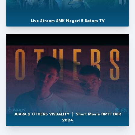
Live Stream SMK Negeri 5 Batam TV
JUARA 2 OTHERS VISUALITY ｜ Short Movie HMTI FAIR
2024