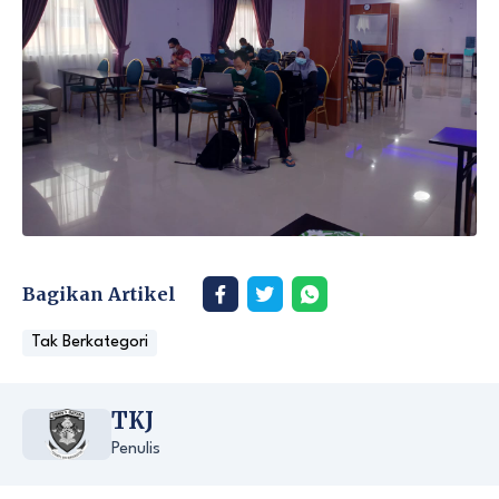
Bagikan Artikel
Tak Berkategori
TKJ
Penulis