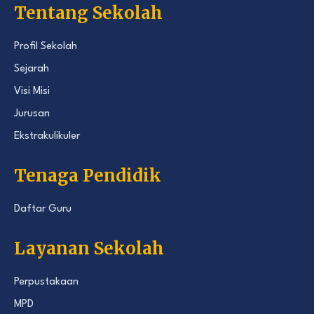
Tentang Sekolah
Profil Sekolah
Sejarah
Visi Misi
Jurusan
Ekstrakulikuler
Tenaga Pendidik
Daftar Guru
Layanan Sekolah
Perpustakaan
MPD