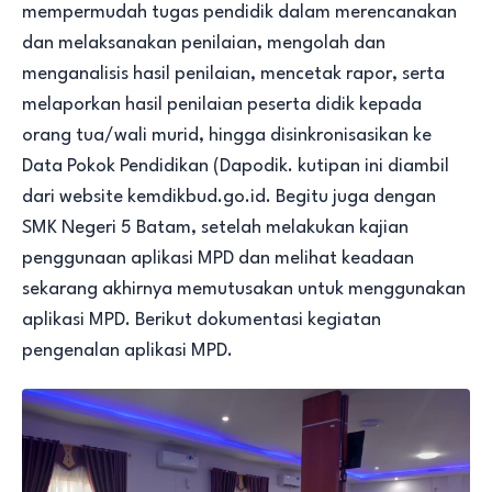
mempermudah tugas pendidik dalam merencanakan
dan melaksanakan penilaian, mengolah dan
menganalisis hasil penilaian, mencetak rapor, serta
melaporkan hasil penilaian peserta didik kepada
orang tua/wali murid, hingga disinkronisasikan ke
Data Pokok Pendidikan (Dapodik. kutipan ini diambil
dari website kemdikbud.go.id. Begitu juga dengan
SMK Negeri 5 Batam, setelah melakukan kajian
penggunaan aplikasi MPD dan melihat keadaan
sekarang akhirnya memutusakan untuk menggunakan
aplikasi MPD. Berikut dokumentasi kegiatan
pengenalan aplikasi MPD.