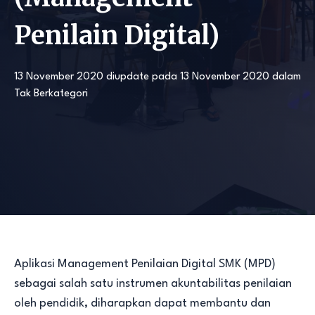
Penilain Digital)
13 November 2020
diupdate pada
13 November 2020
dalam
Tak Berkategori
Aplikasi Management Penilaian Digital SMK (MPD)
sebagai salah satu instrumen akuntabilitas penilaian
oleh pendidik, diharapkan dapat membantu dan