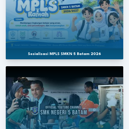
Sosialisasi MPLS SMKN 5 Batam 2026