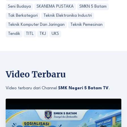
Seni Budaya
SKANEMA PUSTAKA
SMKN 5 Batam
Tak Berkategori
Teknik Elektronika Industri
Teknik Komputer Dan Jaringan
Teknik Pemesinan
Tendik
TITL
TKJ
UKS
Video Terbaru
Video terbaru dari Channel
SMK Negeri 5 Batam TV
.