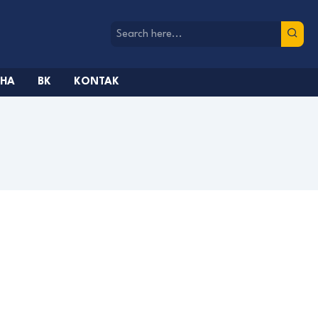
AHA
BK
KONTAK