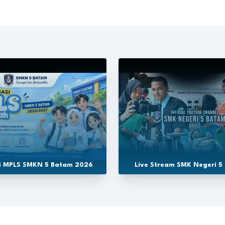
si MPLS SMKN 5 Batam 2026
Live Stream SMK Negeri 5