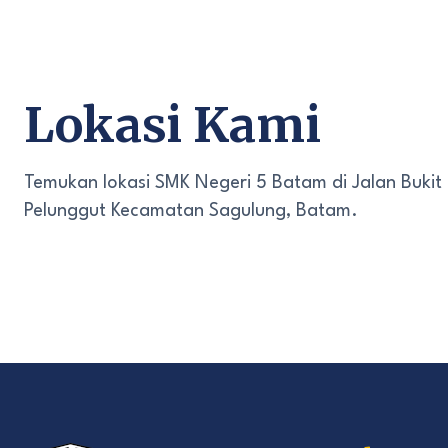
Lokasi Kami
Temukan lokasi SMK Negeri 5 Batam di Jalan Bukit
Pelunggut Kecamatan Sagulung, Batam.