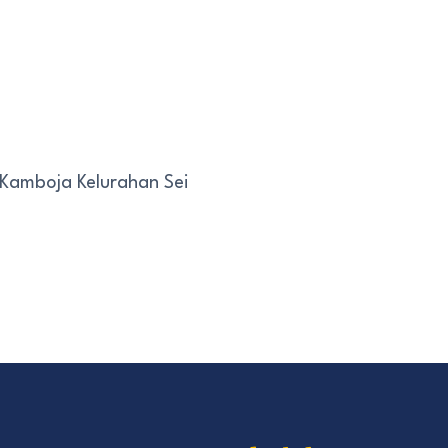
 Kamboja Kelurahan Sei