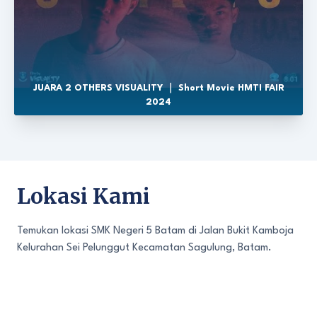
JUARA 2 OTHERS VISUALITY ｜ Short Movie HMTI FAIR
2024
Lokasi Kami
Temukan lokasi SMK Negeri 5 Batam di Jalan Bukit Kamboja
Kelurahan Sei Pelunggut Kecamatan Sagulung, Batam.