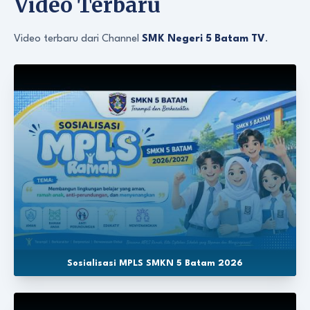
Video Terbaru
Video terbaru dari Channel
SMK Negeri 5 Batam TV
.
Sosialisasi MPLS SMKN 5 Batam 2026