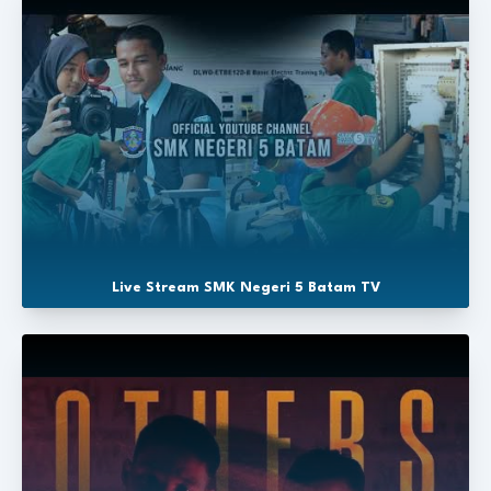
Live Stream SMK Negeri 5 Batam TV