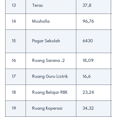
13
Teras
37,8
14
Musholla
96,76
15
Pagar Sekolah
6430
16
Ruang Sarana .2
18,09
17
Ruang Guru Listrik
16,6
18
Ruang Belajar RBK
23,24
19
Ruang Koperasi
34,32