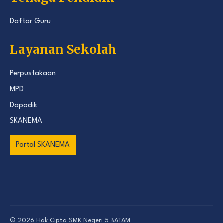
Daftar Guru
Layanan Sekolah
Perpustakaan
MPD
Dapodik
SKANEMA
Portal SKANEMA
© 2026 Hak Cipta
SMK Negeri 5 BATAM