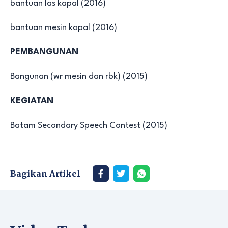
bantuan las kapal (2016)
bantuan mesin kapal (2016)
PEMBANGUNAN
Bangunan (wr mesin dan rbk) (2015)
KEGIATAN
Batam Secondary Speech Contest (2015)
Bagikan Artikel