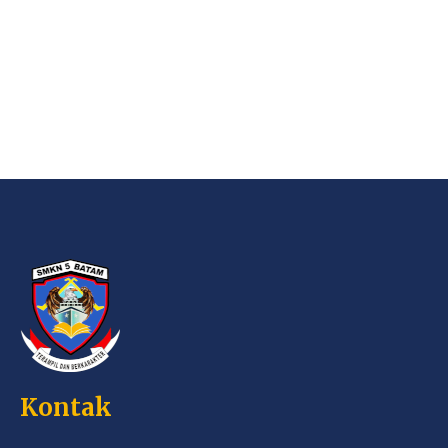
Kontak