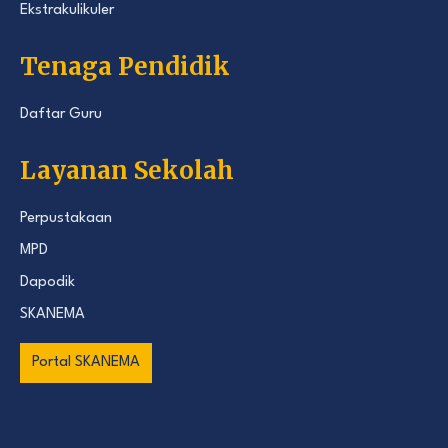
Ekstrakulikuler
Tenaga Pendidik
Daftar Guru
Layanan Sekolah
Perpustakaan
MPD
Dapodik
SKANEMA
Portal SKANEMA