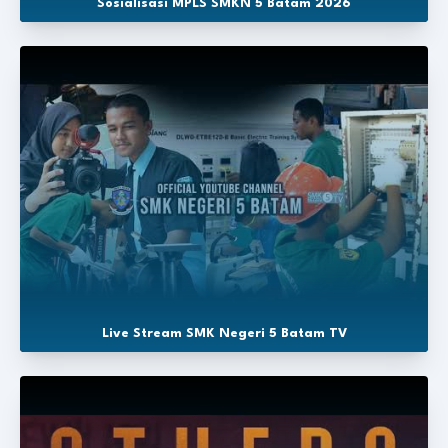
Sosialisasi MPLS SMKN 5 Batam 2026
Live Stream SMK Negeri 5 Batam TV