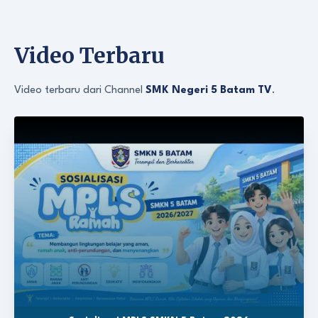
Video Terbaru
Video terbaru dari Channel
SMK Negeri 5 Batam TV
.