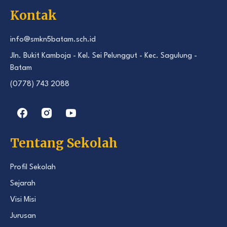
Kontak
info@smkn5batam.sch.id
Jln. Bukit Kamboja - Kel. Sei Pelunggut - Kec. Sagulung -
Batam
(0778) 743 2088
Tentang Sekolah
Profil Sekolah
Sejarah
Visi Misi
Jurusan