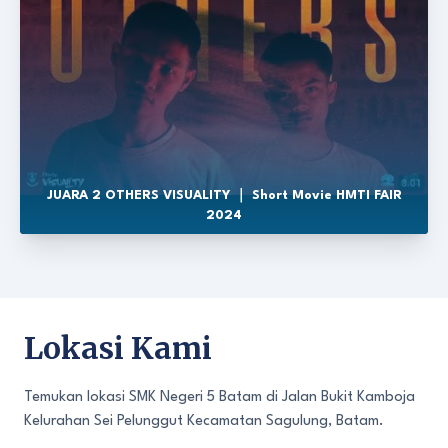
JUARA 2 OTHERS VISUALITY ｜ Short Movie HMTI FAIR
2024
Lokasi Kami
Temukan lokasi SMK Negeri 5 Batam di Jalan Bukit Kamboja
Kelurahan Sei Pelunggut Kecamatan Sagulung, Batam.