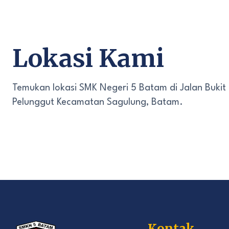
Lokasi Kami
Temukan lokasi SMK Negeri 5 Batam di Jalan Bukit
Pelunggut Kecamatan Sagulung, Batam.
Kontak