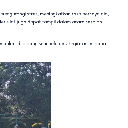
mengurangi stres, meningkatkan rasa percaya diri,
r silat juga dapat tampil dalam acara sekolah
 bakat di bidang seni bela diri. Kegiatan ini dapat