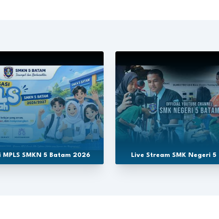
si MPLS SMKN 5 Batam 2026
Live Stream SMK Negeri 5