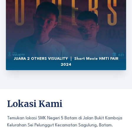
JUARA 2 OTHERS VISUALITY ｜ Short Movie HMTI FAIR
2024
Lokasi Kami
Temukan lokasi SMK Negeri 5 Batam di Jalan Bukit Kamboja
Kelurahan Sei Pelunggut Kecamatan Sagulung, Batam.