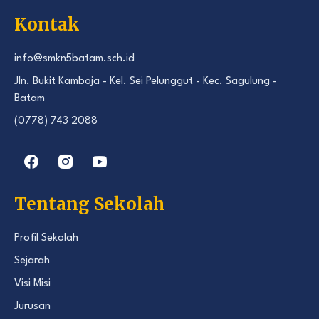
Kontak
info@smkn5batam.sch.id
Jln. Bukit Kamboja - Kel. Sei Pelunggut - Kec. Sagulung -
Batam
(0778) 743 2088
Tentang Sekolah
Profil Sekolah
Sejarah
Visi Misi
Jurusan