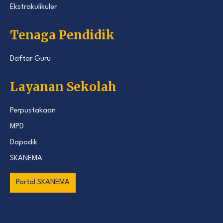
Ekstrakulikuler
Tenaga Pendidik
Daftar Guru
Layanan Sekolah
Perpustakaan
MPD
Dapodik
SKANEMA
Portal SKANEMA