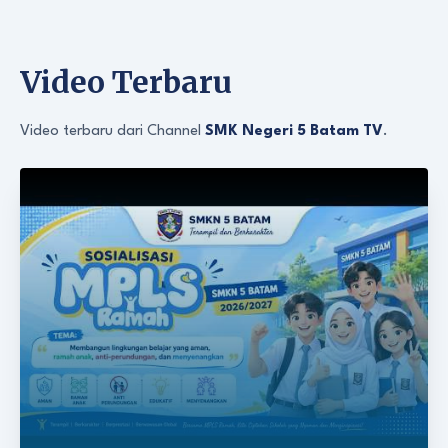
Video Terbaru
Video terbaru dari Channel
SMK Negeri 5 Batam TV
.