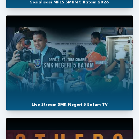
Sosialisasi MPLS SMKN 5 Batam 2026
Live Stream SMK Negeri 5 Batam TV