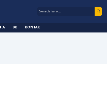
AHA
BK
KONTAK