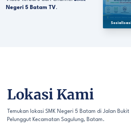
Negeri 5 Batam TV
.
Sosialisa
Lokasi Kami
Temukan lokasi SMK Negeri 5 Batam di Jalan Bukit
Pelunggut Kecamatan Sagulung, Batam.