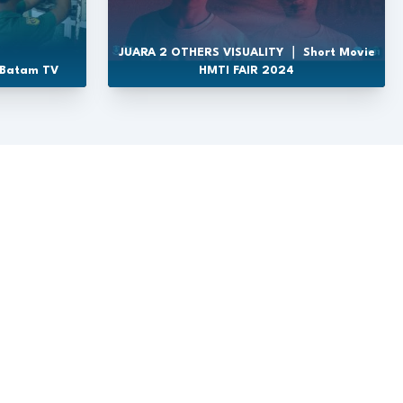
JUARA 2 OTHERS VISUALITY ｜ Short Movie
 Batam TV
HMTI FAIR 2024