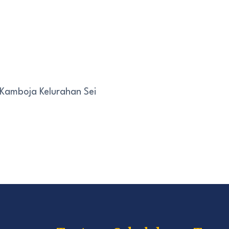
 Kamboja Kelurahan Sei