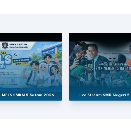
si MPLS SMKN 5 Batam 2026
Live Stream SMK Negeri 5