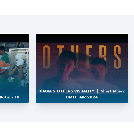
JUARA 2 OTHERS VISUALITY ｜ Short Movie
 Batam TV
HMTI FAIR 2024