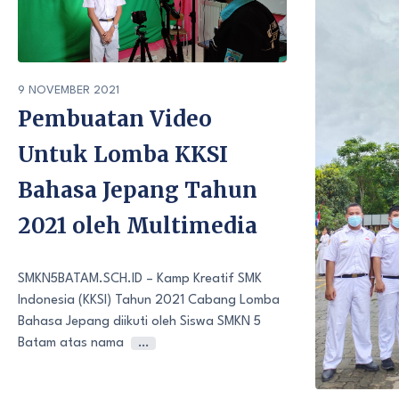
9 NOVEMBER 2021
Pembuatan Video
Untuk Lomba KKSI
Bahasa Jepang Tahun
2021 oleh Multimedia
SMKN5BATAM.SCH.ID – Kamp Kreatif SMK
Indonesia (KKSI) Tahun 2021 Cabang Lomba
Bahasa Jepang diikuti oleh Siswa SMKN 5
Batam atas nama
…