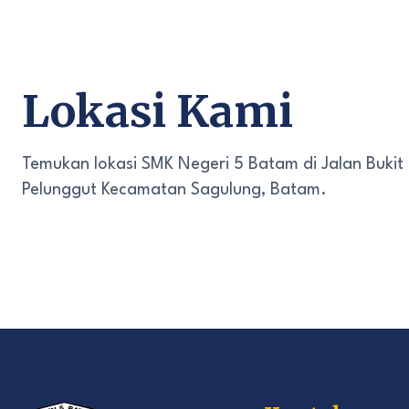
Lokasi Kami
Temukan lokasi SMK Negeri 5 Batam di Jalan Bukit
Pelunggut Kecamatan Sagulung, Batam.