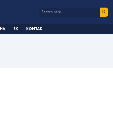
AHA
BK
KONTAK