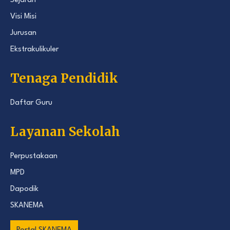
Sejarah
Visi Misi
Jurusan
Ekstrakulikuler
Tenaga Pendidik
Daftar Guru
Layanan Sekolah
Perpustakaan
MPD
Dapodik
SKANEMA