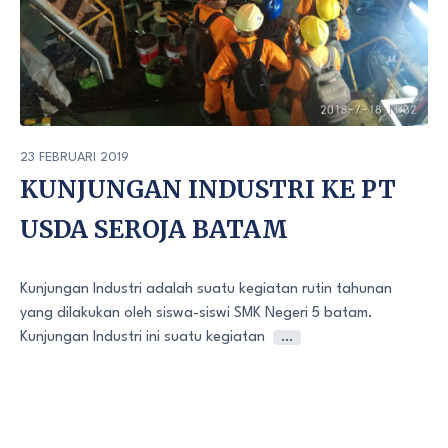
23 FEBRUARI 2019
KUNJUNGAN INDUSTRI KE PT
USDA SEROJA BATAM
Kunjungan Industri adalah suatu kegiatan rutin tahunan
yang dilakukan oleh siswa-siswi SMK Negeri 5 batam.
Kunjungan Industri ini suatu kegiatan
…