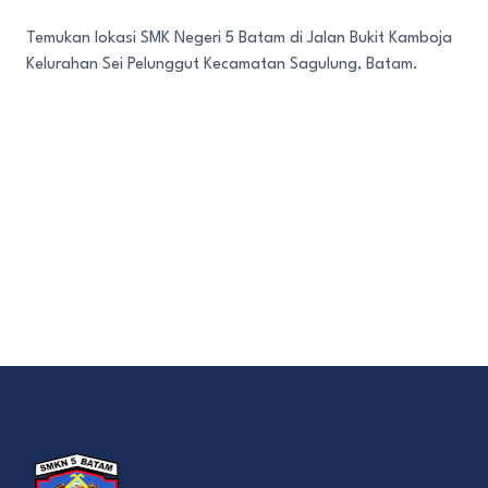
Temukan lokasi SMK Negeri 5 Batam di Jalan Bukit Kamboja
Kelurahan Sei Pelunggut Kecamatan Sagulung, Batam.