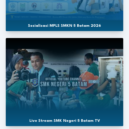
Sosialisasi MPLS SMKN 5 Batam 2026
Live Stream SMK Negeri 5 Batam TV