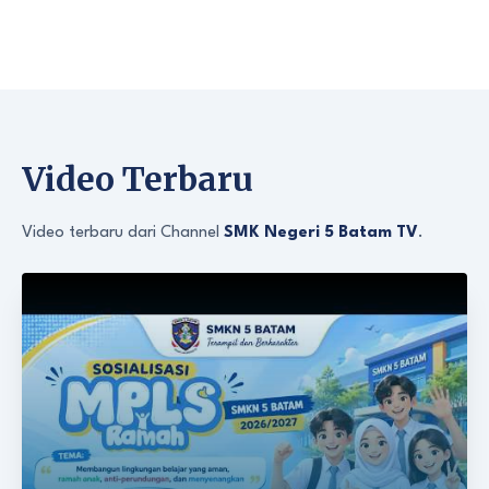
Video Terbaru
Video terbaru dari Channel
SMK Negeri 5 Batam TV
.