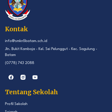
Kontak
info@smkn5batam.sch.id
Jln. Bukit Kamboja - Kel. Sei Pelunggut - Kec. Sagulung -
Batam
(0778) 743 2088
Tentang Sekolah
Profil Sekolah