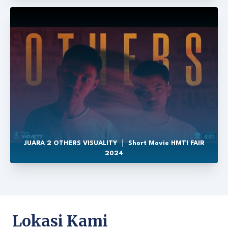
JUARA 2 OTHERS VISUALITY ｜ Short Movie HMTI FAIR
2024
Lokasi Kami