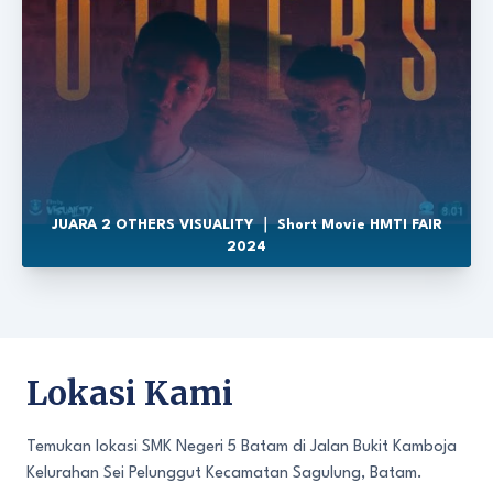
JUARA 2 OTHERS VISUALITY ｜ Short Movie HMTI FAIR
2024
Lokasi Kami
Temukan lokasi SMK Negeri 5 Batam di Jalan Bukit Kamboja
Kelurahan Sei Pelunggut Kecamatan Sagulung, Batam.