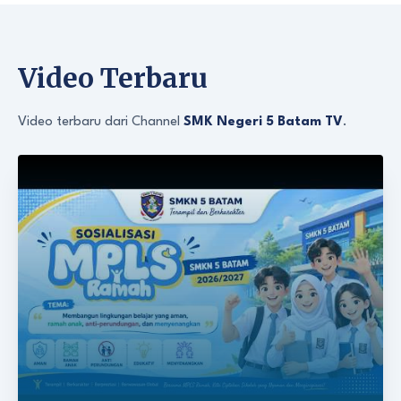
Video Terbaru
Video terbaru dari Channel
SMK Negeri 5 Batam TV
.