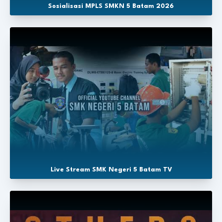
Sosialisasi MPLS SMKN 5 Batam 2026
Live Stream SMK Negeri 5 Batam TV