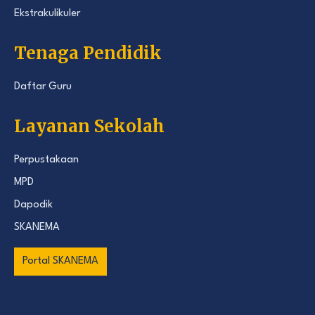
Ekstrakulikuler
Tenaga Pendidik
Daftar Guru
Layanan Sekolah
Perpustakaan
MPD
Dapodik
SKANEMA
Portal SKANEMA