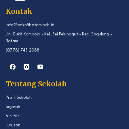
Kontak
info@smkn5batam.sch.id
Jln. Bukit Kamboja - Kel. Sei Pelunggut - Kec. Sagulung -
Batam
(0778) 743 2088
Tentang Sekolah
Profil Sekolah
Sejarah
Visi Misi
Jurusan