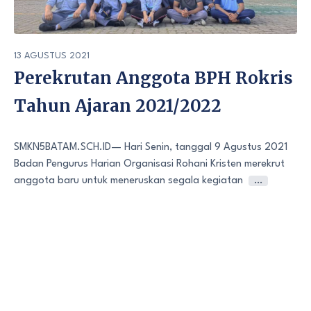
13 AGUSTUS 2021
Perekrutan Anggota BPH Rokris
Tahun Ajaran 2021/2022
SMKN5BATAM.SCH.ID— Hari Senin, tanggal 9 Agustus 2021
Badan Pengurus Harian Organisasi Rohani Kristen merekrut
anggota baru untuk meneruskan segala kegiatan
…