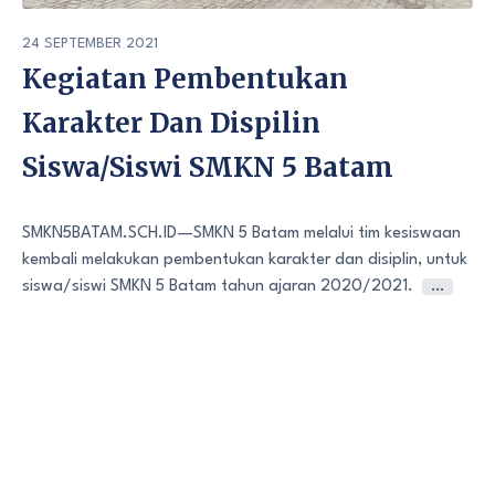
24 SEPTEMBER 2021
Kegiatan Pembentukan
Karakter Dan Dispilin
Siswa/Siswi SMKN 5 Batam
SMKN5BATAM.SCH.ID—SMKN 5 Batam melalui tim kesiswaan
kembali melakukan pembentukan karakter dan disiplin, untuk
siswa/siswi SMKN 5 Batam tahun ajaran 2020/2021.
…