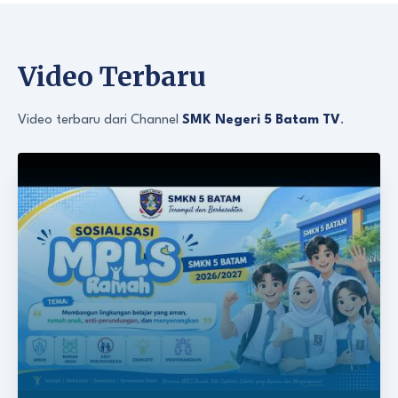
Video Terbaru
Video terbaru dari Channel
SMK Negeri 5 Batam TV
.