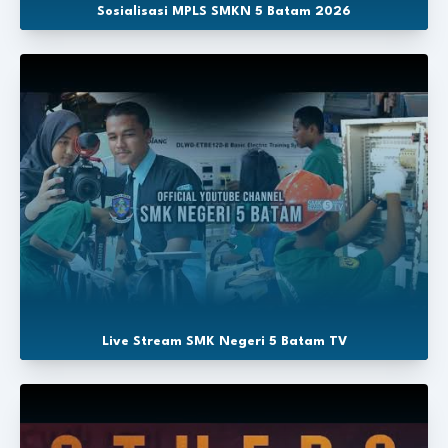
Sosialisasi MPLS SMKN 5 Batam 2026
Live Stream SMK Negeri 5 Batam TV