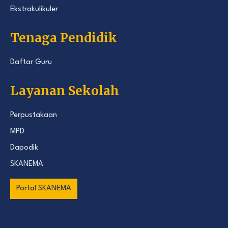
Ekstrakulikuler
Tenaga Pendidik
Daftar Guru
Layanan Sekolah
Perpustakaan
MPD
Dapodik
SKANEMA
Portal SKANEMA