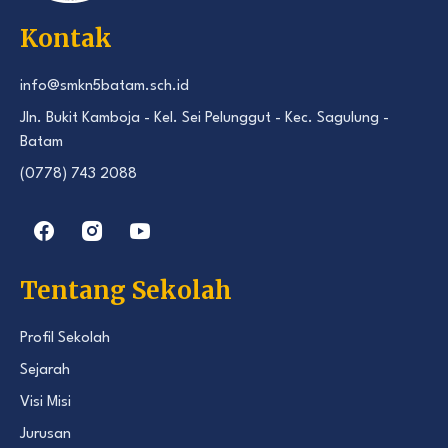
Kontak
info@smkn5batam.sch.id
Jln. Bukit Kamboja - Kel. Sei Pelunggut - Kec. Sagulung -
Batam
(0778) 743 2088
Tentang Sekolah
Profil Sekolah
Sejarah
Visi Misi
Jurusan