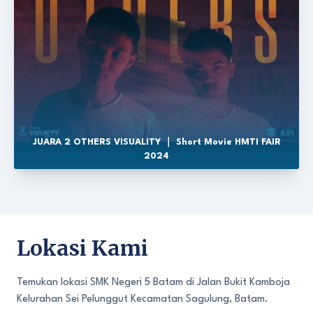
JUARA 2 OTHERS VISUALITY ｜ Short Movie HMTI FAIR
2024
Lokasi Kami
Temukan lokasi SMK Negeri 5 Batam di Jalan Bukit Kamboja
Kelurahan Sei Pelunggut Kecamatan Sagulung, Batam.