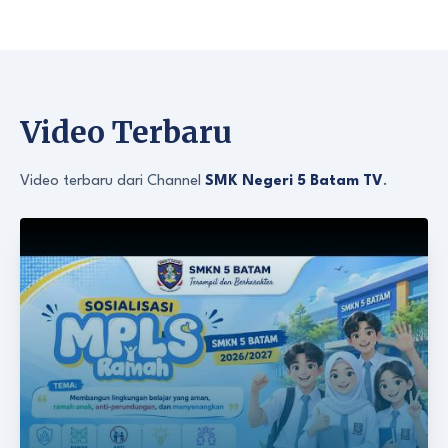
Video Terbaru
Video terbaru dari Channel
SMK Negeri 5 Batam TV
.