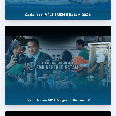
Sosialisasi MPLS SMKN 5 Batam 2026
Live Stream SMK Negeri 5 Batam TV