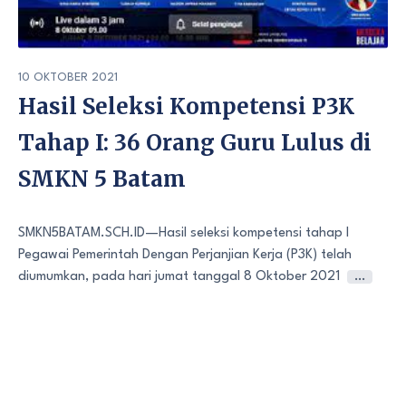
10 OKTOBER 2021
Hasil Seleksi Kompetensi P3K
Tahap I: 36 Orang Guru Lulus di
SMKN 5 Batam
SMKN5BATAM.SCH.ID—Hasil seleksi kompetensi tahap I
Pegawai Pemerintah Dengan Perjanjian Kerja (P3K) telah
diumumkan, pada hari jumat tanggal 8 Oktober 2021
…