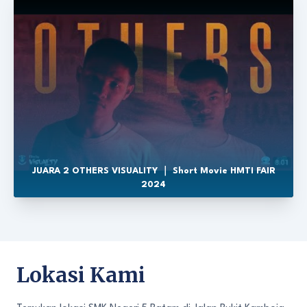
JUARA 2 OTHERS VISUALITY ｜ Short Movie HMTI FAIR
2024
Lokasi Kami