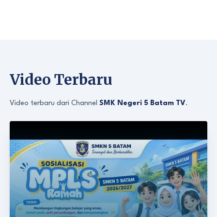
Video Terbaru
Video terbaru dari Channel
SMK Negeri 5 Batam TV
.