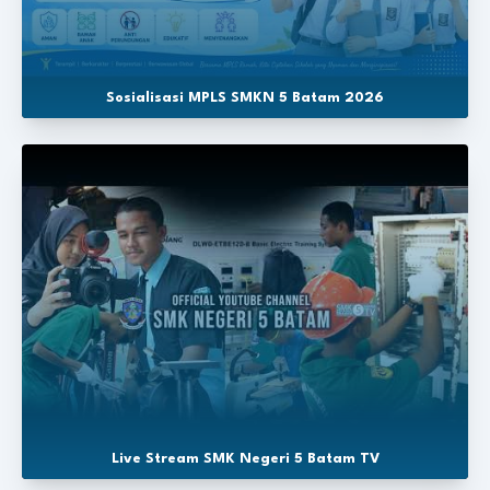
Sosialisasi MPLS SMKN 5 Batam 2026
Live Stream SMK Negeri 5 Batam TV