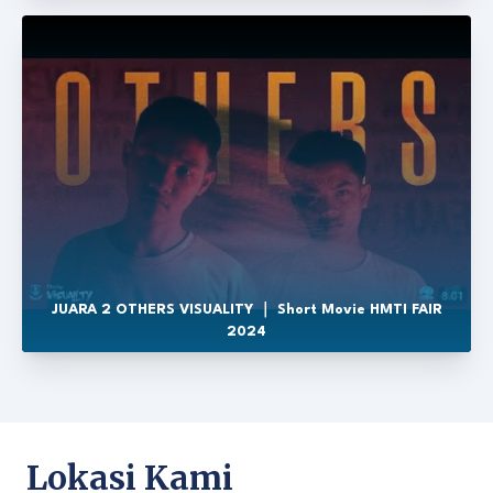
JUARA 2 OTHERS VISUALITY ｜ Short Movie HMTI FAIR
2024
Lokasi Kami