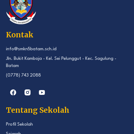
Kontak
info@smkn5batam.sch.id
Jln. Bukit Kamboja - Kel. Sei Pelunggut - Kec. Sagulung -
Batam
(0778) 743 2088
Tentang Sekolah
Profil Sekolah