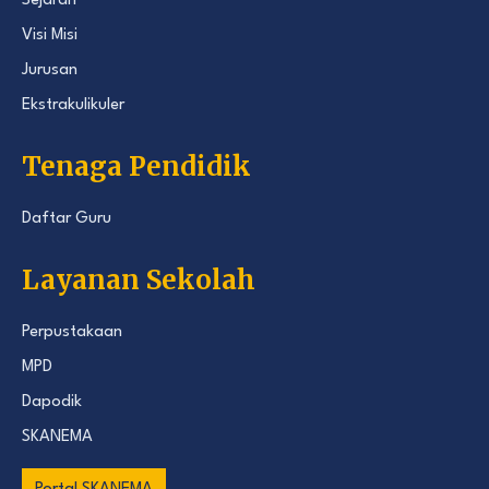
Sejarah
Visi Misi
Jurusan
Ekstrakulikuler
Tenaga Pendidik
Daftar Guru
Layanan Sekolah
Perpustakaan
MPD
Dapodik
SKANEMA