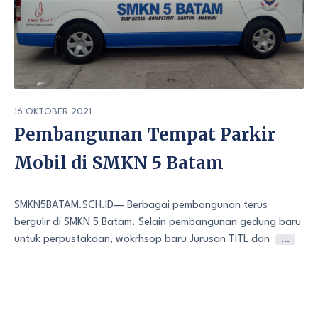
16 OKTOBER 2021
Pembangunan Tempat Parkir
Mobil di SMKN 5 Batam
SMKN5BATAM.SCH.ID— Berbagai pembangunan terus
bergulir di SMKN 5 Batam. Selain pembangunan gedung baru
untuk perpustakaan, wokrhsop baru Jurusan TITL dan
…