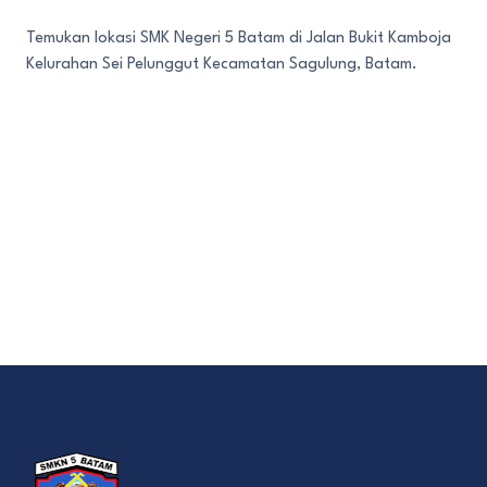
Temukan lokasi SMK Negeri 5 Batam di Jalan Bukit Kamboja
Kelurahan Sei Pelunggut Kecamatan Sagulung, Batam.