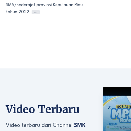
SMA/sederajat provinsi Kepulauan Riau
tahun 2022
…
Video Terbaru
Video terbaru dari Channel
SMK