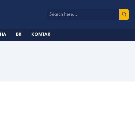
AHA
BK
KONTAK