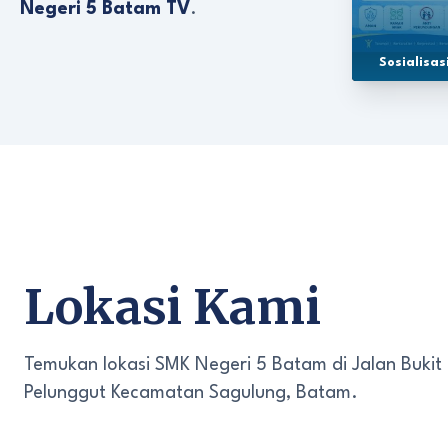
Negeri 5 Batam TV
.
Sosialisa
Lokasi Kami
Temukan lokasi SMK Negeri 5 Batam di Jalan Bukit
Pelunggut Kecamatan Sagulung, Batam.