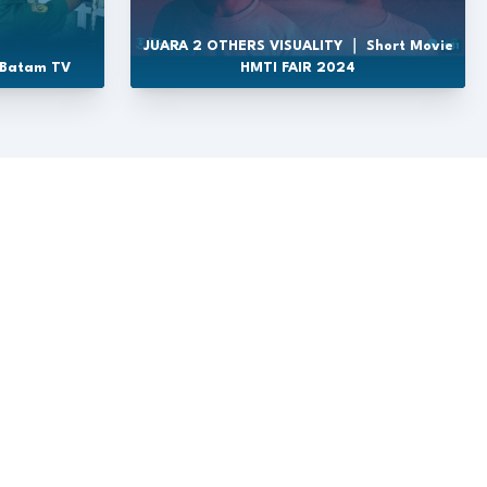
JUARA 2 OTHERS VISUALITY ｜ Short Movie
 Batam TV
HMTI FAIR 2024