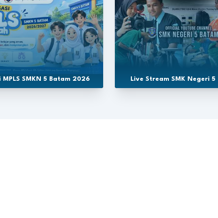
si MPLS SMKN 5 Batam 2026
Live Stream SMK Negeri 5