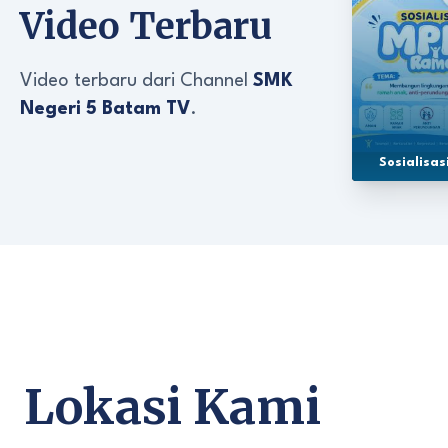
Video Terbaru
Video terbaru dari Channel
SMK
Negeri 5 Batam TV
.
Sosialisa
Lokasi Kami