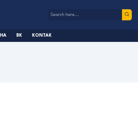
AHA
BK
KONTAK