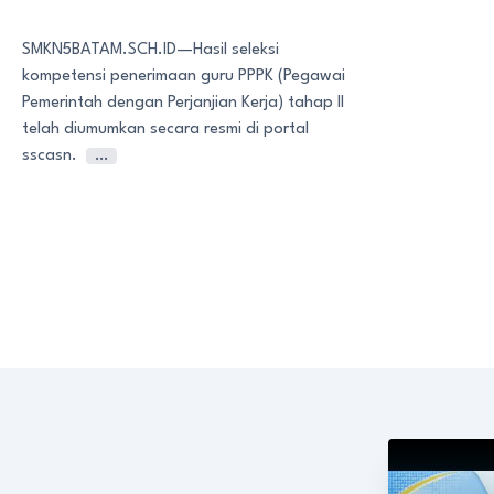
SMKN5BATAM.SCH.ID—Hasil seleksi
kompetensi penerimaan guru PPPK (Pegawai
Pemerintah dengan Perjanjian Kerja) tahap II
telah diumumkan secara resmi di portal
sscasn.
…