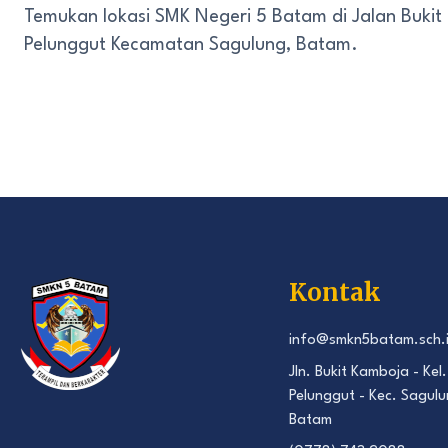
Temukan lokasi SMK Negeri 5 Batam di Jalan Bukit
Pelunggut Kecamatan Sagulung, Batam.
Kontak
info@smkn5batam.sch.
Jln. Bukit Kamboja - Kel.
Pelunggut - Kec. Sagulu
Batam