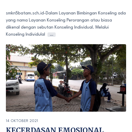
smkn5batam.sch.id-Dalam Layanan Bimbingan Konseling ada
yang nama Layanan Konseling Perorangan atau biasa
dikenal dengan sebutan Konseling Individual. Melalui
Konseling Individulal
…
14 OKTOBER 2021
KECERDASAN EMOSIONAL