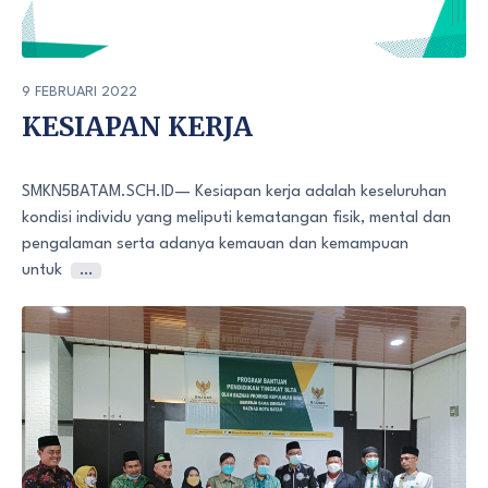
9 FEBRUARI 2022
KESIAPAN KERJA
SMKN5BATAM.SCH.ID— Kesiapan kerja adalah keseluruhan
kondisi individu yang meliputi kematangan fisik, mental dan
pengalaman serta adanya kemauan dan kemampuan
untuk
…