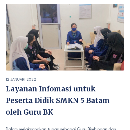
12 JANUARI 2022
Layanan Infomasi untuk
Peserta Didik SMKN 5 Batam
oleh Guru BK
Dalam melaksanakan tugas sebagai Guru Bimbingan dan