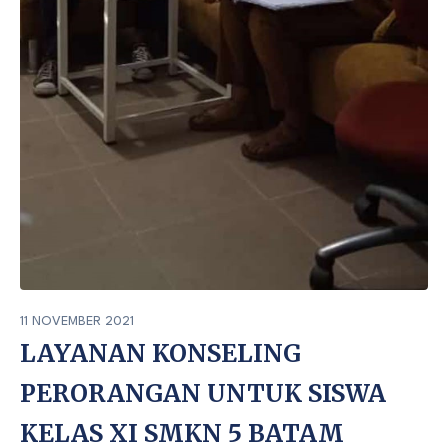
11 NOVEMBER 2021
LAYANAN KONSELING
PERORANGAN UNTUK SISWA
KELAS XI SMKN 5 BATAM