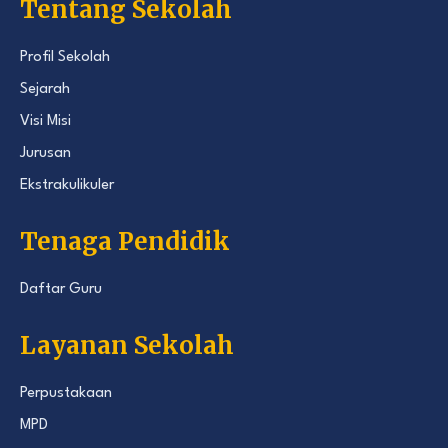
Tentang Sekolah
Profil Sekolah
Sejarah
Visi Misi
Jurusan
Ekstrakulikuler
Tenaga Pendidik
Daftar Guru
Layanan Sekolah
Perpustakaan
MPD