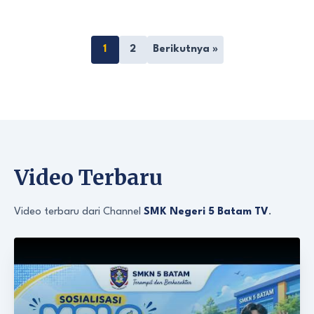
1
2
Berikutnya »
Video Terbaru
Video terbaru dari Channel
SMK Negeri 5 Batam TV
.