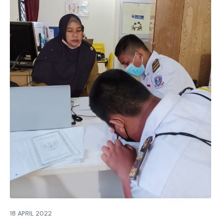
18 APRIL 2022