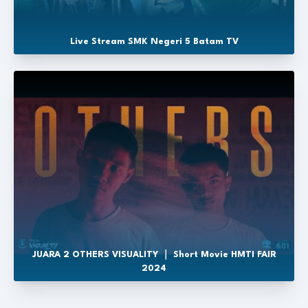
Live Stream SMK Negeri 5 Batam TV
JUARA 2 OTHERS VISUALITY ｜ Short Movie HMTI FAIR
2024