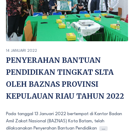
14 JANUARI 2022
PENYERAHAN BANTUAN
PENDIDIKAN TINGKAT SLTA
OLEH BAZNAS PROVINSI
KEPULAUAN RIAU TAHUN 2022
Pada tanggal 13 Januari 2022 bertempat di Kantor Badan
Amil Zakat Nasional (BAZNAS) Kota Batam, telah
dilaksanakan Penyerahan Bantuan Pendidikan
…