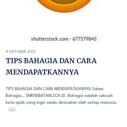
11 OKTOBER 2021
TIPS BAHAGIA DAN CARA
MENDAPATKANNYA
TIPS BAHAGIA DAN CARA MENDAPATKANNYA Salam
Bahagia… SMKN5BATAM,SCH.ID. Bahagia adalah sebuah
kata ajaib yang ingin selalu dirasakan oleh setiap manusia.
…