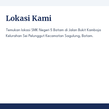
Lokasi Kami
Temukan lokasi SMK Negeri 5 Batam di Jalan Bukit Kamboja
Kelurahan Sei Pelunggut Kecamatan Sagulung, Batam.