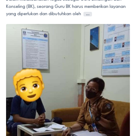
Konseling (BK), seorang Guru BK harus memberikan layanan
yang diperlukan dan dibutuhkan oleh
…