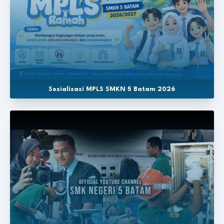
Sosialisasi MPLS SMKN 5 Batam 2026