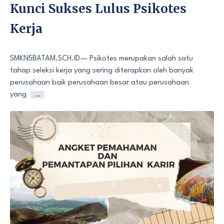
Kunci Sukses Lulus Psikotes
Kerja
SMKN5BATAM.SCH.ID— Psikotes merupakan salah satu
tahap seleksi kerja yang sering diterapkan oleh banyak
perusahaan baik perusahaan besar atau perusahaan
yang
…