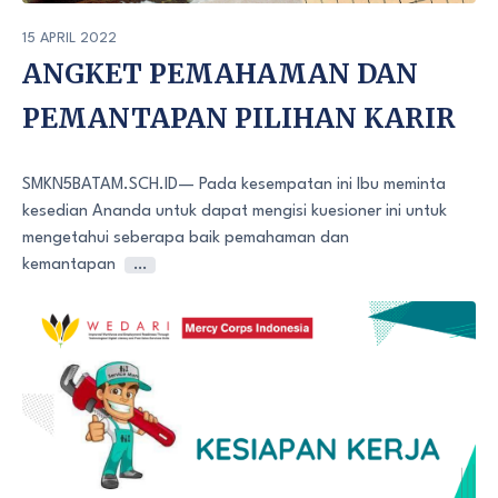
15 APRIL 2022
ANGKET PEMAHAMAN DAN
PEMANTAPAN PILIHAN KARIR
SMKN5BATAM.SCH.ID— Pada kesempatan ini Ibu meminta
kesedian Ananda untuk dapat mengisi kuesioner ini untuk
mengetahui seberapa baik pemahaman dan
kemantapan
…