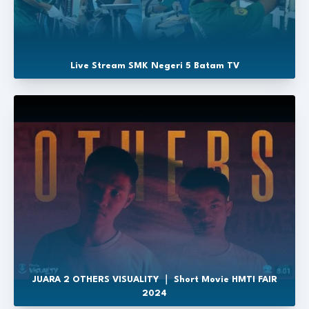
Live Stream SMK Negeri 5 Batam TV
JUARA 2 OTHERS VISUALITY ｜ Short Movie HMTI FAIR
2024