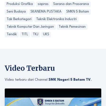
Produksi Grafika
sapras
Sarana dan Prasarana
Seni Budaya
SKANEMA PUSTAKA
SMKN 5 Batam
Tak Berkategori
Teknik Elektronika Industri
Teknik Komputer Dan Jaringan
Teknik Pemesinan
Tendik
TITL
TKJ
UKS
Video Terbaru
Video terbaru dari Channel
SMK Negeri 5 Batam TV
.