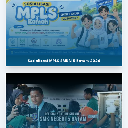
Sosialisasi MPLS SMKN 5 Batam 2026