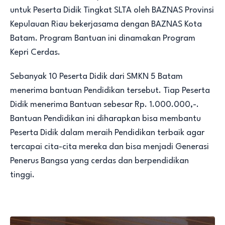
untuk Peserta Didik Tingkat SLTA oleh BAZNAS Provinsi
Kepulauan Riau bekerjasama dengan BAZNAS Kota
Batam. Program Bantuan ini dinamakan Program
Kepri Cerdas.
Sebanyak 10 Peserta Didik dari SMKN 5 Batam
menerima bantuan Pendidikan tersebut. Tiap Peserta
Didik menerima Bantuan sebesar Rp. 1.000.000,-.
Bantuan Pendidikan ini diharapkan bisa membantu
Peserta Didik dalam meraih Pendidikan terbaik agar
tercapai cita-cita mereka dan bisa menjadi Generasi
Penerus Bangsa yang cerdas dan berpendidikan
tinggi.