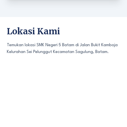
Lokasi Kami
Temukan lokasi SMK Negeri 5 Batam di Jalan Bukit Kamboja
Kelurahan Sei Pelunggut Kecamatan Sagulung, Batam.