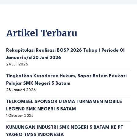
Artikel Terbaru
Rekapitulasi Realisasi BOSP 2026 Tahap 1 Periode 01
Januari s/d 30 Juni 2026
24 Juli 2026
Tingkatkan Kesadaran Hukum, Bapas Batam Edukasi
Pelajar SMK Negeri 5 Batam
28 Januari 2026
TELKOMSEL SPONSOR UTAMA TURNAMEN MOBILE
LEGEND SMK NEGERI 5 BATAM
1 Oktober 2025
KUNJUNGAN INDUSTRI SMK NEGERI 5 BATAM KE PT
YAGEO TMSS INDONESIA