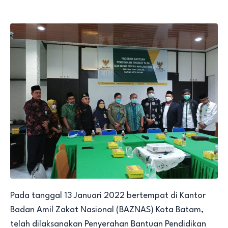
Pada tanggal 13 Januari 2022 bertempat di Kantor
Badan Amil Zakat Nasional (BAZNAS) Kota Batam,
telah dilaksanakan Penyerahan Bantuan Pendidikan