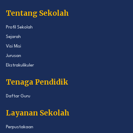
Tentang Sekolah
Profil Sekolah
Sejarah
Visi Misi
Jurusan
Ekstrakulikuler
Tenaga Pendidik
Daftar Guru
Layanan Sekolah
Perpustakaan