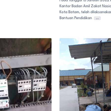
Pada tanggal 13 Januari 2022 
Kantor Badan Amil Zakat Nasi
Kota Batam, telah dilaksanaka
Bantuan Pendidikan
…