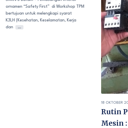
ornamen “Safety First” di Workshop TPM
bertujuan untuk melengkapi syarat
K3LH (Kesehatan, Keselamatan, Kerja
dan
…
18 OKTOBER 2
Rutin 
Mesin 