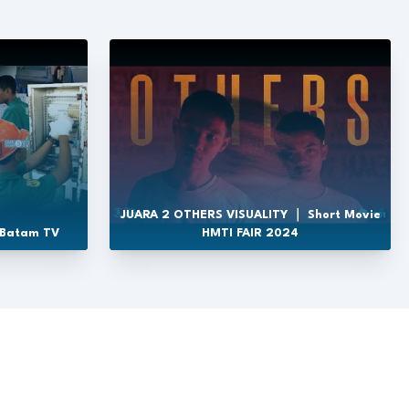
JUARA 2 OTHERS VISUALITY ｜ Short Movie
 Batam TV
HMTI FAIR 2024