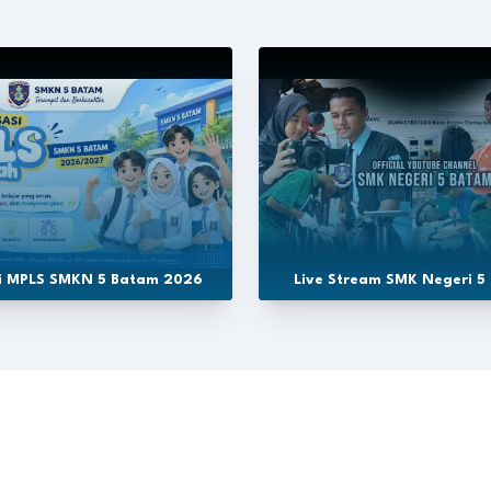
si MPLS SMKN 5 Batam 2026
Live Stream SMK Negeri 5