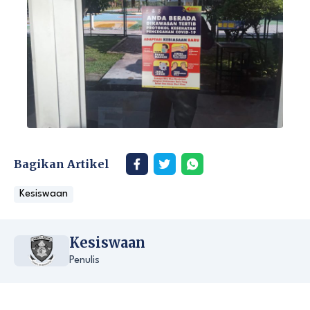
Bagikan Artikel
Kesiswaan
Kesiswaan
Penulis