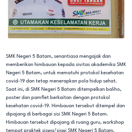
SMK Negeri 5 Batam, senantiasa mengajak dan
memberikan himbauan kepada sivitas akademika SMK
Negeri 5 Batam, untuk mematuhi protokol kesehatan
covid-19 dan tetap menerapkan pola hidup sehat.
Saat ini, di SMK Negeri 5 Batam ditempelkan baliho,
poster dan pamflet berkaitan dengan protokol
kesehatan covid-19. Himbauan tersebut ditempel dan
dipajang di berbagai sisi SMK Negeri 5 Batam.
Himbauan tersebut dipajang di ruang guru, workshop
tempat praktek siswa/siswi SMK Negeri 5 Batam.