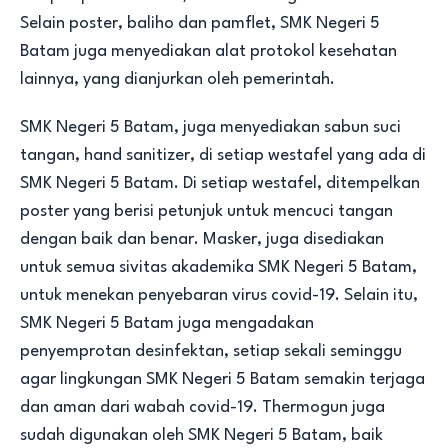
Selain poster, baliho dan pamflet, SMK Negeri 5
Batam juga menyediakan alat protokol kesehatan
lainnya, yang dianjurkan oleh pemerintah.
SMK Negeri 5 Batam, juga menyediakan sabun suci
tangan, hand sanitizer, di setiap westafel yang ada di
SMK Negeri 5 Batam. Di setiap westafel, ditempelkan
poster yang berisi petunjuk untuk mencuci tangan
dengan baik dan benar. Masker, juga disediakan
untuk semua sivitas akademika SMK Negeri 5 Batam,
untuk menekan penyebaran virus covid-19. Selain itu,
SMK Negeri 5 Batam juga mengadakan
penyemprotan desinfektan, setiap sekali seminggu
agar lingkungan SMK Negeri 5 Batam semakin terjaga
dan aman dari wabah covid-19. Thermogun juga
sudah digunakan oleh SMK Negeri 5 Batam, baik