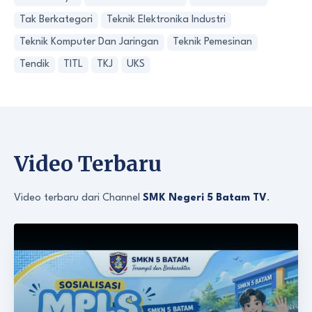
Tak Berkategori
Teknik Elektronika Industri
Teknik Komputer Dan Jaringan
Teknik Pemesinan
Tendik
TITL
TKJ
UKS
Video Terbaru
Video terbaru dari Channel
SMK Negeri 5 Batam TV
.