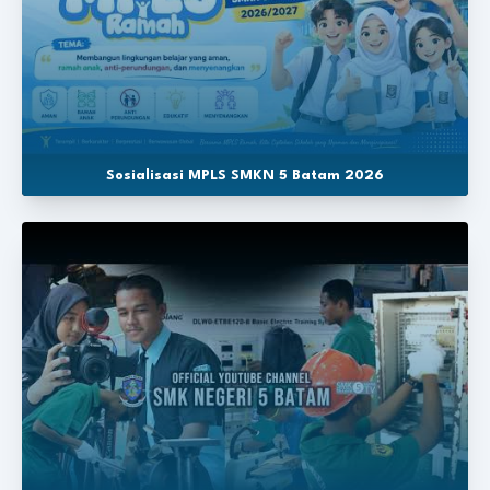
Sosialisasi MPLS SMKN 5 Batam 2026