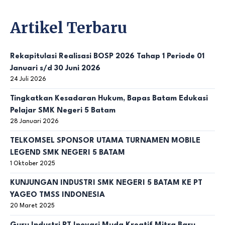
Artikel Terbaru
Rekapitulasi Realisasi BOSP 2026 Tahap 1 Periode 01
Januari s/d 30 Juni 2026
24 Juli 2026
Tingkatkan Kesadaran Hukum, Bapas Batam Edukasi
Pelajar SMK Negeri 5 Batam
28 Januari 2026
TELKOMSEL SPONSOR UTAMA TURNAMEN MOBILE
LEGEND SMK NEGERI 5 BATAM
1 Oktober 2025
KUNJUNGAN INDUSTRI SMK NEGERI 5 BATAM KE PT
YAGEO TMSS INDONESIA
20 Maret 2025