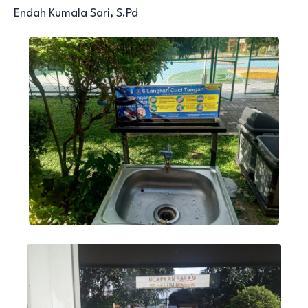
Endah Kumala Sari, S.Pd