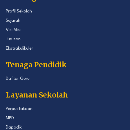
Profil Sekolah
Sejarah
Visi Misi
Jurusan
Ekstrakulikuler
Tenaga Pendidik
Daftar Guru
Layanan Sekolah
Perpustakaan
MPD
Dapodik