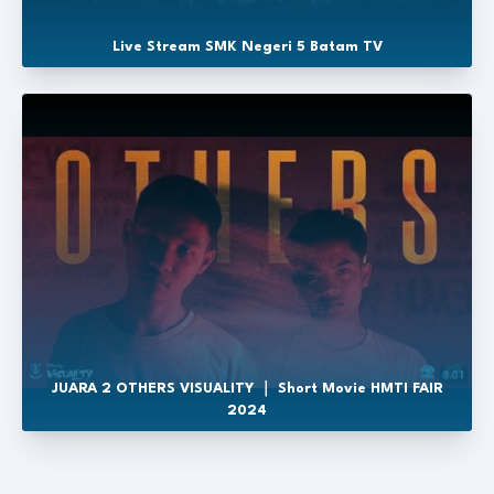
Live Stream SMK Negeri 5 Batam TV
JUARA 2 OTHERS VISUALITY ｜ Short Movie HMTI FAIR
2024