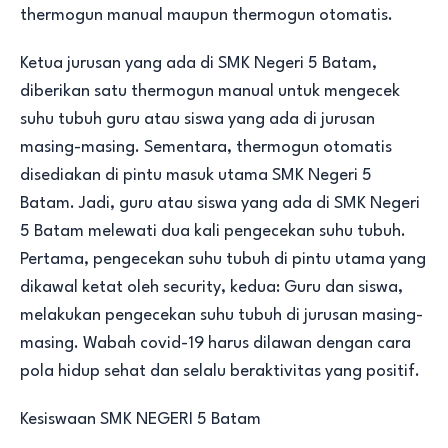
thermogun manual maupun thermogun otomatis.
Ketua jurusan yang ada di SMK Negeri 5 Batam,
diberikan satu thermogun manual untuk mengecek
suhu tubuh guru atau siswa yang ada di jurusan
masing-masing. Sementara, thermogun otomatis
disediakan di pintu masuk utama SMK Negeri 5
Batam. Jadi, guru atau siswa yang ada di SMK Negeri
5 Batam melewati dua kali pengecekan suhu tubuh.
Pertama, pengecekan suhu tubuh di pintu utama yang
dikawal ketat oleh security, kedua: Guru dan siswa,
melakukan pengecekan suhu tubuh di jurusan masing-
masing. Wabah covid-19 harus dilawan dengan cara
pola hidup sehat dan selalu beraktivitas yang positif.
Kesiswaan SMK NEGERI 5 Batam