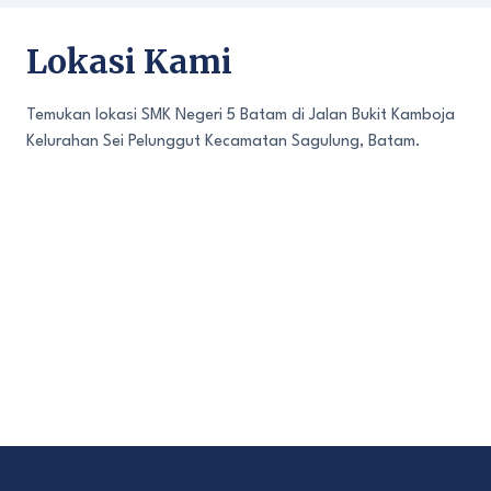
Lokasi Kami
Temukan lokasi SMK Negeri 5 Batam di Jalan Bukit Kamboja
Kelurahan Sei Pelunggut Kecamatan Sagulung, Batam.