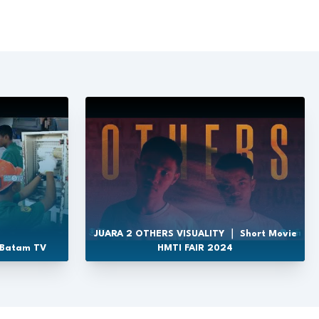
JUARA 2 OTHERS VISUALITY ｜ Short Movie
 Batam TV
HMTI FAIR 2024