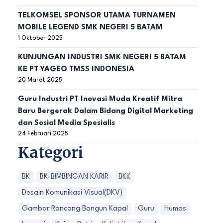
TELKOMSEL SPONSOR UTAMA TURNAMEN
MOBILE LEGEND SMK NEGERI 5 BATAM
1 Oktober 2025
KUNJUNGAN INDUSTRI SMK NEGERI 5 BATAM
KE PT YAGEO TMSS INDONESIA
20 Maret 2025
Guru Industri PT Inovasi Muda Kreatif Mitra
Baru Bergerak Dalam Bidang Digital Marketing
dan Sosial Media Spesialis
24 Februari 2025
Kategori
BK
BK-BIMBINGAN KARIR
BKK
Desain Komunikasi Visual(DKV)
Gambar Rancang Bangun Kapal
Guru
Humas