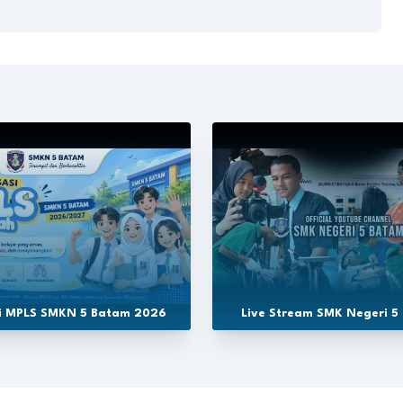
si MPLS SMKN 5 Batam 2026
Live Stream SMK Negeri 5