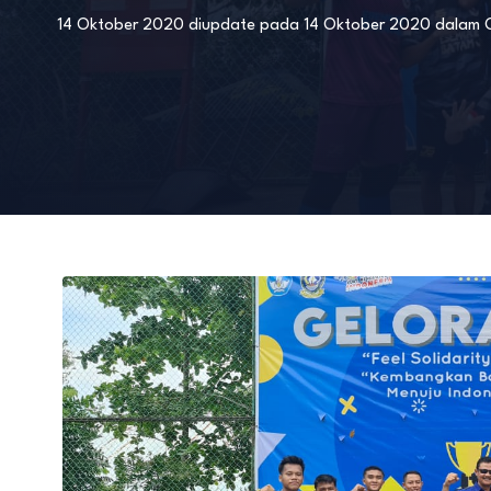
14 Oktober 2020
diupdate pada
14 Oktober 2020
dalam