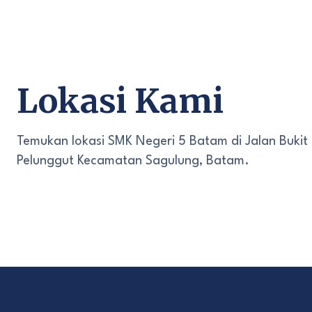
Lokasi Kami
Temukan lokasi SMK Negeri 5 Batam di Jalan Bukit
Pelunggut Kecamatan Sagulung, Batam.