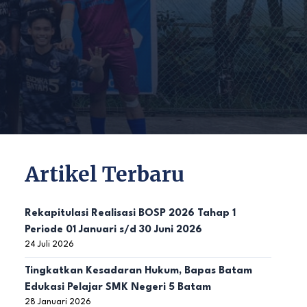
Artikel Terbaru
Rekapitulasi Realisasi BOSP 2026 Tahap 1
Periode 01 Januari s/d 30 Juni 2026
24 Juli 2026
Tingkatkan Kesadaran Hukum, Bapas Batam
Edukasi Pelajar SMK Negeri 5 Batam
28 Januari 2026