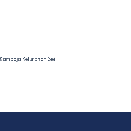
 Kamboja Kelurahan Sei