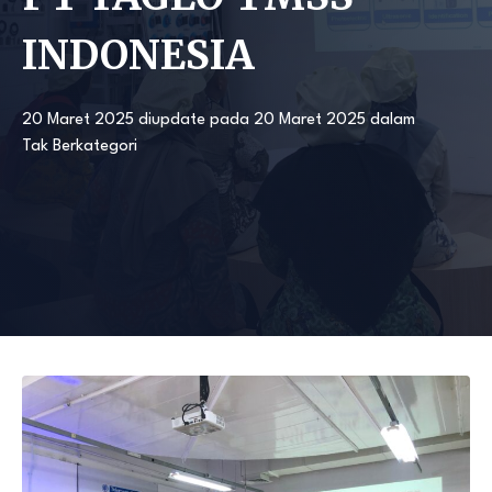
INDONESIA
20 Maret 2025
diupdate pada
20 Maret 2025
dalam
Tak Berkategori