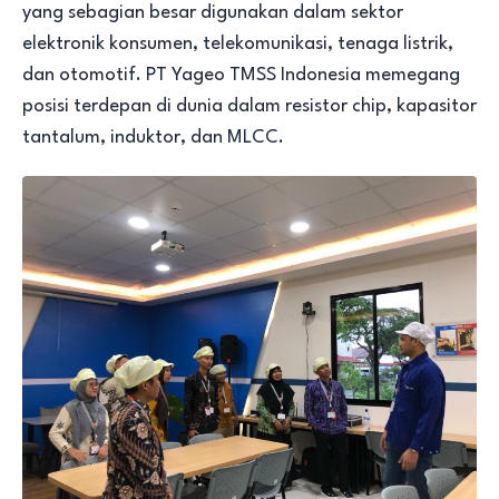
yang sebagian besar digunakan dalam sektor
elektronik konsumen, telekomunikasi, tenaga listrik,
dan otomotif. PT Yageo TMSS Indonesia memegang
posisi terdepan di dunia dalam resistor chip, kapasitor
tantalum, induktor, dan MLCC.