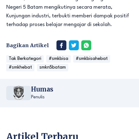
Negeri 5 Batam mengikutinya secara merata,
Kunjungan industri, terbukti memberi dampak positif
terhadap proses belajar mengajar di sekolah.
Bagikan Artikel
Tak Berkategori
#smkbisa
#smkbisahebat
#smkhebat
smkn5batam
Humas
Penulis
Artikel Terbaru