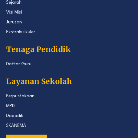
Sejarah
Visi Misi
Jurusan
Ekstrakulikuler
Tenaga Pendidik
Daftar Guru
Layanan Sekolah
Perpustakaan
MPD
Dapodik
SKANEMA