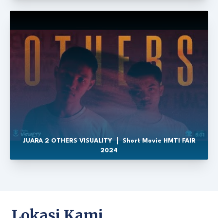
JUARA 2 OTHERS VISUALITY ｜ Short Movie HMTI FAIR
2024
Lokasi Kami