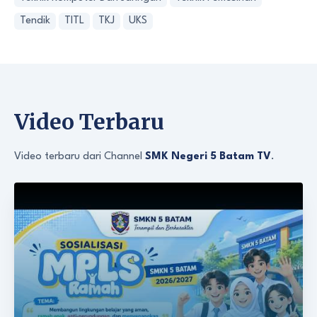
Tendik
TITL
TKJ
UKS
Video Terbaru
Video terbaru dari Channel
SMK Negeri 5 Batam TV
.