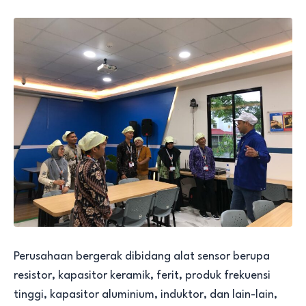
Perusahaan bergerak dibidang alat sensor berupa
resistor, kapasitor keramik, ferit, produk frekuensi
tinggi, kapasitor aluminium, induktor, dan lain-lain,