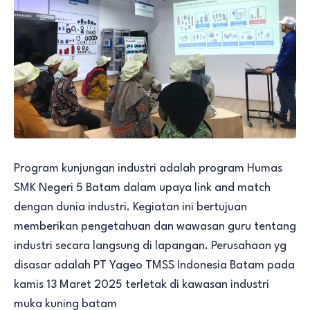
Program kunjungan industri adalah program Humas
SMK Negeri 5 Batam dalam upaya link and match
dengan dunia industri. Kegiatan ini bertujuan
memberikan pengetahuan dan wawasan guru tentang
industri secara langsung di lapangan. Perusahaan yg
disasar adalah PT Yageo TMSS Indonesia Batam pada
kamis 13 Maret 2025 terletak di kawasan industri
muka kuning batam