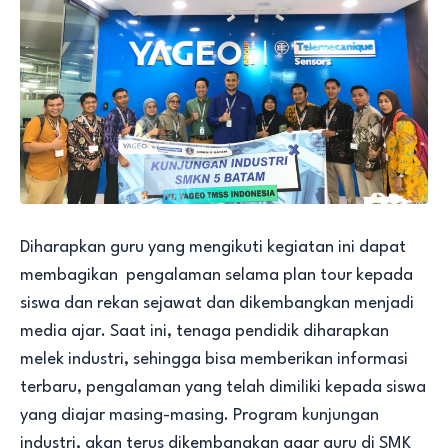
Diharapkan guru yang mengikuti kegiatan ini dapat
membagikan pengalaman selama plan tour kepada
siswa dan rekan sejawat dan dikembangkan menjadi
media ajar. Saat ini, tenaga pendidik diharapkan
melek industri, sehingga bisa memberikan informasi
terbaru, pengalaman yang telah dimiliki kepada siswa
yang diajar masing-masing. Program kunjungan
industri, akan terus dikembangkan agar guru di SMK