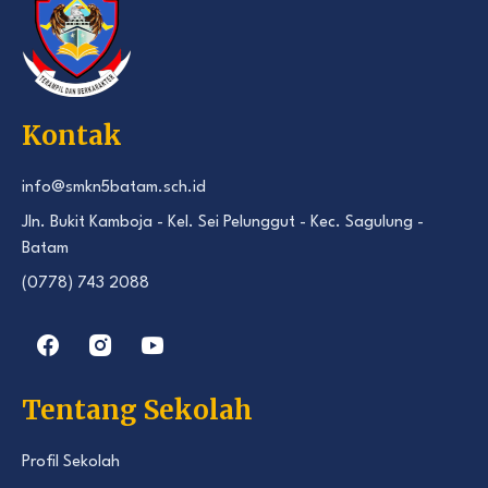
Kontak
info@smkn5batam.sch.id
Jln. Bukit Kamboja - Kel. Sei Pelunggut - Kec. Sagulung -
Batam
(0778) 743 2088
Tentang Sekolah
Profil Sekolah