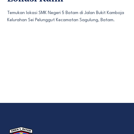
Temukan lokasi SMK Negeri 5 Batam di Jalan Bukit Kamboja
Kelurahan Sei Pelunggut Kecamatan Sagulung, Batam.