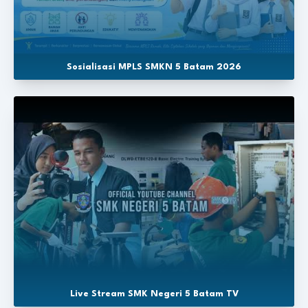
Sosialisasi MPLS SMKN 5 Batam 2026
Live Stream SMK Negeri 5 Batam TV