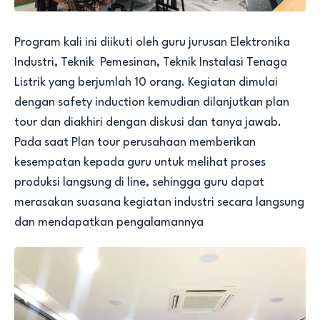
Program kali ini diikuti oleh guru jurusan Elektronika
Industri, Teknik Pemesinan, Teknik Instalasi Tenaga
Listrik yang berjumlah 10 orang. Kegiatan dimulai
dengan safety induction kemudian dilanjutkan plan
tour dan diakhiri dengan diskusi dan tanya jawab.
Pada saat Plan tour perusahaan memberikan
kesempatan kepada guru untuk melihat proses
produksi langsung di line, sehingga guru dapat
merasakan suasana kegiatan industri secara langsung
dan mendapatkan pengalamannya