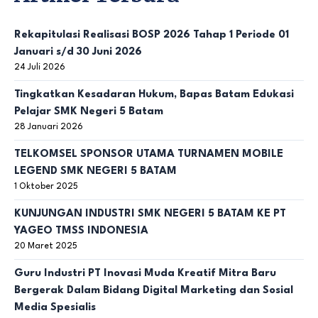
Rekapitulasi Realisasi BOSP 2026 Tahap 1 Periode 01
Januari s/d 30 Juni 2026
24 Juli 2026
Tingkatkan Kesadaran Hukum, Bapas Batam Edukasi
Pelajar SMK Negeri 5 Batam
28 Januari 2026
TELKOMSEL SPONSOR UTAMA TURNAMEN MOBILE
LEGEND SMK NEGERI 5 BATAM
1 Oktober 2025
KUNJUNGAN INDUSTRI SMK NEGERI 5 BATAM KE PT
YAGEO TMSS INDONESIA
20 Maret 2025
Guru Industri PT Inovasi Muda Kreatif Mitra Baru
Bergerak Dalam Bidang Digital Marketing dan Sosial
Media Spesialis