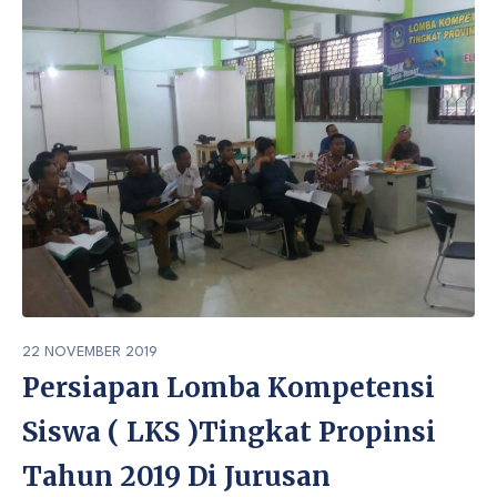
22 NOVEMBER 2019
Persiapan Lomba Kompetensi
Siswa ( LKS )Tingkat Propinsi
Tahun 2019 Di Jurusan