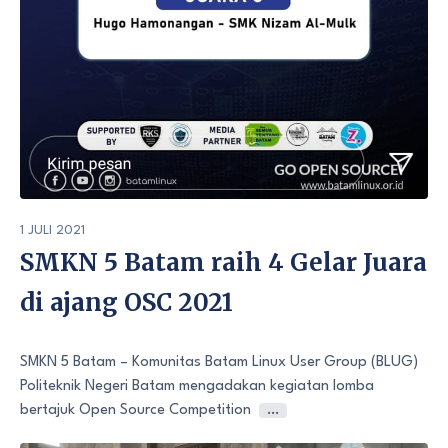
1 JULI 2021
SMKN 5 Batam raih 4 Gelar Juara
di ajang OSC 2021
SMKN 5 Batam – Komunitas Batam Linux User Group (BLUG)
Politeknik Negeri Batam mengadakan kegiatan lomba
bertajuk Open Source Competition
…