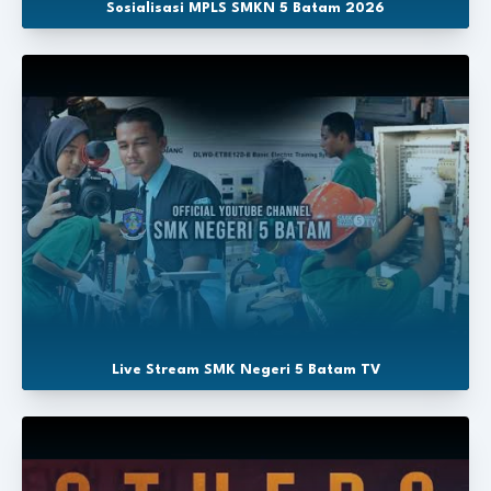
Sosialisasi MPLS SMKN 5 Batam 2026
Live Stream SMK Negeri 5 Batam TV