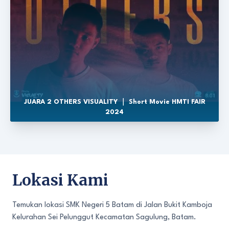
JUARA 2 OTHERS VISUALITY ｜ Short Movie HMTI FAIR
2024
Lokasi Kami
Temukan lokasi SMK Negeri 5 Batam di Jalan Bukit Kamboja
Kelurahan Sei Pelunggut Kecamatan Sagulung, Batam.