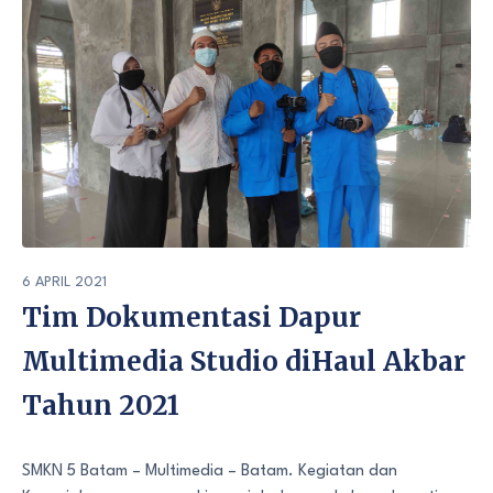
6 APRIL 2021
Tim Dokumentasi Dapur
Multimedia Studio diHaul Akbar
Tahun 2021
SMKN 5 Batam – Multimedia – Batam. Kegiatan dan