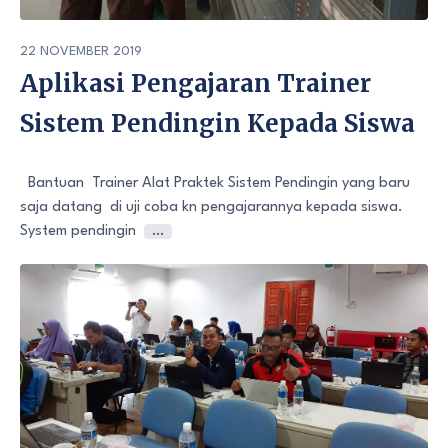
22 NOVEMBER 2019
Aplikasi Pengajaran Trainer
Sistem Pendingin Kepada Siswa
Bantuan Trainer Alat Praktek Sistem Pendingin yang baru
saja datang di uji coba kn pengajarannya kepada siswa.
System pendingin
…