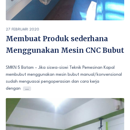
27 FEBRUARI 2020
Membuat Produk sederhana
Menggunakan Mesin CNC Bubut
SMKN 5 Batam – Jika siswa-siswi Teknik Pemesinan Kapal
membubut menggunakan mesin bubut manual/konvensional
sudah menguasai pengoperasian dan cara kerja
dengan
…