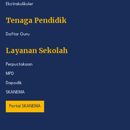
Ekstrakulikuler
Tenaga Pendidik
Daftar Guru
Layanan Sekolah
Perpustakaan
MPD
Dapodik
SKANEMA
Portal SKANEMA