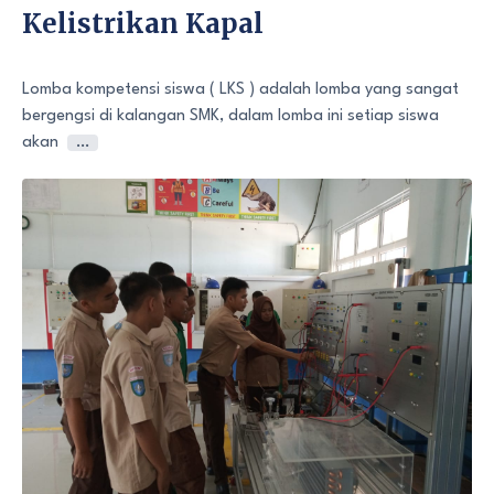
Kelistrikan Kapal
Lomba kompetensi siswa ( LKS ) adalah lomba yang sangat
bergengsi di kalangan SMK, dalam lomba ini setiap siswa
akan
…