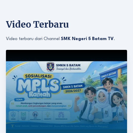
Video Terbaru
Video terbaru dari Channel
SMK Negeri 5 Batam TV
.