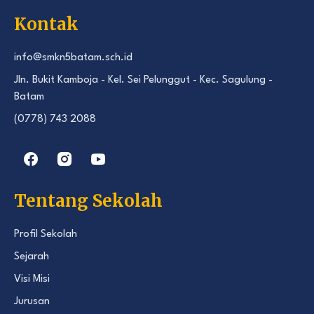
Kontak
info@smkn5batam.sch.id
Jln. Bukit Kamboja - Kel. Sei Pelunggut - Kec. Sagulung -
Batam
(0778) 743 2088
Tentang Sekolah
Profil Sekolah
Sejarah
Visi Misi
Jurusan