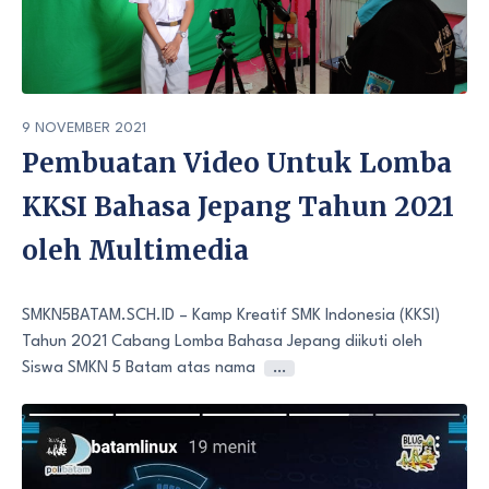
9 NOVEMBER 2021
Pembuatan Video Untuk Lomba
KKSI Bahasa Jepang Tahun 2021
oleh Multimedia
SMKN5BATAM.SCH.ID – Kamp Kreatif SMK Indonesia (KKSI)
Tahun 2021 Cabang Lomba Bahasa Jepang diikuti oleh
Siswa SMKN 5 Batam atas nama
…