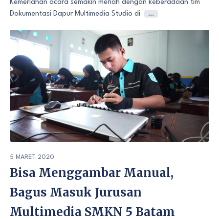
Kemeriahan acara semakin meriah dengan keberadaan tim
Dokumentasi Dapur Multimedia Studio di
…
5 MARET 2020
Bisa Menggambar Manual,
Bagus Masuk Jurusan
Multimedia SMKN 5 Batam