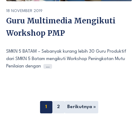
18 NOVEMBER 2019
Guru Multimedia Mengikuti
Workshop PMP
SMKN 5 BATAM – Sebanyak kurang lebih 30 Guru Produktif
dari SMKN 5 Batam mengikuti Workshop Peningkatan Mutu
Penilaian dengan
…
1
2
Berikutnya »