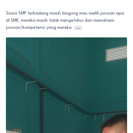
Siswa SMP terkadang masih bingung mau meilih jurusan apa
di SMK, mereka masih tidak mengetahui dan memahami
jurusan/kompetensi yang mereka
…