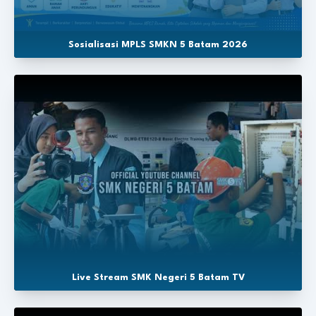
Sosialisasi MPLS SMKN 5 Batam 2026
Live Stream SMK Negeri 5 Batam TV