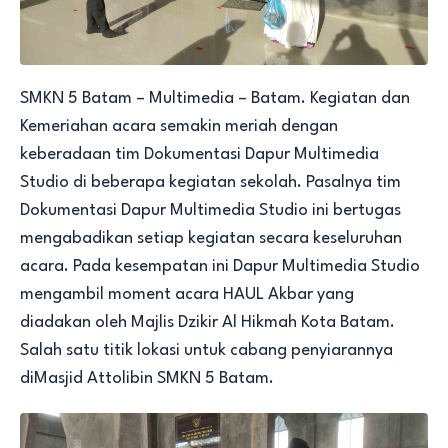
SMKN 5 Batam – Multimedia – Batam. Kegiatan dan
Kemeriahan acara semakin meriah dengan
keberadaan tim Dokumentasi Dapur Multimedia
Studio di beberapa kegiatan sekolah. Pasalnya tim
Dokumentasi Dapur Multimedia Studio ini bertugas
mengabadikan setiap kegiatan secara keseluruhan
acara. Pada kesempatan ini Dapur Multimedia Studio
mengambil moment acara HAUL Akbar yang
diadakan oleh Majlis Dzikir Al Hikmah Kota Batam.
Salah satu titik lokasi untuk cabang penyiarannya
diMasjid Attolibin SMKN 5 Batam.