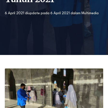
6 April 2021
diupdate pada
6 April 2021
dalam
Multimedia