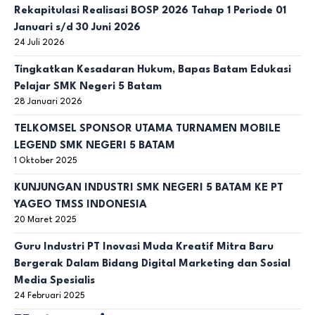
Rekapitulasi Realisasi BOSP 2026 Tahap 1 Periode 01
Januari s/d 30 Juni 2026
24 Juli 2026
Tingkatkan Kesadaran Hukum, Bapas Batam Edukasi
Pelajar SMK Negeri 5 Batam
28 Januari 2026
TELKOMSEL SPONSOR UTAMA TURNAMEN MOBILE
LEGEND SMK NEGERI 5 BATAM
1 Oktober 2025
KUNJUNGAN INDUSTRI SMK NEGERI 5 BATAM KE PT
YAGEO TMSS INDONESIA
20 Maret 2025
Guru Industri PT Inovasi Muda Kreatif Mitra Baru
Bergerak Dalam Bidang Digital Marketing dan Sosial
Media Spesialis
24 Februari 2025