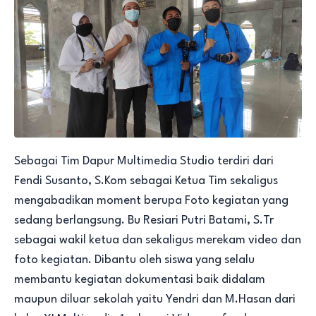
Sebagai Tim Dapur Multimedia Studio terdiri dari
Fendi Susanto, S.Kom sebagai Ketua Tim sekaligus
mengabadikan moment berupa Foto kegiatan yang
sedang berlangsung. Bu Resiari Putri Batami, S.Tr
sebagai wakil ketua dan sekaligus merekam video dan
foto kegiatan. Dibantu oleh siswa yang selalu
membantu kegiatan dokumentasi baik didalam
maupun diluar sekolah yaitu Yendri dan M.Hasan dari