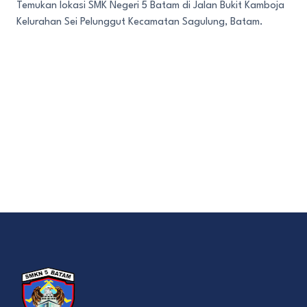
Temukan lokasi SMK Negeri 5 Batam di Jalan Bukit Kamboja
Kelurahan Sei Pelunggut Kecamatan Sagulung, Batam.