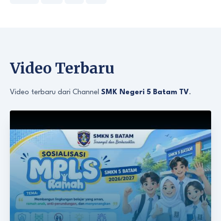
Video Terbaru
Video terbaru dari Channel
SMK Negeri 5 Batam TV
.