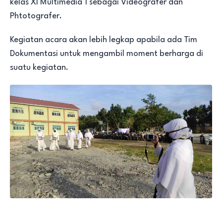
kelas XI Multimedia 1 sebagai Videografer dan
Phtotografer.
Kegiatan acara akan lebih legkap apabila ada Tim
Dokumentasi untuk mengambil moment berharga di
suatu kegiatan.