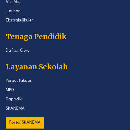
Visi Misi
Jurusan
Ekstrakulikuler
Tenaga Pendidik
Daftar Guru
Layanan Sekolah
Perpustakaan
MPD
Dapodik
SKANEMA
Portal SKANEMA