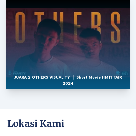
JUARA 2 OTHERS VISUALITY ｜ Short Movie HMTI FAIR
2024
Lokasi Kami