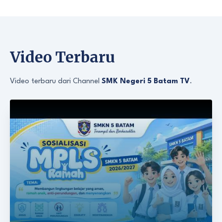
Video Terbaru
Video terbaru dari Channel
SMK Negeri 5 Batam TV
.