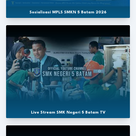
Sosialisasi MPLS SMKN 5 Batam 2026
Live Stream SMK Negeri 5 Batam TV