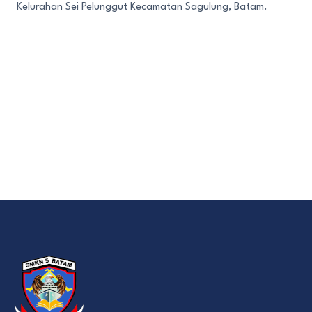
Kelurahan Sei Pelunggut Kecamatan Sagulung, Batam.