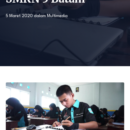
5 Maret 2020
dalam
Multimedia