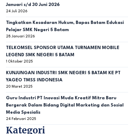
Januari s/d 30 Juni 2026
24 Juli 2026
Tingkatkan Kesadaran Hukum, Bapas Batam Edukasi
Pelajar SMK Negeri 5 Batam
28 Januari 2026
TELKOMSEL SPONSOR UTAMA TURNAMEN MOBILE
LEGEND SMK NEGERI 5 BATAM
1 Oktober 2025
KUNJUNGAN INDUSTRI SMK NEGERI 5 BATAM KE PT
YAGEO TMSS INDONESIA
20 Maret 2025
Guru Industri PT Inovasi Muda Kreatif Mitra Baru
Bergerak Dalam Bidang Digital Marketing dan Sosial
Media Spesialis
24 Februari 2025
Kategori