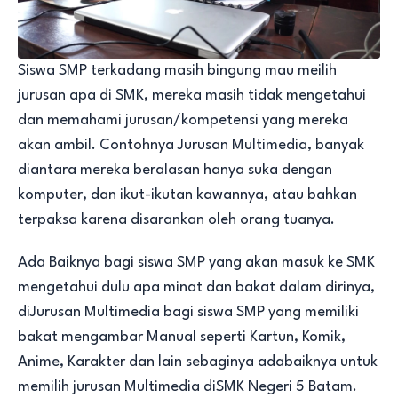
Siswa SMP terkadang masih bingung mau meilih
jurusan apa di SMK, mereka masih tidak mengetahui
dan memahami jurusan/kompetensi yang mereka
akan ambil. Contohnya Jurusan Multimedia, banyak
diantara mereka beralasan hanya suka dengan
komputer, dan ikut-ikutan kawannya, atau bahkan
terpaksa karena disarankan oleh orang tuanya.
Ada Baiknya bagi siswa SMP yang akan masuk ke SMK
mengetahui dulu apa minat dan bakat dalam dirinya,
diJurusan Multimedia bagi siswa SMP yang memiliki
bakat mengambar Manual seperti Kartun, Komik,
Anime, Karakter dan lain sebaginya adabaiknya untuk
memilih jurusan Multimedia diSMK Negeri 5 Batam.