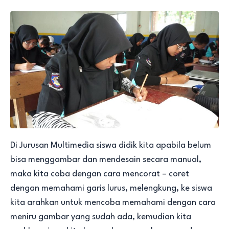
Di Jurusan Multimedia siswa didik kita apabila belum
bisa menggambar dan mendesain secara manual,
maka kita coba dengan cara mencorat – coret
dengan memahami garis lurus, melengkung, ke siswa
kita arahkan untuk mencoba memahami dengan cara
meniru gambar yang sudah ada, kemudian kita