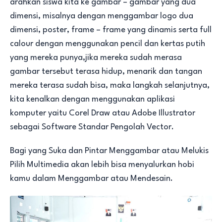
arahkan siswa kita ke gambar – gambar yang dua
dimensi, misalnya dengan menggambar logo dua
dimensi, poster, frame – frame yang dinamis serta full
calour dengan menggunakan pencil dan kertas putih
yang mereka punya,jika mereka sudah merasa
gambar tersebut terasa hidup, menarik dan tangan
mereka terasa sudah bisa, maka langkah selanjutnya,
kita kenalkan dengan menggunakan aplikasi
komputer yaitu Corel Draw atau Adobe Illustrator
sebagai Software Standar Pengolah Vector.
Bagi yang Suka dan Pintar Menggambar atau Melukis
Pilih Multimedia akan lebih bisa menyalurkan hobi
kamu dalam Menggambar atau Mendesain.