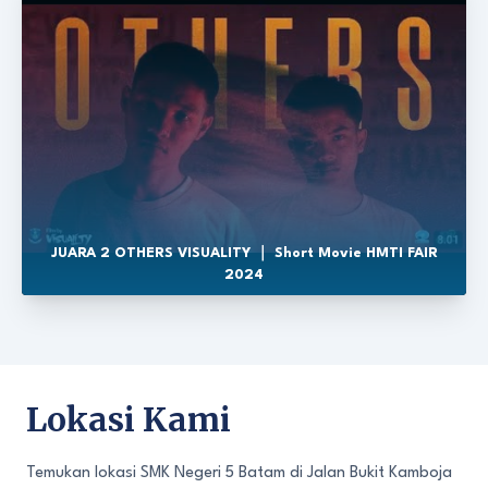
JUARA 2 OTHERS VISUALITY ｜ Short Movie HMTI FAIR
2024
Lokasi Kami
Temukan lokasi SMK Negeri 5 Batam di Jalan Bukit Kamboja