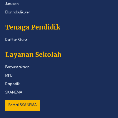
Jurusan
Ekstrakulikuler
Tenaga Pendidik
Daftar Guru
Layanan Sekolah
Perpustakaan
MPD
Dapodik
SKANEMA
Portal SKANEMA