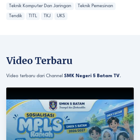
Teknik Komputer Dan Jaringan
Teknik Pemesinan
Tendik
TITL
TKJ
UKS
Video Terbaru
Video terbaru dari Channel
SMK Negeri 5 Batam TV
.