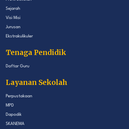
Sejarah
Visi Misi
Jurusan
Ekstrakulikuler
Tenaga Pendidik
Daftar Guru
Layanan Sekolah
Perpustakaan
MPD
Dapodik
SKANEMA