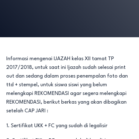
Informasi mengenai IJAZAH kelas XII tamat TP
2017/2018, untuk saat ini Ijazah sudah selesai print
out dan sedang dalam proses penempalan foto dan
ttd + stempel, untuk siswa siswi yang belum
melengkapi REKOMENDASI agar segera melengkapi
REKOMENDASI, berikut berkas yang akan dibagikan
setelah CAP JARI :
1. Sertifikat UKK + FC yang sudah di legalisir