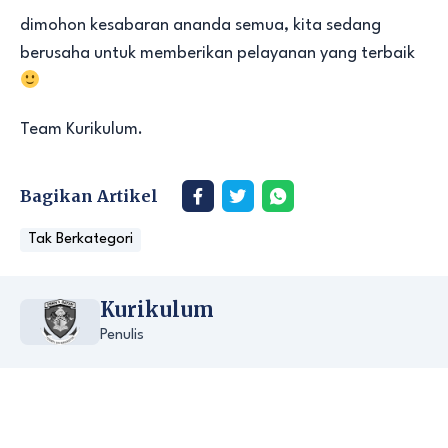
dimohon kesabaran ananda semua, kita sedang
berusaha untuk memberikan pelayanan yang terbaik
Team Kurikulum.
Bagikan Artikel
Tak Berkategori
Kurikulum
Penulis