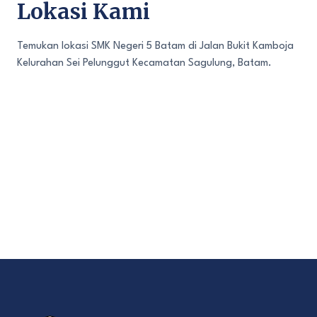
Lokasi Kami
Temukan lokasi SMK Negeri 5 Batam di Jalan Bukit Kamboja
Kelurahan Sei Pelunggut Kecamatan Sagulung, Batam.