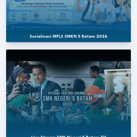
Sosialisasi MPLS SMKN 5 Batam 2026