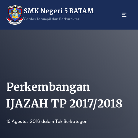
Skip
SMK Negeri 5 BATAM
to
content
Cerdas Terampil dan Berkarakter
Perkembangan
IJAZAH TP 2017/2018
16 Agustus 2018
dalam
Tak Berkategori