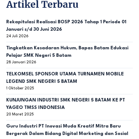
Artikel Terbaru
Rekapitulasi Realisasi BOSP 2026 Tahap 1 Periode 01
Januari s/d 30 Juni 2026
24 Juli 2026
Tingkatkan Kesadaran Hukum, Bapas Batam Edukasi
Pelajar SMK Negeri 5 Batam
28 Januari 2026
TELKOMSEL SPONSOR UTAMA TURNAMEN MOBILE
LEGEND SMK NEGERI 5 BATAM
1 Oktober 2025
KUNJUNGAN INDUSTRI SMK NEGERI 5 BATAM KE PT
YAGEO TMSS INDONESIA
20 Maret 2025
Guru Industri PT Inovasi Muda Kreatif Mitra Baru
Bergerak Dalam Bidang Digital Marketing dan Sosial