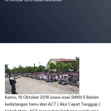
18 Oktober 2018
dalam
Kesiswaan
Kamis, 18 Oktober 2018 siswa-siswi SMKN 5 Batam
kedatangan tamu dari ACT ( Aksi Cepat Tanggap )