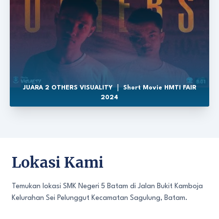
JUARA 2 OTHERS VISUALITY ｜ Short Movie HMTI FAIR
2024
Lokasi Kami
Temukan lokasi SMK Negeri 5 Batam di Jalan Bukit Kamboja
Kelurahan Sei Pelunggut Kecamatan Sagulung, Batam.