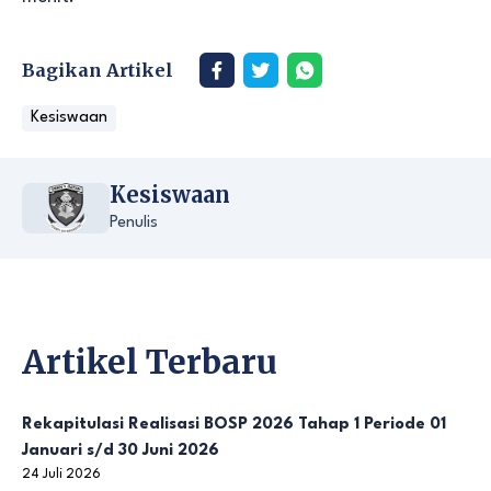
Bagikan Artikel
Kesiswaan
Kesiswaan
Penulis
Artikel Terbaru
Rekapitulasi Realisasi BOSP 2026 Tahap 1 Periode 01
Januari s/d 30 Juni 2026
24 Juli 2026