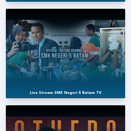
Live Stream SMK Negeri 5 Batam TV