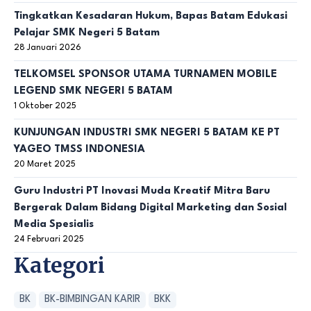
Tingkatkan Kesadaran Hukum, Bapas Batam Edukasi
Pelajar SMK Negeri 5 Batam
28 Januari 2026
TELKOMSEL SPONSOR UTAMA TURNAMEN MOBILE
LEGEND SMK NEGERI 5 BATAM
1 Oktober 2025
KUNJUNGAN INDUSTRI SMK NEGERI 5 BATAM KE PT
YAGEO TMSS INDONESIA
20 Maret 2025
Guru Industri PT Inovasi Muda Kreatif Mitra Baru
Bergerak Dalam Bidang Digital Marketing dan Sosial
Media Spesialis
24 Februari 2025
Kategori
BK
BK-BIMBINGAN KARIR
BKK