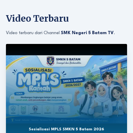
Video Terbaru
Video terbaru dari Channel
SMK Negeri 5 Batam TV
.
Sosialisasi MPLS SMKN 5 Batam 2026