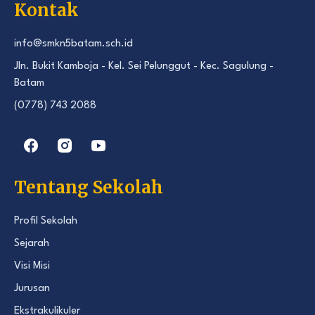
Kontak
info@smkn5batam.sch.id
Jln. Bukit Kamboja - Kel. Sei Pelunggut - Kec. Sagulung -
Batam
(0778) 743 2088
Tentang Sekolah
Profil Sekolah
Sejarah
Visi Misi
Jurusan
Ekstrakulikuler