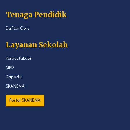
Tenaga Pendidik
Daftar Guru
Layanan Sekolah
Perpustakaan
MPD
Dapodik
SKANEMA
Portal SKANEMA