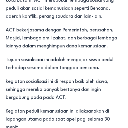
kota batam. ACT merupukan lembaga sosial yang
peduli akan sosial kemanusiaan seperti Bencana,
daerah konflik, perang saudara dan lain-lain.
ACT bekerjasama dengan Pemerintah, perusahan,
Masjid, lembaga amil zakat, dan berbagai lembaga
lainnya dalam menghimpun dana kemanusiaan.
Tujuan sosialisaai ini adalah mengajak siswa peduli
terhadap sesama dalam tanggap bencana.
kegiatan sosialisasi ini di respon baik oleh siswa,
sehingga mereka banyak bertanya dan ingin
bergabung pada pada ACT.
Kegiatan peduli kemanusiaan ini dilaksanakan di
lapangan utama pada saat apel pagi selama 30
menit.