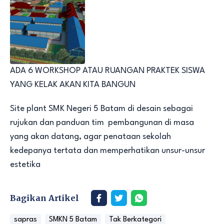
ADA 6 WORKSHOP ATAU RUANGAN PRAKTEK SISWA
YANG KELAK AKAN KITA BANGUN
Site plant SMK Negeri 5 Batam di desain sebagai
rujukan dan panduan tim pembangunan di masa
yang akan datang, agar penataan sekolah
kedepanya tertata dan memperhatikan unsur-unsur
estetika
Bagikan Artikel
sapras
SMKN 5 Batam
Tak Berkategori