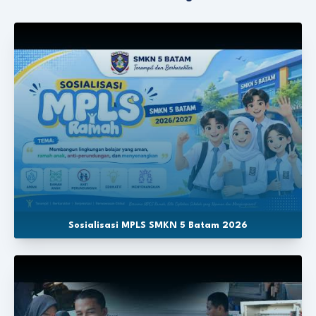
Sosialisasi MPLS SMKN 5 Batam 2026