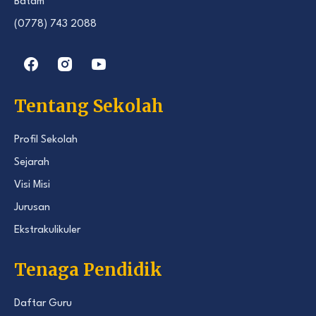
Batam
(0778) 743 2088
Tentang Sekolah
Profil Sekolah
Sejarah
Visi Misi
Jurusan
Ekstrakulikuler
Tenaga Pendidik
Daftar Guru