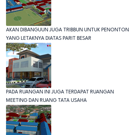
AKAN DIBANGUUN JUGA TRIBBUN UNTUK PENONTON
YANG LETAKNYA DIATAS PARIT BESAR
PADA RUANGAN INI JUGA TERDAPAT RUANGAN
MEETING DAN RUANG TATA USAHA