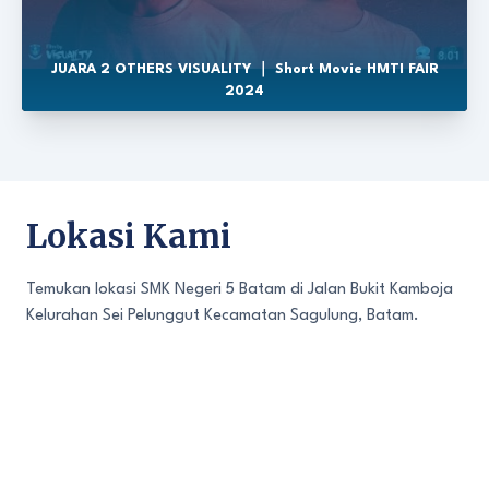
JUARA 2 OTHERS VISUALITY ｜ Short Movie HMTI FAIR
2024
Lokasi Kami
Temukan lokasi SMK Negeri 5 Batam di Jalan Bukit Kamboja
Kelurahan Sei Pelunggut Kecamatan Sagulung, Batam.