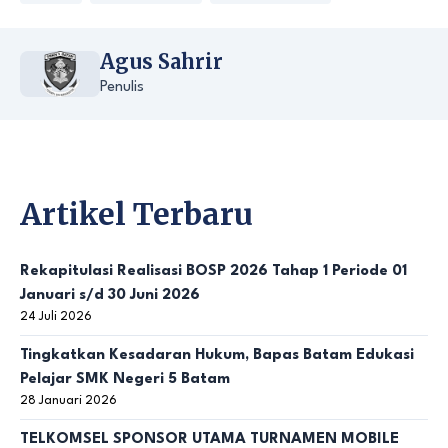
Agus Sahrir
Penulis
Artikel Terbaru
Rekapitulasi Realisasi BOSP 2026 Tahap 1 Periode 01
Januari s/d 30 Juni 2026
24 Juli 2026
Tingkatkan Kesadaran Hukum, Bapas Batam Edukasi
Pelajar SMK Negeri 5 Batam
28 Januari 2026
TELKOMSEL SPONSOR UTAMA TURNAMEN MOBILE