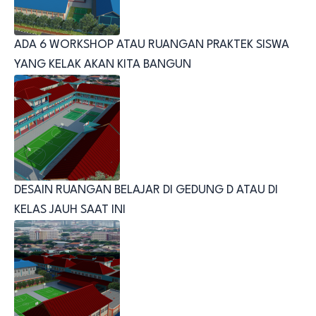
ADA 6 WORKSHOP ATAU RUANGAN PRAKTEK SISWA
YANG KELAK AKAN KITA BANGUN
DESAIN RUANGAN BELAJAR DI GEDUNG D ATAU DI
KELAS JAUH SAAT INI