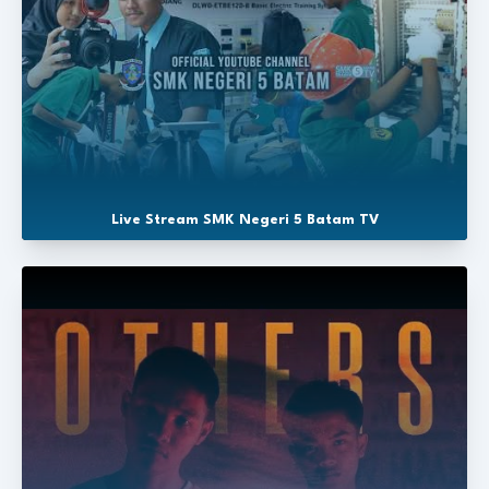
Live Stream SMK Negeri 5 Batam TV