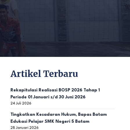
Artikel Terbaru
Rekapitulasi Realisasi BOSP 2026 Tahap 1
Periode 01 Januari s/d 30 Juni 2026
24 Juli 2026
Tingkatkan Kesadaran Hukum, Bapas Batam
Edukasi Pelajar SMK Negeri 5 Batam
28 Januari 2026