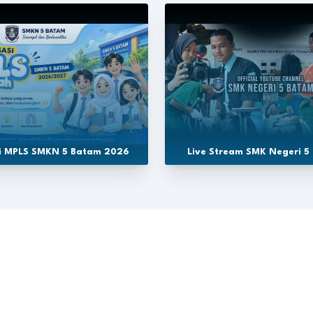
si MPLS SMKN 5 Batam 2026
Live Stream SMK Negeri 5