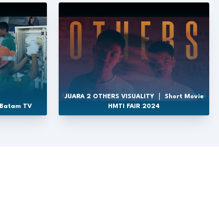
JUARA 2 OTHERS VISUALITY ｜ Short Movie
 Batam TV
HMTI FAIR 2024