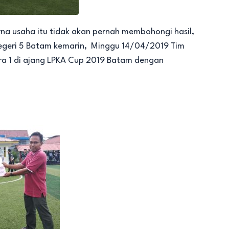
na usaha itu tidak akan pernah membohongi hasil,
Negeri 5 Batam kemarin, Minggu 14/04/2019 Tim
ra 1 di ajang LPKA Cup 2019 Batam dengan