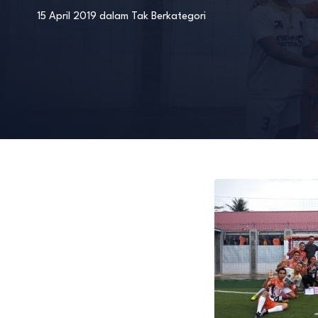
15 April 2019
dalam
Tak Berkategori