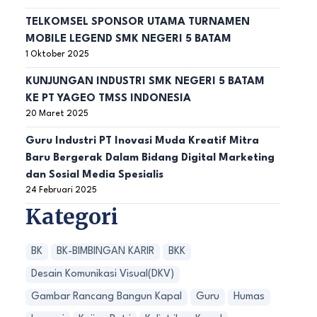
TELKOMSEL SPONSOR UTAMA TURNAMEN
MOBILE LEGEND SMK NEGERI 5 BATAM
1 Oktober 2025
KUNJUNGAN INDUSTRI SMK NEGERI 5 BATAM
KE PT YAGEO TMSS INDONESIA
20 Maret 2025
Guru Industri PT Inovasi Muda Kreatif Mitra
Baru Bergerak Dalam Bidang Digital Marketing
dan Sosial Media Spesialis
24 Februari 2025
Kategori
BK
BK-BIMBINGAN KARIR
BKK
Desain Komunikasi Visual(DKV)
Gambar Rancang Bangun Kapal
Guru
Humas