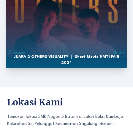
JUARA 2 OTHERS VISUALITY ｜ Short Movie HMTI FAIR
2024
Lokasi Kami
Temukan lokasi SMK Negeri 5 Batam di Jalan Bukit Kamboja
Kelurahan Sei Pelunggut Kecamatan Sagulung, Batam.