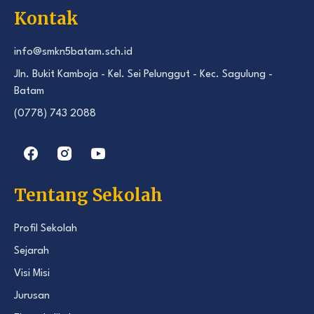
Kontak
info@smkn5batam.sch.id
Jln. Bukit Kamboja - Kel. Sei Pelunggut - Kec. Sagulung -
Batam
(0778) 743 2088
Tentang Sekolah
Profil Sekolah
Sejarah
Visi Misi
Jurusan