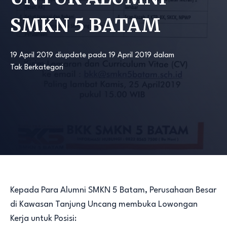
SMKN 5 BATAM
19 April 2019
diupdate pada
19 April 2019
dalam
Tak Berkategori
Kepada Para Alumni SMKN 5 Batam, Perusahaan Besar
di Kawasan Tanjung Uncang membuka Lowongan
Kerja untuk Posisi: