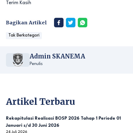
Terim Kasih
Bagikan Artikel
Tak Berkategori
Admin SKANEMA
Penulis
Artikel Terbaru
Rekapitulasi Realisasi BOSP 2026 Tahap 1 Periode 01
Januari s/d 30 Juni 2026
24 Juli 2026