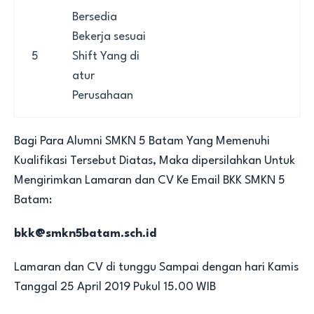
Bersedia
Bekerja sesuai
5
Shift Yang di
atur
Perusahaan
Bagi Para Alumni SMKN 5 Batam Yang Memenuhi
Kualifikasi Tersebut Diatas, Maka dipersilahkan Untuk
Mengirimkan Lamaran dan CV Ke Email BKK SMKN 5
Batam:
bkk@smkn5batam.sch.id
Lamaran dan CV di tunggu Sampai dengan hari Kamis
Tanggal 25 April 2019 Pukul 15.00 WIB