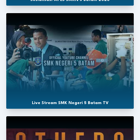
Live Stream SMK Negeri 5 Batam TV