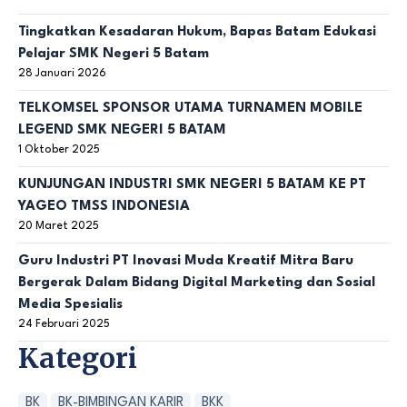
Tingkatkan Kesadaran Hukum, Bapas Batam Edukasi
Pelajar SMK Negeri 5 Batam
28 Januari 2026
TELKOMSEL SPONSOR UTAMA TURNAMEN MOBILE
LEGEND SMK NEGERI 5 BATAM
1 Oktober 2025
KUNJUNGAN INDUSTRI SMK NEGERI 5 BATAM KE PT
YAGEO TMSS INDONESIA
20 Maret 2025
Guru Industri PT Inovasi Muda Kreatif Mitra Baru
Bergerak Dalam Bidang Digital Marketing dan Sosial
Media Spesialis
24 Februari 2025
Kategori
BK
BK-BIMBINGAN KARIR
BKK