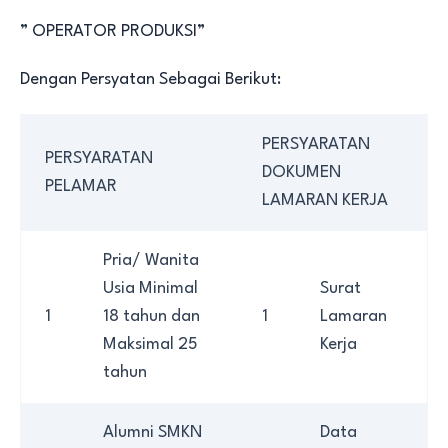
” OPERATOR PRODUKSI”
Dengan Persyatan Sebagai Berikut:
PERSYARATAN
PERSYARATAN
DOKUMEN
PELAMAR
LAMARAN KERJA
Pria/ Wanita
Usia Minimal
Surat
1
18 tahun dan
1
Lamaran
Maksimal 25
Kerja
tahun
Alumni SMKN
Data