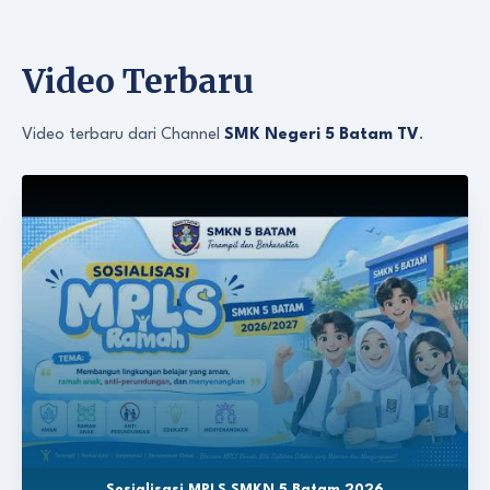
Video Terbaru
Video terbaru dari Channel
SMK Negeri 5 Batam TV
.
Sosialisasi MPLS SMKN 5 Batam 2026