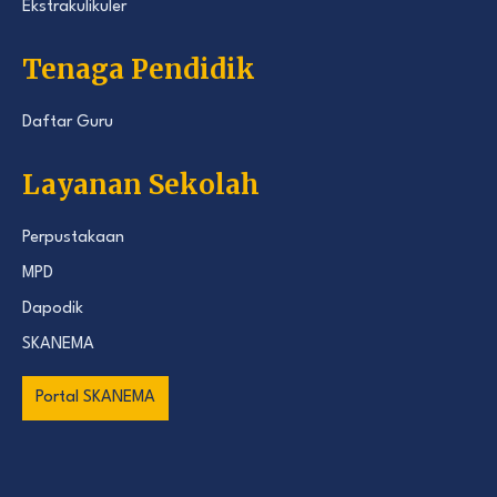
Ekstrakulikuler
Tenaga Pendidik
Daftar Guru
Layanan Sekolah
Perpustakaan
MPD
Dapodik
SKANEMA
Portal SKANEMA