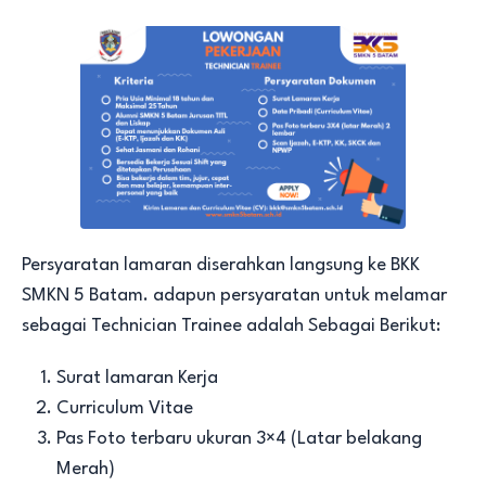
Persyaratan lamaran diserahkan langsung ke BKK
SMKN 5 Batam. adapun persyaratan untuk melamar
sebagai Technician Trainee adalah Sebagai Berikut:
Surat lamaran Kerja
Curriculum Vitae
Pas Foto terbaru ukuran 3×4 (Latar belakang
Merah)