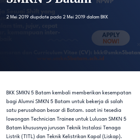
2 Mei 2019
diupdate pada
2 Mei 2019
dalam
BKK
BKK SMKN 5 Batam kembali memberikan kesempatan
bagi Alumni SMKN 5 Batam untuk bekerja di salah
satu perusahaan besar di Batam. saat ini tesedia
lowongan Technician Trainee untuk Lulusan SMKN 5
Batam khususnya jurusan Teknik Instalasi Tenaga
Listrik (TITL) dan Teknik Kelistrikan Kapal (Liskap).