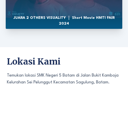
JUARA 2 OTHERS VISUALITY ｜ Short Movie HMTI FAIR
2024
Lokasi Kami
Temukan lokasi SMK Negeri 5 Batam di Jalan Bukit Kamboja
Kelurahan Sei Pelunggut Kecamatan Sagulung, Batam.