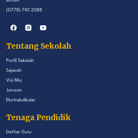
Batam
(0778) 743 2088
Tentang Sekolah
Profil Sekolah
Sejarah
Visi Misi
Jurusan
Ekstrakulikuler
Tenaga Pendidik
Daftar Guru