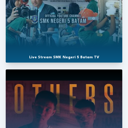
Live Stream SMK Negeri 5 Batam TV