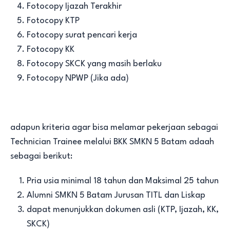
Fotocopy Ijazah Terakhir
Fotocopy KTP
Fotocopy surat pencari kerja
Fotocopy KK
Fotocopy SKCK yang masih berlaku
Fotocopy NPWP (Jika ada)
adapun kriteria agar bisa melamar pekerjaan sebagai
Technician Trainee melalui BKK SMKN 5 Batam adaah
sebagai berikut:
Pria usia minimal 18 tahun dan Maksimal 25 tahun
Alumni SMKN 5 Batam Jurusan TITL dan Liskap
dapat menunjukkan dokumen asli (KTP, Ijazah, KK,
SKCK)