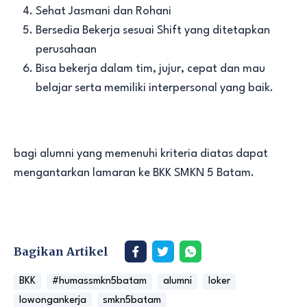
Sehat Jasmani dan Rohani
Bersedia Bekerja sesuai Shift yang ditetapkan
perusahaan
Bisa bekerja dalam tim, jujur, cepat dan mau
belajar serta memiliki interpersonal yang baik.
bagi alumni yang memenuhi kriteria diatas dapat
mengantarkan lamaran ke BKK SMKN 5 Batam.
Bagikan Artikel
BKK
#humassmkn5batam
alumni
loker
lowongankerja
smkn5batam