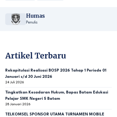
Humas
Penulis
Artikel Terbaru
Rekapitulasi Realisasi BOSP 2026 Tahap 1 Periode 01
Januari s/d 30 Juni 2026
24 Juli 2026
Tingkatkan Kesadaran Hukum, Bapas Batam Edukasi
Pelajar SMK Negeri 5 Batam
28 Januari 2026
TELKOMSEL SPONSOR UTAMA TURNAMEN MOBILE