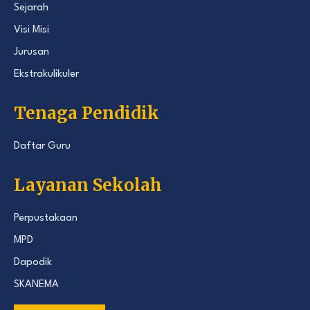
Sejarah
Visi Misi
Jurusan
Ekstrakulikuler
Tenaga Pendidik
Daftar Guru
Layanan Sekolah
Perpustakaan
MPD
Dapodik
SKANEMA