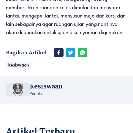
membersihkan ruangan kelas dimulai dari menyapu
lantai, mengepel lantai, menyusun meja dan kursi dan
lain sebagainya agar ruangan ujian yang nantinya
akan di gunakan untuk ujian bisa nyaman digunakan.
Bagikan Artikel
Kesiswaan
Kesiswaan
Penulis
Artikel Terbaru