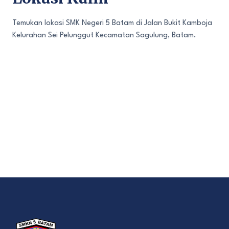
Temukan lokasi SMK Negeri 5 Batam di Jalan Bukit Kamboja
Kelurahan Sei Pelunggut Kecamatan Sagulung, Batam.