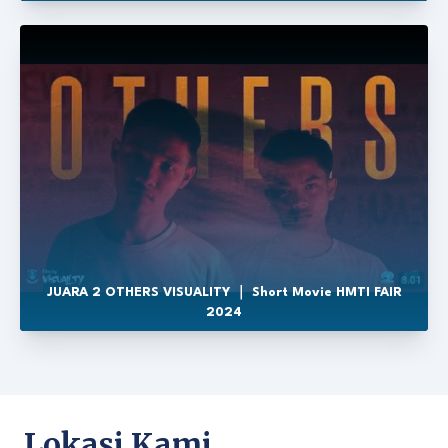
JUARA 2 OTHERS VISUALITY ｜ Short Movie HMTI FAIR
2024
Lokasi Kami