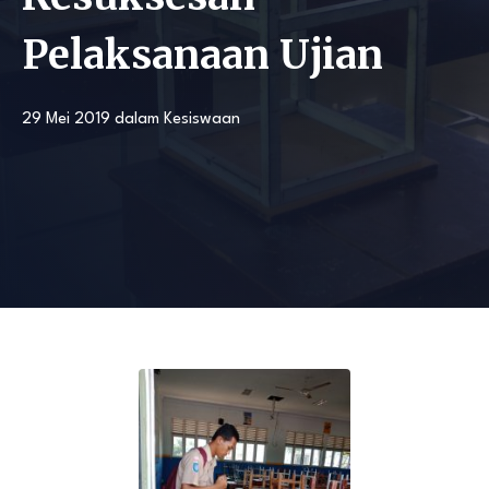
Pelaksanaan Ujian
29 Mei 2019
dalam
Kesiswaan