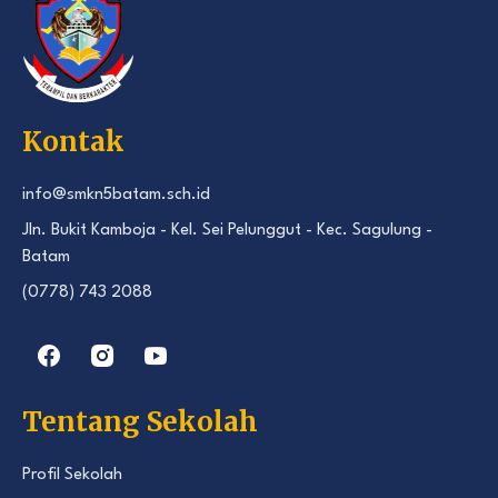
Kontak
info@smkn5batam.sch.id
Jln. Bukit Kamboja - Kel. Sei Pelunggut - Kec. Sagulung -
Batam
(0778) 743 2088
Tentang Sekolah
Profil Sekolah