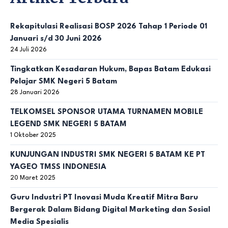
Rekapitulasi Realisasi BOSP 2026 Tahap 1 Periode 01
Januari s/d 30 Juni 2026
24 Juli 2026
Tingkatkan Kesadaran Hukum, Bapas Batam Edukasi
Pelajar SMK Negeri 5 Batam
28 Januari 2026
TELKOMSEL SPONSOR UTAMA TURNAMEN MOBILE
LEGEND SMK NEGERI 5 BATAM
1 Oktober 2025
KUNJUNGAN INDUSTRI SMK NEGERI 5 BATAM KE PT
YAGEO TMSS INDONESIA
20 Maret 2025
Guru Industri PT Inovasi Muda Kreatif Mitra Baru
Bergerak Dalam Bidang Digital Marketing dan Sosial
Media Spesialis