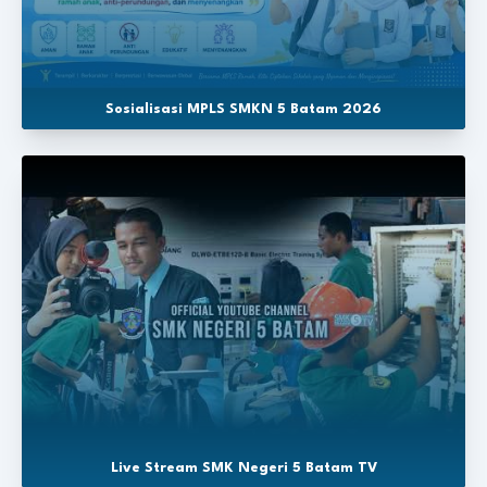
Sosialisasi MPLS SMKN 5 Batam 2026
Live Stream SMK Negeri 5 Batam TV