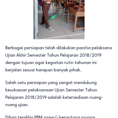
Berbagai persiapan telah dilakukan panitia pelaksana
Ujian Akhir Semester Tahun Pelajaran 2018/2019
dengan tujuan agar kegiatan rutin tahunan ini
berjalan sesuai harapan banyak pihak.
Salah satu persiapan yang sangat mendukung
kesuksesan pelaksanaan Ujian Semester Tahun
Pelajaran 2018/2019 adalah ketersediaan ruang-
ruang ujian.
Dihari terakhir PBM siswa/i bergotong royong