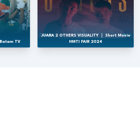
JUARA 2 OTHERS VISUALITY ｜ Short Movie
 Batam TV
HMTI FAIR 2024