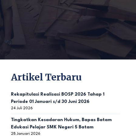
Artikel Terbaru
Rekapitulasi Realisasi BOSP 2026 Tahap 1
Periode 01 Januari s/d 30 Juni 2026
24 Juli 2026
Tingkatkan Kesadaran Hukum, Bapas Batam
Edukasi Pelajar SMK Negeri 5 Batam
28 Januari 2026