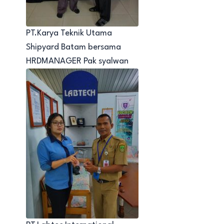
PT.Karya Teknik Utama
Shipyard Batam bersama
HRDMANAGER Pak syalwan