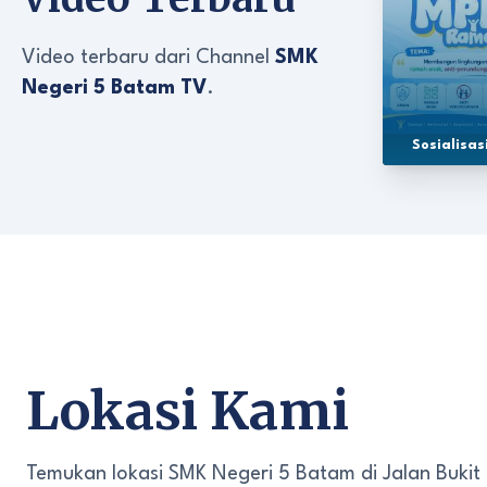
Video terbaru dari Channel
SMK
Negeri 5 Batam TV
.
Sosialisa
Lokasi Kami
Temukan lokasi SMK Negeri 5 Batam di Jalan Bukit