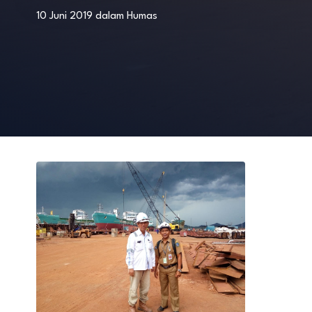
10 Juni 2019
dalam
Humas