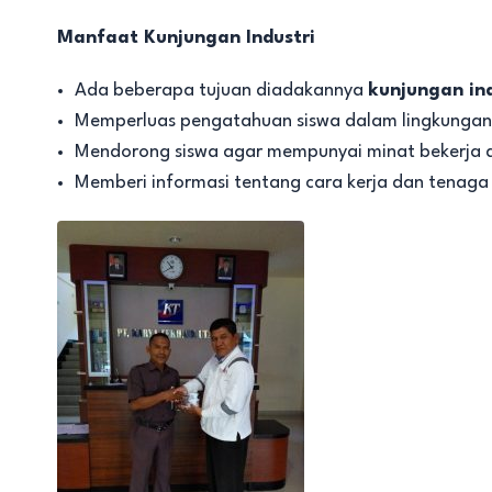
Manfaat Kunjungan Industri
Ada beberapa tujuan diadakannya
kunjungan ind
Memperluas pengatahuan siswa dalam lingkungan 
Mendorong siswa agar mempunyai minat bekerja d
Memberi informasi tentang cara kerja dan tenaga