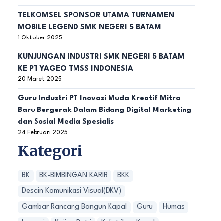
TELKOMSEL SPONSOR UTAMA TURNAMEN
MOBILE LEGEND SMK NEGERI 5 BATAM
1 Oktober 2025
KUNJUNGAN INDUSTRI SMK NEGERI 5 BATAM
KE PT YAGEO TMSS INDONESIA
20 Maret 2025
Guru Industri PT Inovasi Muda Kreatif Mitra
Baru Bergerak Dalam Bidang Digital Marketing
dan Sosial Media Spesialis
24 Februari 2025
Kategori
BK
BK-BIMBINGAN KARIR
BKK
Desain Komunikasi Visual(DKV)
Gambar Rancang Bangun Kapal
Guru
Humas