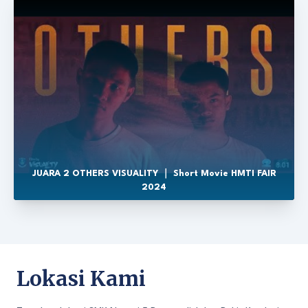
JUARA 2 OTHERS VISUALITY ｜ Short Movie HMTI FAIR
2024
Lokasi Kami