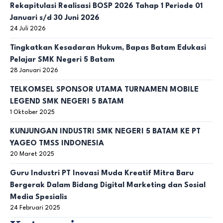
Rekapitulasi Realisasi BOSP 2026 Tahap 1 Periode 01
Januari s/d 30 Juni 2026
24 Juli 2026
Tingkatkan Kesadaran Hukum, Bapas Batam Edukasi
Pelajar SMK Negeri 5 Batam
28 Januari 2026
TELKOMSEL SPONSOR UTAMA TURNAMEN MOBILE
LEGEND SMK NEGERI 5 BATAM
1 Oktober 2025
KUNJUNGAN INDUSTRI SMK NEGERI 5 BATAM KE PT
YAGEO TMSS INDONESIA
20 Maret 2025
Guru Industri PT Inovasi Muda Kreatif Mitra Baru
Bergerak Dalam Bidang Digital Marketing dan Sosial
Media Spesialis
24 Februari 2025