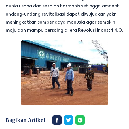
dunia usaha dan sekolah harmonis sehingga amanah
undang-undang revitalisasi dapat diwujudkan yakni
meningkatkan sumber daya manusia agar semakin
maju dan mampu bersaing di era Revolusi Industri 4.0.
Bagikan Artikel