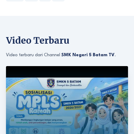
Video Terbaru
Video terbaru dari Channel
SMK Negeri 5 Batam TV
.