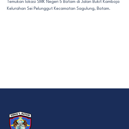
Temukan lokasi SMK Negeri 5 Batam di Jalan Bukit Kamboja
Kelurahan Sei Pelunggut Kecamatan Sagulung, Batam.