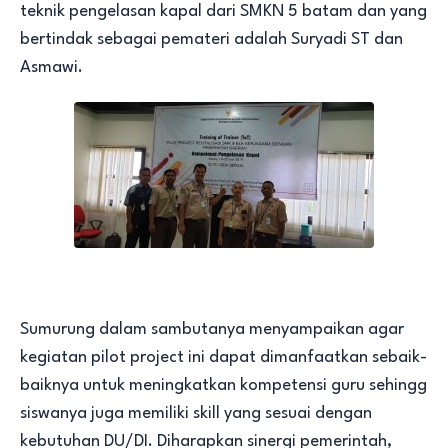
teknik pengelasan kapal dari SMKN 5 batam dan yang
bertindak sebagai pemateri adalah Suryadi ST dan
Asmawi.
Sumurung dalam sambutanya menyampaikan agar
kegiatan pilot project ini dapat dimanfaatkan sebaik-
baiknya untuk meningkatkan kompetensi guru sehingg
siswanya juga memiliki skill yang sesuai dengan
kebutuhan DU/DI. Diharapkan sinergi pemerintah,