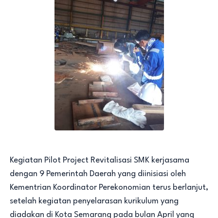
Kegiatan Pilot Project Revitalisasi SMK kerjasama
dengan 9 Pemerintah Daerah yang diinisiasi oleh
Kementrian Koordinator Perekonomian terus berlanjut,
setelah kegiatan penyelarasan kurikulum yang
diadakan di Kota Semarang pada bulan April yang