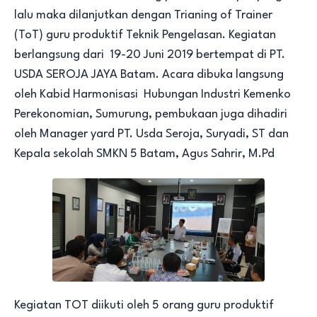
lalu maka dilanjutkan dengan Trianing of Trainer
(ToT) guru produktif Teknik Pengelasan. Kegiatan
berlangsung dari 19-20 Juni 2019 bertempat di PT.
USDA SEROJA JAYA Batam. Acara dibuka langsung
oleh Kabid Harmonisasi Hubungan Industri Kemenko
Perekonomian, Sumurung, pembukaan juga dihadiri
oleh Manager yard PT. Usda Seroja, Suryadi, ST dan
Kepala sekolah SMKN 5 Batam, Agus Sahrir, M.Pd
Kegiatan TOT diikuti oleh 5 orang guru produktif