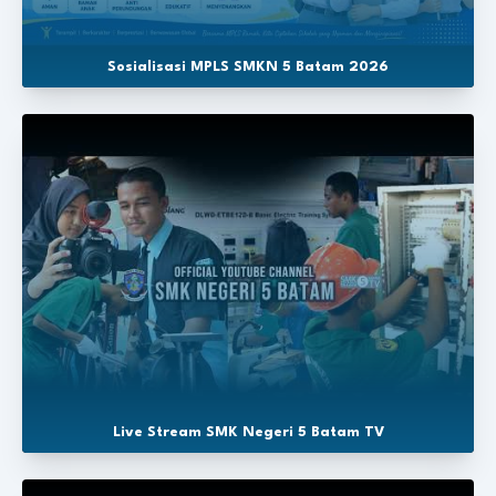
Sosialisasi MPLS SMKN 5 Batam 2026
Live Stream SMK Negeri 5 Batam TV