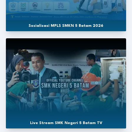
Sosialisasi MPLS SMKN 5 Batam 2026
Live Stream SMK Negeri 5 Batam TV