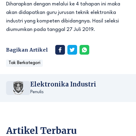
Diharapkan dengan melalui ke 4 tahapan ini maka
akan didapatkan guru jurusan teknik elektronika
industri yang kompeten dibidangnya. Hasil seleksi
diumumkan pada tanggal 27 Juli 2019.
Bagikan Artikel
Tak Berkategori
Elektronika Industri
Penulis
Artikel Terbaru