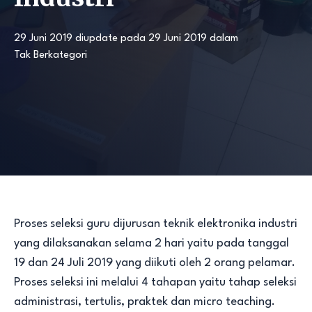
29 Juni 2019
diupdate pada
29 Juni 2019
dalam
Tak Berkategori
Proses seleksi guru dijurusan teknik elektronika industri
yang dilaksanakan selama 2 hari yaitu pada tanggal
19 dan 24 Juli 2019 yang diikuti oleh 2 orang pelamar.
Proses seleksi ini melalui 4 tahapan yaitu tahap seleksi
administrasi, tertulis, praktek dan micro teaching.