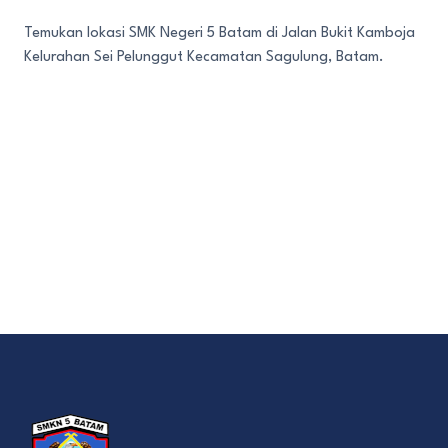
Temukan lokasi SMK Negeri 5 Batam di Jalan Bukit Kamboja
Kelurahan Sei Pelunggut Kecamatan Sagulung, Batam.