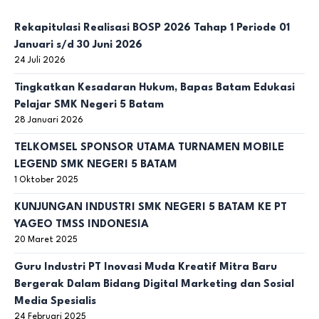
Rekapitulasi Realisasi BOSP 2026 Tahap 1 Periode 01
Januari s/d 30 Juni 2026
24 Juli 2026
Tingkatkan Kesadaran Hukum, Bapas Batam Edukasi
Pelajar SMK Negeri 5 Batam
28 Januari 2026
TELKOMSEL SPONSOR UTAMA TURNAMEN MOBILE
LEGEND SMK NEGERI 5 BATAM
1 Oktober 2025
KUNJUNGAN INDUSTRI SMK NEGERI 5 BATAM KE PT
YAGEO TMSS INDONESIA
20 Maret 2025
Guru Industri PT Inovasi Muda Kreatif Mitra Baru
Bergerak Dalam Bidang Digital Marketing dan Sosial
Media Spesialis
24 Februari 2025