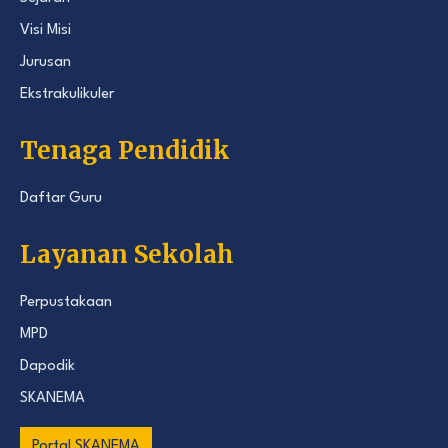
Visi Misi
Jurusan
Ekstrakulikuler
Tenaga Pendidik
Daftar Guru
Layanan Sekolah
Perpustakaan
MPD
Dapodik
SKANEMA
Portal SKANEMA