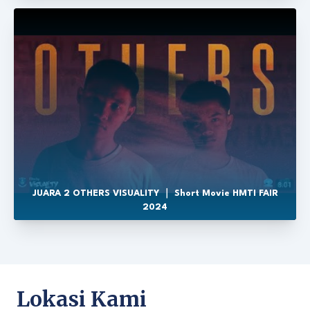
JUARA 2 OTHERS VISUALITY ｜ Short Movie HMTI FAIR
2024
Lokasi Kami