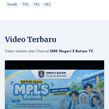
Tendik
TITL
TKJ
UKS
Video Terbaru
Video terbaru dari Channel
SMK Negeri 5 Batam TV
.