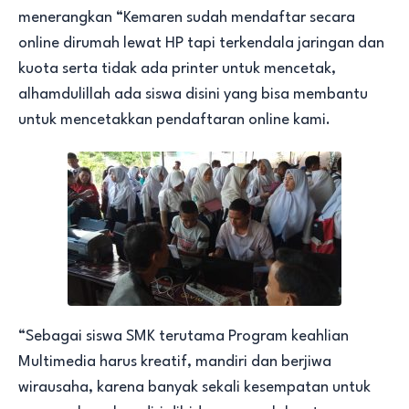
menerangkan “Kemaren sudah mendaftar secara
online dirumah lewat HP tapi terkendala jaringan dan
kuota serta tidak ada printer untuk mencetak,
alhamdulillah ada siswa disini yang bisa membantu
untuk mencetakkan pendaftaran online kami.
“Sebagai siswa SMK terutama Program keahlian
Multimedia harus kreatif, mandiri dan berjiwa
wirausaha, karena banyak sekali kesempatan untuk