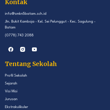
Kontak
info@smkn5batam.sch.id
Jln. Bukit Kamboja - Kel. Sei Pelunggut - Kec. Sagulung -
Batam
(0778) 743 2088
Tentang Sekolah
Profil Sekolah
Sejarah
Visi Misi
Jurusan
Ekstrakulikuler