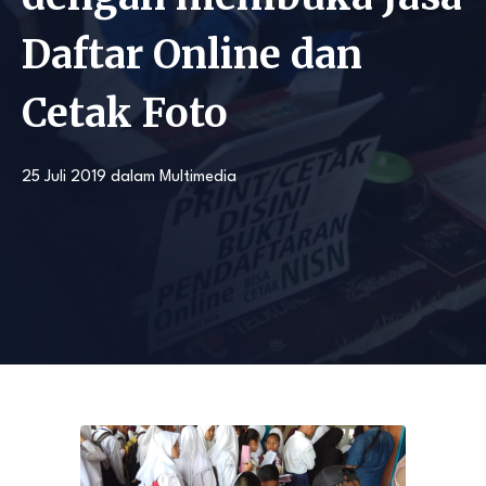
Daftar Online dan
Cetak Foto
25 Juli 2019
dalam
Multimedia