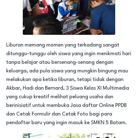
Liburan memang momen yang terkadang sangat
ditunggu-tunggu oleh siswa yang ingin menikmati hari
tanpa belajar atau bersenang-senang dengan
keluarga, ada pula siswa yang mungkin bingung mau
melakukan apa ketika liburan, tetapi tidak dengan
Akbar, Hadi dan Bernard, 3 Siswa Kelas XI Multimedia
yang cukup kreatif melihat peluang usaha dan
berinisiatif untuk membuka Jasa daftar Online PPDB
dan Cetak Formulir dan Cetak Foto bagi para
pendaftar baru yang ingin masuk ke SMKN 5 Batam.