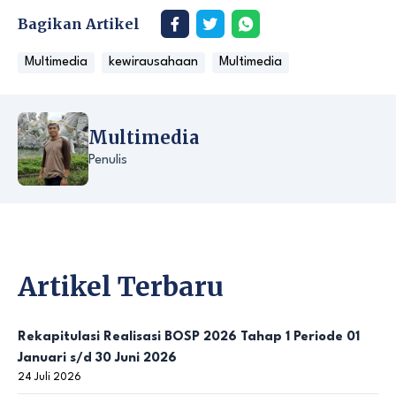
Bagikan Artikel
Multimedia
kewirausahaan
Multimedia
Multimedia
Penulis
Artikel Terbaru
Rekapitulasi Realisasi BOSP 2026 Tahap 1 Periode 01
Januari s/d 30 Juni 2026
24 Juli 2026