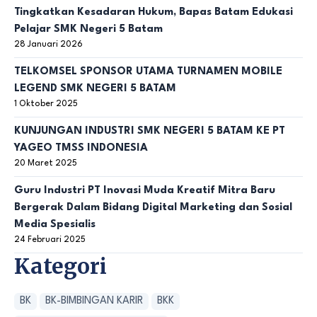
Tingkatkan Kesadaran Hukum, Bapas Batam Edukasi
Pelajar SMK Negeri 5 Batam
28 Januari 2026
TELKOMSEL SPONSOR UTAMA TURNAMEN MOBILE
LEGEND SMK NEGERI 5 BATAM
1 Oktober 2025
KUNJUNGAN INDUSTRI SMK NEGERI 5 BATAM KE PT
YAGEO TMSS INDONESIA
20 Maret 2025
Guru Industri PT Inovasi Muda Kreatif Mitra Baru
Bergerak Dalam Bidang Digital Marketing dan Sosial
Media Spesialis
24 Februari 2025
Kategori
BK
BK-BIMBINGAN KARIR
BKK