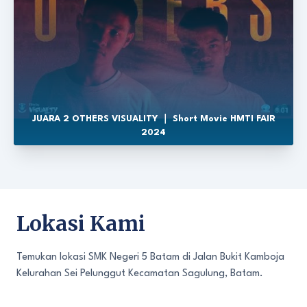
JUARA 2 OTHERS VISUALITY ｜ Short Movie HMTI FAIR
2024
Lokasi Kami
Temukan lokasi SMK Negeri 5 Batam di Jalan Bukit Kamboja
Kelurahan Sei Pelunggut Kecamatan Sagulung, Batam.