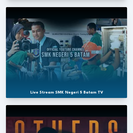
Live Stream SMK Negeri 5 Batam TV