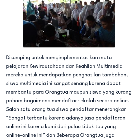
Disamping untuk mengimplementasikan mata
pelajaran Kewirausahaan dan Keahlian Multimedia
mereka untuk mendapatkan penghasilan tambahan,
siswa multimedia ini sangat senang karena dapat
membantu para Orangtua maupun siswa yang kurang
paham bagaimana mendaftar sekolah secara online.
Salah satu orang tua siswa pendaftar menerangkan
“Sangat terbantu karena adanya jasa pendaftaran
online ini karena kami dari pulau tidak tau yang
online-online ini” dan Beberapa Orangtua juga