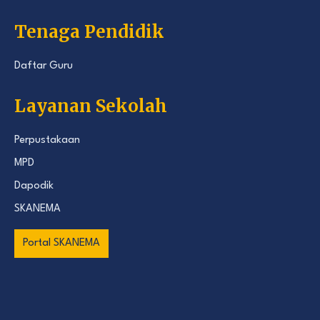
Tenaga Pendidik
Daftar Guru
Layanan Sekolah
Perpustakaan
MPD
Dapodik
SKANEMA
Portal SKANEMA