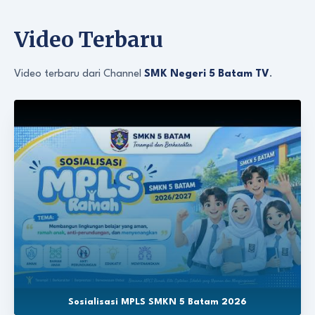
Video Terbaru
Video terbaru dari Channel
SMK Negeri 5 Batam TV
.
Sosialisasi MPLS SMKN 5 Batam 2026