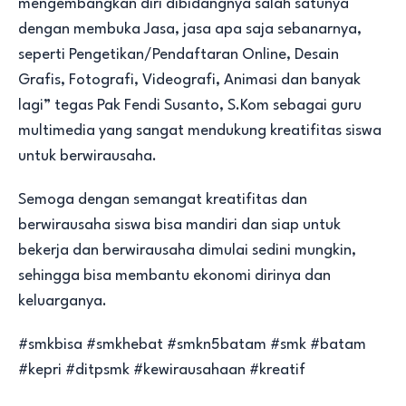
mengembangkan diri dibidangnya salah satunya
dengan membuka Jasa, jasa apa saja sebanarnya,
seperti Pengetikan/Pendaftaran Online, Desain
Grafis, Fotografi, Videografi, Animasi dan banyak
lagi” tegas Pak Fendi Susanto, S.Kom sebagai guru
multimedia yang sangat mendukung kreatifitas siswa
untuk berwirausaha.
Semoga dengan semangat kreatifitas dan
berwirausaha siswa bisa mandiri dan siap untuk
bekerja dan berwirausaha dimulai sedini mungkin,
sehingga bisa membantu ekonomi dirinya dan
keluarganya.
#smkbisa #smkhebat #smkn5batam #smk #batam
#kepri #ditpsmk #kewirausahaan #kreatif