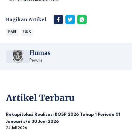
Bagikan Artikel
PMR
UKS
Humas
Penulis
Artikel Terbaru
Rekapitulasi Realisasi BOSP 2026 Tahap 1 Periode 01
Januari s/d 30 Juni 2026
24 Juli 2026