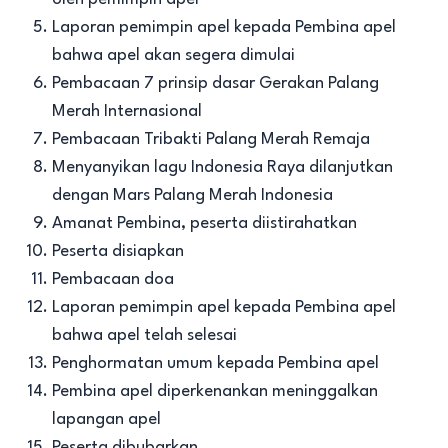
Laporan pemimpin apel kepada Pembina apel
bahwa apel akan segera dimulai
Pembacaan 7 prinsip dasar Gerakan Palang
Merah Internasional
Pembacaan Tribakti Palang Merah Remaja
Menyanyikan lagu Indonesia Raya dilanjutkan
dengan Mars Palang Merah Indonesia
Amanat Pembina, peserta diistirahatkan
Peserta disiapkan
Pembacaan doa
Laporan pemimpin apel kepada Pembina apel
bahwa apel telah selesai
Penghormatan umum kepada Pembina apel
Pembina apel diperkenankan meninggalkan
lapangan apel
Peserta dibubarkan