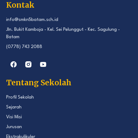
Kontak
info@smkn5batam.sch.id
Jln. Bukit Kamboja - Kel. Sei Pelunggut - Kec. Sagulung -
Batam
(0778) 743 2088
Tentang Sekolah
Profil Sekolah
Sejarah
Visi Misi
Jurusan
Ekstrakulikuler