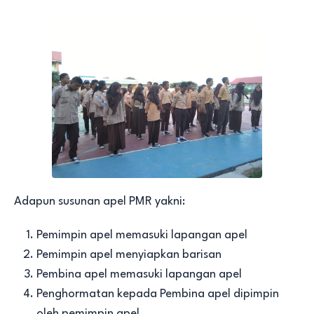
Adapun susunan apel PMR yakni:
Pemimpin apel memasuki lapangan apel
Pemimpin apel menyiapkan barisan
Pembina apel memasuki lapangan apel
Penghormatan kepada Pembina apel dipimpin
oleh pemimpin apel