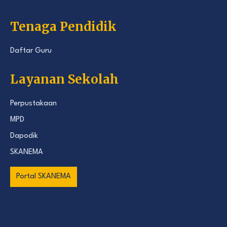
Tenaga Pendidik
Daftar Guru
Layanan Sekolah
Perpustakaan
MPD
Dapodik
SKANEMA
Portal SKANEMA