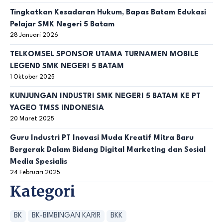
Tingkatkan Kesadaran Hukum, Bapas Batam Edukasi
Pelajar SMK Negeri 5 Batam
28 Januari 2026
TELKOMSEL SPONSOR UTAMA TURNAMEN MOBILE
LEGEND SMK NEGERI 5 BATAM
1 Oktober 2025
KUNJUNGAN INDUSTRI SMK NEGERI 5 BATAM KE PT
YAGEO TMSS INDONESIA
20 Maret 2025
Guru Industri PT Inovasi Muda Kreatif Mitra Baru
Bergerak Dalam Bidang Digital Marketing dan Sosial
Media Spesialis
24 Februari 2025
Kategori
BK
BK-BIMBINGAN KARIR
BKK