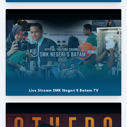
Live Stream SMK Negeri 5 Batam TV