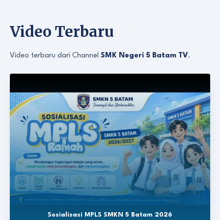
Video Terbaru
Video terbaru dari Channel
SMK Negeri 5 Batam TV
.
Sosialisasi MPLS SMKN 5 Batam 2026