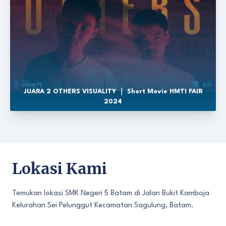
JUARA 2 OTHERS VISUALITY ｜ Short Movie HMTI FAIR
2024
Lokasi Kami
Temukan lokasi SMK Negeri 5 Batam di Jalan Bukit Kamboja
Kelurahan Sei Pelunggut Kecamatan Sagulung, Batam.