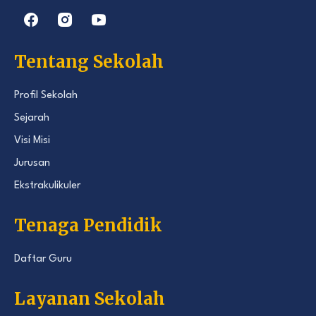
Tentang Sekolah
Profil Sekolah
Sejarah
Visi Misi
Jurusan
Ekstrakulikuler
Tenaga Pendidik
Daftar Guru
Layanan Sekolah