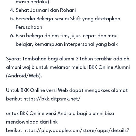
masih berlaku)
Sehat Jasmani dan Rohani
Bersedia Bekerja Sesuai Shift yang ditetapkan
Perusahaan
Bisa bekerja dalam tim, jujur, cepat dan mau
belajar, kemampuan interpersonal yang baik
Syarat tambahan bagi alumni 3 tahun terakhir adalah
almuni wajib untuk melamar melalui BKK Online Alumni
(Android/Web).
Untuk BKK Online versi Web dapat mengakses alamat
berikut
https://bkk.ditpsmk.net/
untuk BKK Online versi Android bagi alumni bisa
mendownload dari link
berikut
https://play.google.com/store/apps/details?