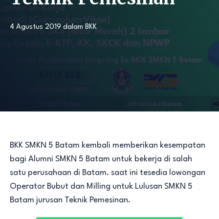
4 Agustus 2019
dalam
BKK
BKK SMKN 5 Batam kembali memberikan kesempatan
bagi Alumni SMKN 5 Batam untuk bekerja di salah
satu perusahaan di Batam. saat ini tesedia lowongan
Operator Bubut dan Milling untuk Lulusan SMKN 5
Batam jurusan Teknik Pemesinan.