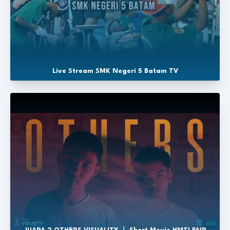
Live Stream SMK Negeri 5 Batam TV