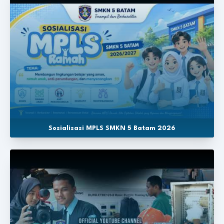
Sosialisasi MPLS SMKN 5 Batam 2026