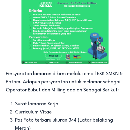
Persyaratan lamaran dikirm melalui email BKK SMKN 5
Batam. Adapun persyaratan untuk melamar sebagai
Operator Bubut dan Milling adalah Sebagai Berikut:
Surat lamaran Kerja
Curriculum Vitae
Pas Foto terbaru ukuran 3×4 (Latar belakang
Merah)