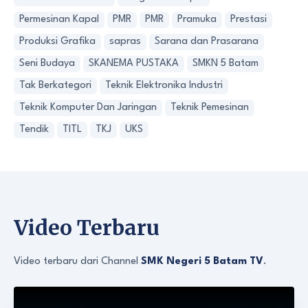
Permesinan Kapal
PMR
PMR
Pramuka
Prestasi
Produksi Grafika
sapras
Sarana dan Prasarana
Seni Budaya
SKANEMA PUSTAKA
SMKN 5 Batam
Tak Berkategori
Teknik Elektronika Industri
Teknik Komputer Dan Jaringan
Teknik Pemesinan
Tendik
TITL
TKJ
UKS
Video Terbaru
Video terbaru dari Channel
SMK Negeri 5 Batam TV
.