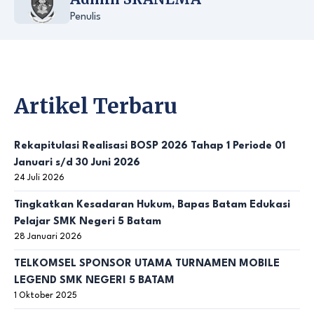
Penulis
Artikel Terbaru
Rekapitulasi Realisasi BOSP 2026 Tahap 1 Periode 01
Januari s/d 30 Juni 2026
24 Juli 2026
Tingkatkan Kesadaran Hukum, Bapas Batam Edukasi
Pelajar SMK Negeri 5 Batam
28 Januari 2026
TELKOMSEL SPONSOR UTAMA TURNAMEN MOBILE
LEGEND SMK NEGERI 5 BATAM
1 Oktober 2025