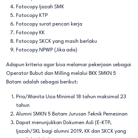
Fotocopy Ijazah SMK
Fotocopy KTP
Fotocopy surat pencari kerja
Fotocopy KK
Fotocopy SKCK yang masih berlaku
Fotocopy NPWP (Jika ada)
Adapun kriteria agar bisa melamar pekerjaan sebagai
Operator Bubut dan Milling melalui BKK SMKN 5
Batam adalah sebagai berikut:
Pria/Wanita Usia Minimal 18 tahun maksimal 23
tahun
Alumni SMKN 5 Batam Jurusan Teknik Pemesinan
Dapat menunjukkan Dokumen Asli (E-KTP,
Ijazah/SKL bagi alumni 2019, KK dan SKCK yang