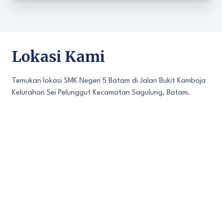
Lokasi Kami
Temukan lokasi SMK Negeri 5 Batam di Jalan Bukit Kamboja
Kelurahan Sei Pelunggut Kecamatan Sagulung, Batam.