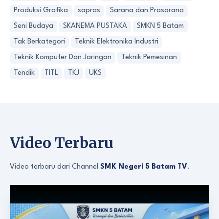
Produksi Grafika
sapras
Sarana dan Prasarana
Seni Budaya
SKANEMA PUSTAKA
SMKN 5 Batam
Tak Berkategori
Teknik Elektronika Industri
Teknik Komputer Dan Jaringan
Teknik Pemesinan
Tendik
TITL
TKJ
UKS
Video Terbaru
Video terbaru dari Channel
SMK Negeri 5 Batam TV
.