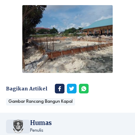
Bagikan Artikel
Gambar Rancang Bangun Kapal
Humas
Penulis