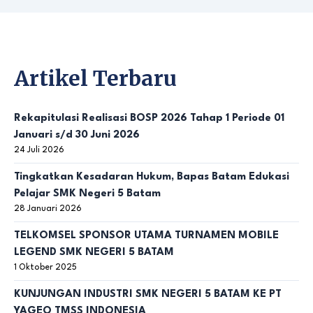
Artikel Terbaru
Rekapitulasi Realisasi BOSP 2026 Tahap 1 Periode 01
Januari s/d 30 Juni 2026
24 Juli 2026
Tingkatkan Kesadaran Hukum, Bapas Batam Edukasi
Pelajar SMK Negeri 5 Batam
28 Januari 2026
TELKOMSEL SPONSOR UTAMA TURNAMEN MOBILE
LEGEND SMK NEGERI 5 BATAM
1 Oktober 2025
KUNJUNGAN INDUSTRI SMK NEGERI 5 BATAM KE PT
YAGEO TMSS INDONESIA