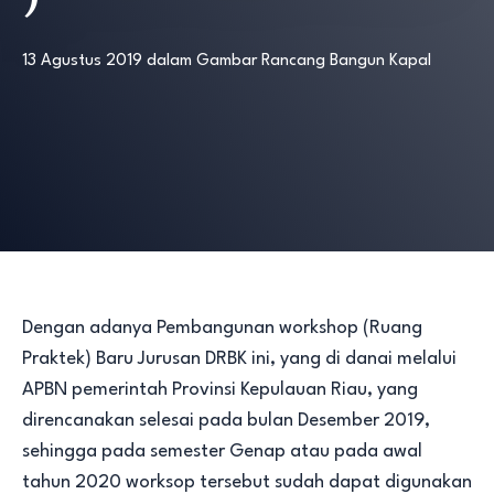
13 Agustus 2019
dalam
Gambar Rancang Bangun Kapal
Dengan adanya Pembangunan workshop (Ruang
Praktek) Baru Jurusan DRBK ini, yang di danai melalui
APBN pemerintah Provinsi Kepulauan Riau, yang
direncanakan selesai pada bulan Desember 2019,
sehingga pada semester Genap atau pada awal
tahun 2020 worksop tersebut sudah dapat digunakan