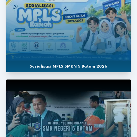
Sosialisasi MPLS SMKN 5 Batam 2026