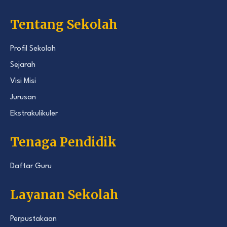
Tentang Sekolah
Profil Sekolah
Sejarah
Visi Misi
Jurusan
Ekstrakulikuler
Tenaga Pendidik
Daftar Guru
Layanan Sekolah
Perpustakaan