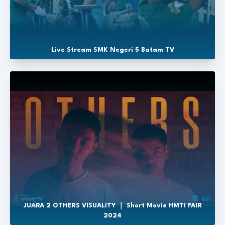
Live Stream SMK Negeri 5 Batam TV
JUARA 2 OTHERS VISUALITY ｜ Short Movie HMTI FAIR
2024