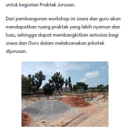
untuk kegiatan Praktek Jurusan.
Dari pembangunan workshop ini siswa dan guru akan
mendapatkan ruang praktek yang lebih nyaman dan
luas, sehingga dapat membangkitkan antusias bagi
siswa dan Guru dalam melaksanakan prkatek
dijurusan.