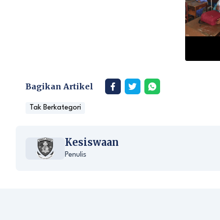
Bagikan Artikel
Tak Berkategori
Kesiswaan
Penulis