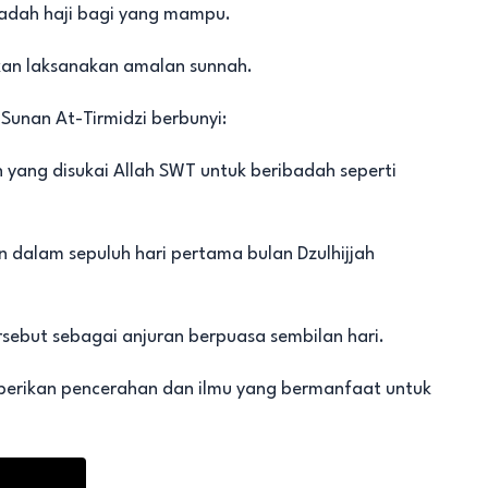
badah haji bagi yang mampu.
an laksanakan amalan sunnah.
Sunan At-Tirmidzi berbunyi:
n yang disukai Allah SWT untuk beribadah seperti
 dalam sepuluh hari pertama bulan Dzulhijjah
sebut sebagai anjuran berpuasa sembilan hari.
erikan pencerahan dan ilmu yang bermanfaat untuk