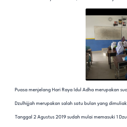
Puasa menjelang Hari Raya Idul Adha merupakan s
Dzulhijjah merupakan salah satu bulan yang dimulia
Tanggal 2 Agustus 2019 sudah mulai memasuki 1 Dzulh