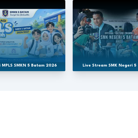
si MPLS SMKN 5 Batam 2026
Live Stream SMK Negeri 5