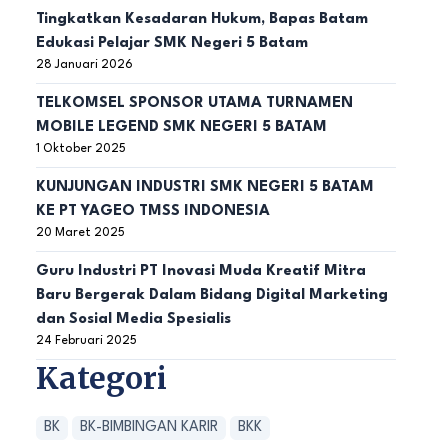
Tingkatkan Kesadaran Hukum, Bapas Batam
Edukasi Pelajar SMK Negeri 5 Batam
28 Januari 2026
TELKOMSEL SPONSOR UTAMA TURNAMEN
MOBILE LEGEND SMK NEGERI 5 BATAM
1 Oktober 2025
KUNJUNGAN INDUSTRI SMK NEGERI 5 BATAM
KE PT YAGEO TMSS INDONESIA
20 Maret 2025
Guru Industri PT Inovasi Muda Kreatif Mitra
Baru Bergerak Dalam Bidang Digital Marketing
dan Sosial Media Spesialis
24 Februari 2025
Kategori
BK
BK-BIMBINGAN KARIR
BKK