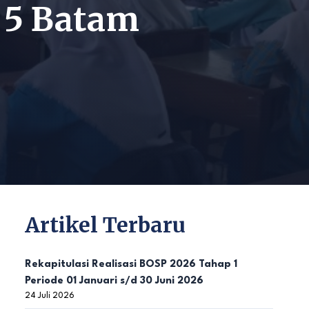
 5 Batam
Artikel Terbaru
Rekapitulasi Realisasi BOSP 2026 Tahap 1
Periode 01 Januari s/d 30 Juni 2026
24 Juli 2026