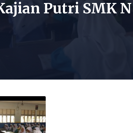
ajian Putri SMK N