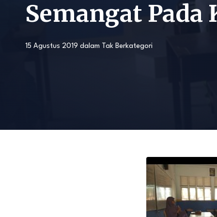
Semangat Pada K
15 Agustus 2019
dalam
Tak Berkategori