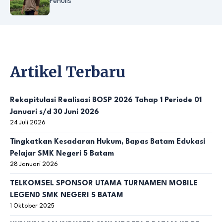
Penulis
Artikel Terbaru
Rekapitulasi Realisasi BOSP 2026 Tahap 1 Periode 01
Januari s/d 30 Juni 2026
24 Juli 2026
Tingkatkan Kesadaran Hukum, Bapas Batam Edukasi
Pelajar SMK Negeri 5 Batam
28 Januari 2026
TELKOMSEL SPONSOR UTAMA TURNAMEN MOBILE
LEGEND SMK NEGERI 5 BATAM
1 Oktober 2025