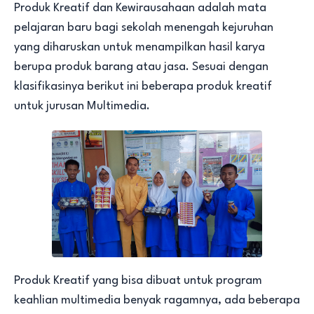
Produk Kreatif dan Kewirausahaan adalah mata
pelajaran baru bagi sekolah menengah kejuruhan
yang diharuskan untuk menampilkan hasil karya
berupa produk barang atau jasa. Sesuai dengan
klasifikasinya berikut ini beberapa produk kreatif
untuk jurusan Multimedia.
Produk Kreatif yang bisa dibuat untuk program
keahlian multimedia benyak ragamnya, ada beberapa