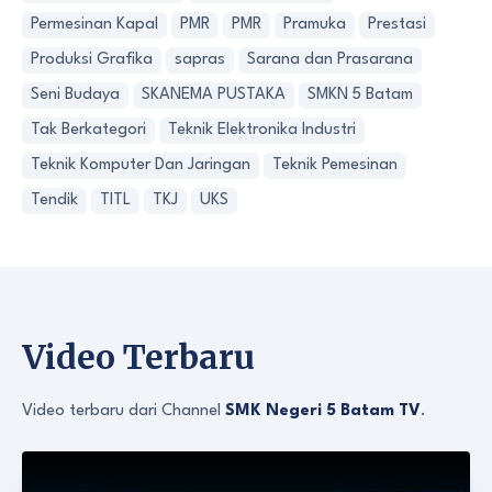
Permesinan Kapal
PMR
PMR
Pramuka
Prestasi
Produksi Grafika
sapras
Sarana dan Prasarana
Seni Budaya
SKANEMA PUSTAKA
SMKN 5 Batam
Tak Berkategori
Teknik Elektronika Industri
Teknik Komputer Dan Jaringan
Teknik Pemesinan
Tendik
TITL
TKJ
UKS
Video Terbaru
Video terbaru dari Channel
SMK Negeri 5 Batam TV
.