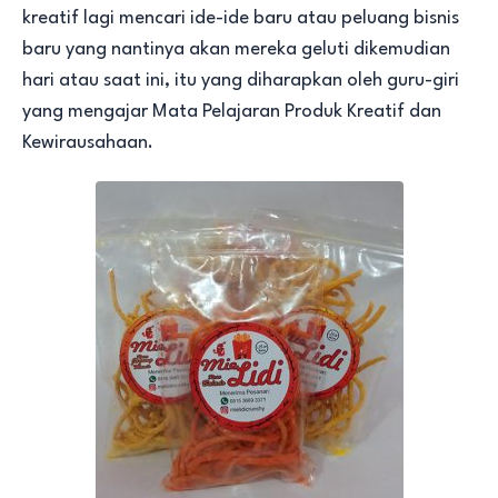
kreatif lagi mencari ide-ide baru atau peluang bisnis
baru yang nantinya akan mereka geluti dikemudian
hari atau saat ini, itu yang diharapkan oleh guru-giri
yang mengajar Mata Pelajaran Produk Kreatif dan
Kewirausahaan.