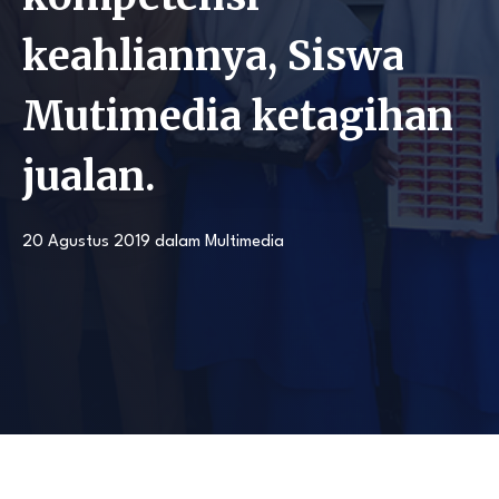
keahliannya, Siswa
Mutimedia ketagihan
jualan.
20 Agustus 2019
dalam
Multimedia