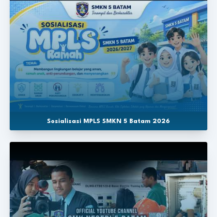
Sosialisasi MPLS SMKN 5 Batam 2026