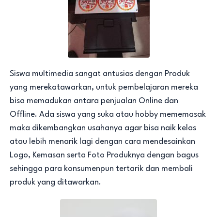
Siswa multimedia sangat antusias dengan Produk
yang merekatawarkan, untuk pembelajaran mereka
bisa memadukan antara penjualan Online dan
Offline. Ada siswa yang suka atau hobby mememasak
maka dikembangkan usahanya agar bisa naik kelas
atau lebih menarik lagi dengan cara mendesainkan
Logo, Kemasan serta Foto Produknya dengan bagus
sehingga para konsumenpun tertarik dan membali
produk yang ditawarkan.