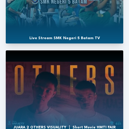
Live Stream SMK Negeri 5 Batam TV
JUARA 2 OTHERS VISUALITY ｜ Short Movie HMTI FAIR