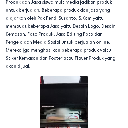
Produk dan Jasa siswa multimedia jadikan produk
untuk berjualan. Beberapa produk dan jasa yang
diajarkan oleh Pak Fendi Susanto, S.Kom yaitu
membuat beberapa Jasa yaitu Desain Logo, Desain
Kemasan, Foto Produk, Jasa Editing Foto dan
Pengelolaan Media Sosial untuk berjualan online.
Mereka jga menghasilkan beberapa produk yaitu
Stiker Kemasan dan Poster atau Flayer Produk yang
akan dijual.