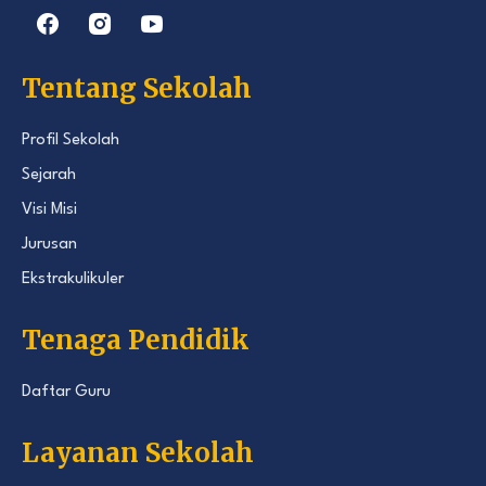
Tentang Sekolah
Profil Sekolah
Sejarah
Visi Misi
Jurusan
Ekstrakulikuler
Tenaga Pendidik
Daftar Guru
Layanan Sekolah