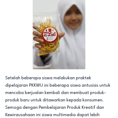
Setelah beberapa siswa melakukan praktek
dipelajaran PKKWU ini beberapa siswa antusias untuk
mencoba berjualan kembali dan membuat produk-
produk baru untuk ditawarkan kepada konsumen.
Semoga dengan Pembelajaran Produk Kreatif dan
Kewirausahaan ini siswa multimedia dapat lebih