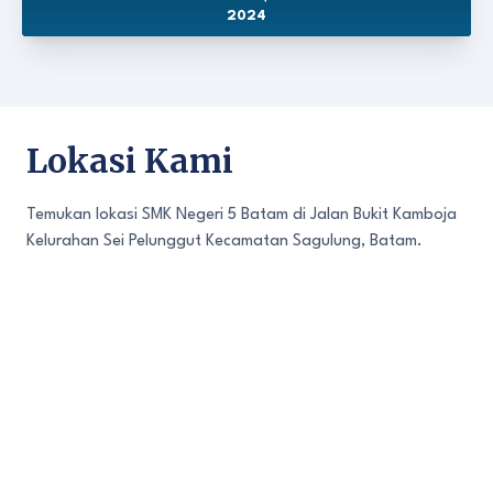
2024
Lokasi Kami
Temukan lokasi SMK Negeri 5 Batam di Jalan Bukit Kamboja
Kelurahan Sei Pelunggut Kecamatan Sagulung, Batam.