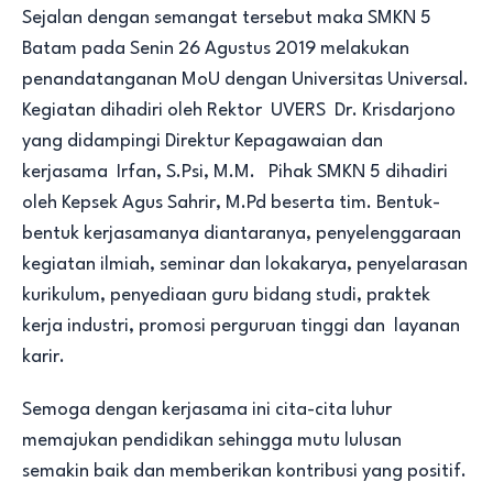
Sejalan dengan semangat tersebut maka SMKN 5
Batam pada Senin 26 Agustus 2019 melakukan
penandatanganan MoU dengan Universitas Universal.
Kegiatan dihadiri oleh Rektor UVERS Dr. Krisdarjono
yang didampingi Direktur Kepagawaian dan
kerjasama Irfan, S.Psi, M.M. Pihak SMKN 5 dihadiri
oleh Kepsek Agus Sahrir, M.Pd beserta tim. Bentuk-
bentuk kerjasamanya diantaranya, penyelenggaraan
kegiatan ilmiah, seminar dan lokakarya, penyelarasan
kurikulum, penyediaan guru bidang studi, praktek
kerja industri, promosi perguruan tinggi dan layanan
karir.
Semoga dengan kerjasama ini cita-cita luhur
memajukan pendidikan sehingga mutu lulusan
semakin baik dan memberikan kontribusi yang positif.