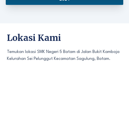
Lokasi Kami
Temukan lokasi SMK Negeri 5 Batam di Jalan Bukit Kamboja
Kelurahan Sei Pelunggut Kecamatan Sagulung, Batam.