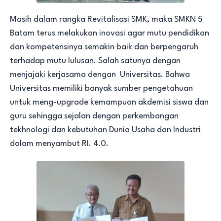
Masih dalam rangka Revitalisasi SMK, maka SMKN 5
Batam terus melakukan inovasi agar mutu pendidikan
dan kompetensinya semakin baik dan berpengaruh
terhadap mutu lulusan. Salah satunya dengan
menjajaki kerjasama dengan Universitas. Bahwa
Universitas memiliki banyak sumber pengetahuan
untuk meng-upgrade kemampuan akdemisi siswa dan
guru sehingga sejalan dengan perkembangan
tekhnologi dan kebutuhan Dunia Usaha dan Industri
dalam menyambut RI. 4.0.