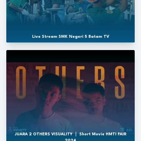
Live Stream SMK Negeri 5 Batam TV
JUARA 2 OTHERS VISUALITY ｜ Short Movie HMTI FAIR
2024