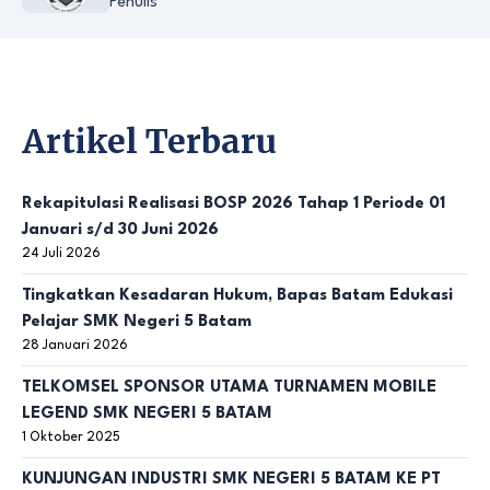
Penulis
Artikel Terbaru
Rekapitulasi Realisasi BOSP 2026 Tahap 1 Periode 01
Januari s/d 30 Juni 2026
24 Juli 2026
Tingkatkan Kesadaran Hukum, Bapas Batam Edukasi
Pelajar SMK Negeri 5 Batam
28 Januari 2026
TELKOMSEL SPONSOR UTAMA TURNAMEN MOBILE
LEGEND SMK NEGERI 5 BATAM
1 Oktober 2025
KUNJUNGAN INDUSTRI SMK NEGERI 5 BATAM KE PT