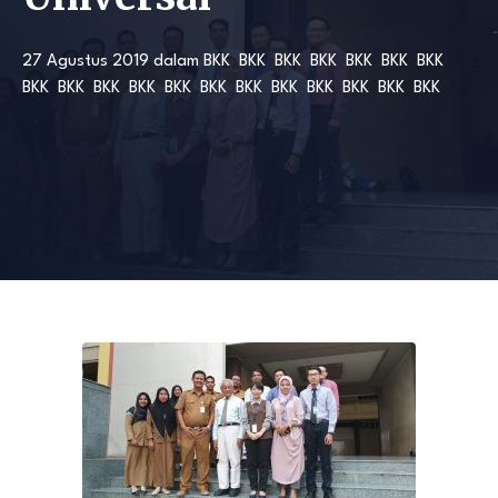
27 Agustus 2019
dalam
BKK
BKK
BKK
BKK
BKK
BKK
BKK
BKK
BKK
BKK
BKK
BKK
BKK
BKK
BKK
BKK
BKK
BKK
BKK