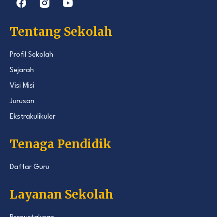
Tentang Sekolah
Profil Sekolah
Sejarah
Visi Misi
Jurusan
Ekstrakulikuler
Tenaga Pendidik
Daftar Guru
Layanan Sekolah