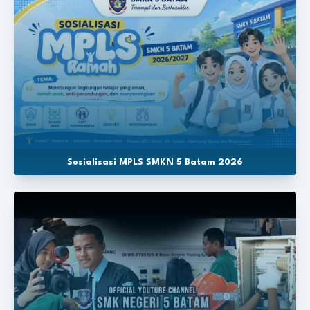
Sosialisasi MPLS SMKN 5 Batam 2026