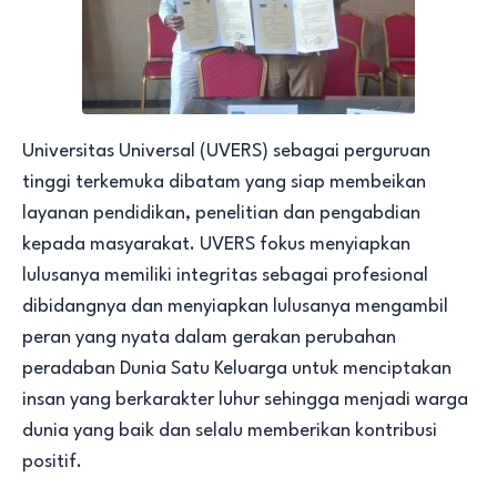
Universitas Universal (UVERS) sebagai perguruan
tinggi terkemuka dibatam yang siap membeikan
layanan pendidikan, penelitian dan pengabdian
kepada masyarakat. UVERS fokus menyiapkan
lulusanya memiliki integritas sebagai profesional
dibidangnya dan menyiapkan lulusanya mengambil
peran yang nyata dalam gerakan perubahan
peradaban Dunia Satu Keluarga untuk menciptakan
insan yang berkarakter luhur sehingga menjadi warga
dunia yang baik dan selalu memberikan kontribusi
positif.