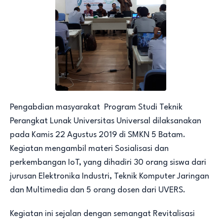
Pengabdian masyarakat Program Studi Teknik
Perangkat Lunak Universitas Universal dilaksanakan
pada Kamis 22 Agustus 2019 di SMKN 5 Batam.
Kegiatan mengambil materi Sosialisasi dan
perkembangan IoT, yang dihadiri 30 orang siswa dari
jurusan Elektronika Industri, Teknik Komputer Jaringan
dan Multimedia dan 5 orang dosen dari UVERS.
Kegiatan ini sejalan dengan semangat Revitalisasi