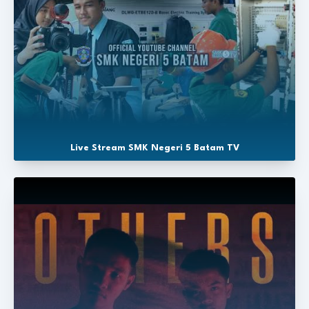
Live Stream SMK Negeri 5 Batam TV