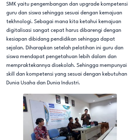
SMK yaitu pengembangan dan upgrade kompetensi
guru dan siswa sehingga sesuai dengan kemajuan
tekhnologi. Sebagai mana kita ketahui kemajuan
digitalisasi sangat cepat harus dibarengi dengan
kesiapan dibidang pendidikan sehingga dapat
sejalan. Diharapkan setelah pelatihan ini guru dan
siswa mendapat pengetahuan lebih dalam dan
mempraktekannya disekolah. Sehingga mempunyai
skill dan kompetensi yang sesuai dengan kebutuhan
Dunia Usaha dan Dunia Industri.