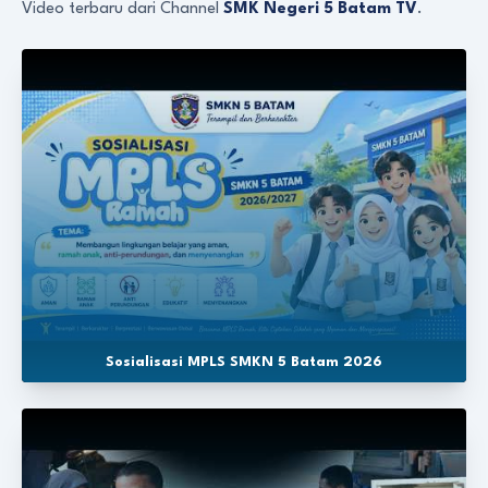
Video terbaru dari Channel
SMK Negeri 5 Batam TV
.
Sosialisasi MPLS SMKN 5 Batam 2026