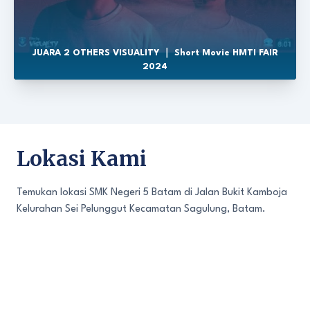
JUARA 2 OTHERS VISUALITY ｜ Short Movie HMTI FAIR
2024
Lokasi Kami
Temukan lokasi SMK Negeri 5 Batam di Jalan Bukit Kamboja
Kelurahan Sei Pelunggut Kecamatan Sagulung, Batam.