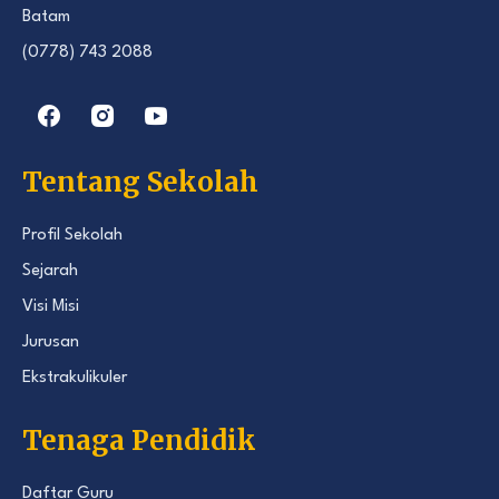
Batam
(0778) 743 2088
Tentang Sekolah
Profil Sekolah
Sejarah
Visi Misi
Jurusan
Ekstrakulikuler
Tenaga Pendidik
Daftar Guru