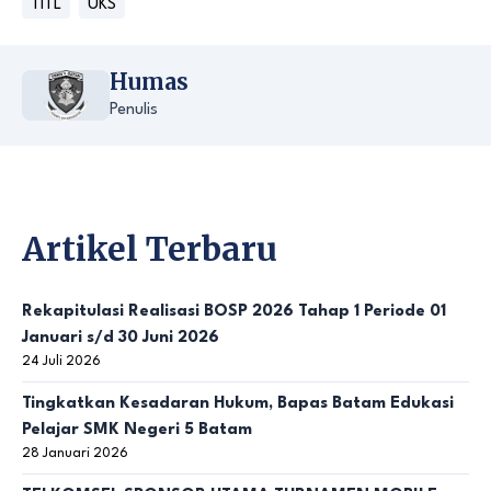
TITL
UKS
Humas
Penulis
Artikel Terbaru
Rekapitulasi Realisasi BOSP 2026 Tahap 1 Periode 01
Januari s/d 30 Juni 2026
24 Juli 2026
Tingkatkan Kesadaran Hukum, Bapas Batam Edukasi
Pelajar SMK Negeri 5 Batam
28 Januari 2026