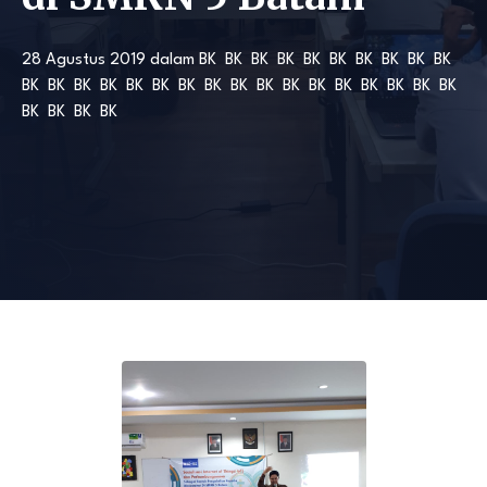
28 Agustus 2019
dalam
BK
BK
BK
BK
BK
BK
BK
BK
BK
BK
BK
BK
BK
BK
BK
BK
BK
BK
BK
BK
BK
BK
BK
BK
BK
BK
BK
BK
BK
BK
BK