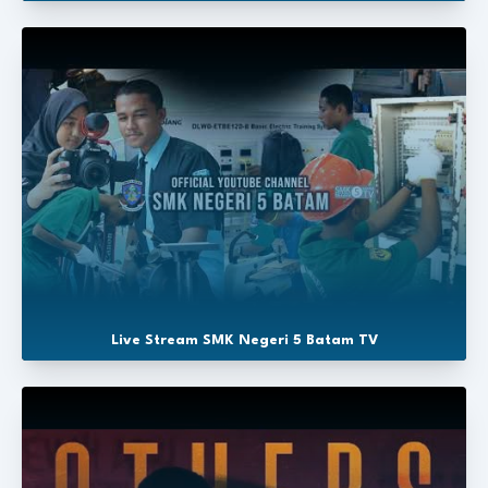
Live Stream SMK Negeri 5 Batam TV