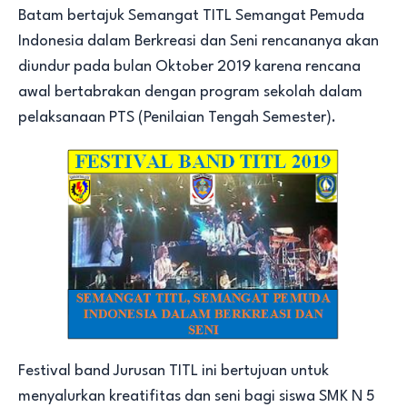
Batam bertajuk Semangat TITL Semangat Pemuda
Indonesia dalam Berkreasi dan Seni rencananya akan
diundur pada bulan Oktober 2019 karena rencana
awal bertabrakan dengan program sekolah dalam
pelaksanaan PTS (Penilaian Tengah Semester).
Festival band Jurusan TITL ini bertujuan untuk
menyalurkan kreatifitas dan seni bagi siswa SMK N 5