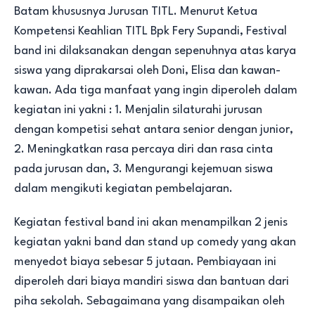
Batam khususnya Jurusan TITL. Menurut Ketua
Kompetensi Keahlian TITL Bpk Fery Supandi, Festival
band ini dilaksanakan dengan sepenuhnya atas karya
siswa yang diprakarsai oleh Doni, Elisa dan kawan-
kawan. Ada tiga manfaat yang ingin diperoleh dalam
kegiatan ini yakni : 1. Menjalin silaturahi jurusan
dengan kompetisi sehat antara senior dengan junior,
2. Meningkatkan rasa percaya diri dan rasa cinta
pada jurusan dan, 3. Mengurangi kejemuan siswa
dalam mengikuti kegiatan pembelajaran.
Kegiatan festival band ini akan menampilkan 2 jenis
kegiatan yakni band dan stand up comedy yang akan
menyedot biaya sebesar 5 jutaan. Pembiayaan ini
diperoleh dari biaya mandiri siswa dan bantuan dari
piha sekolah. Sebagaimana yang disampaikan oleh