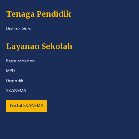
Tenaga Pendidik
Daftar Guru
Layanan Sekolah
Perpustakaan
MPD
Dapodik
SKANEMA
Portal SKANEMA