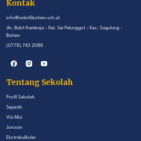
Kontak
info@smkn5batam.sch.id
Jln. Bukit Kamboja - Kel. Sei Pelunggut - Kec. Sagulung -
Batam
(0778) 743 2088
Tentang Sekolah
Profil Sekolah
Sejarah
Visi Misi
Jurusan
Ekstrakulikuler