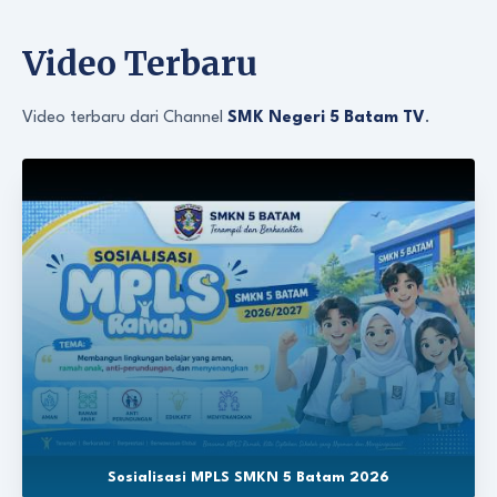
Video Terbaru
Video terbaru dari Channel
SMK Negeri 5 Batam TV
.
Sosialisasi MPLS SMKN 5 Batam 2026