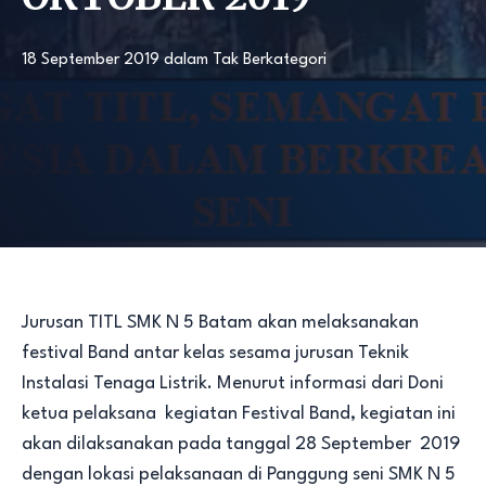
18 September 2019
dalam
Tak Berkategori
Jurusan TITL SMK N 5 Batam akan melaksanakan
festival Band antar kelas sesama jurusan Teknik
Instalasi Tenaga Listrik. Menurut informasi dari Doni
ketua pelaksana kegiatan Festival Band, kegiatan ini
akan dilaksanakan pada tanggal 28 September 2019
dengan lokasi pelaksanaan di Panggung seni SMK N 5