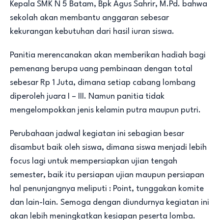
Kepala SMK N 5 Batam, Bpk Agus Sahrir, M.Pd. bahwa
sekolah akan membantu anggaran sebesar
kekurangan kebutuhan dari hasil iuran siswa.
Panitia merencanakan akan memberikan hadiah bagi
pemenang berupa uang pembinaan dengan total
sebesar Rp 1 Juta, dimana setiap cabang lombang
diperoleh juara I – III. Namun panitia tidak
mengelompokkan jenis kelamin putra maupun putri.
Perubahaan jadwal kegiatan ini sebagian besar
disambut baik oleh siswa, dimana siswa menjadi lebih
focus lagi untuk mempersiapkan ujian tengah
semester, baik itu persiapan ujian maupun persiapan
hal penunjangnya meliputi : Point, tunggakan komite
dan lain-lain. Semoga dengan diundurnya kegiatan ini
akan lebih meningkatkan kesiapan peserta lomba.