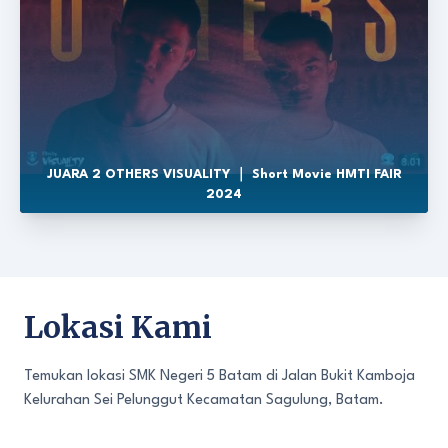
JUARA 2 OTHERS VISUALITY ｜ Short Movie HMTI FAIR
2024
Lokasi Kami
Temukan lokasi SMK Negeri 5 Batam di Jalan Bukit Kamboja
Kelurahan Sei Pelunggut Kecamatan Sagulung, Batam.