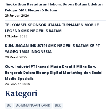
Tingkatkan Kesadaran Hukum, Bapas Batam Edukasi
Pelajar SMK Negeri 5 Batam
28 Januari 2026
TELKOMSEL SPONSOR UTAMA TURNAMEN MOBILE
LEGEND SMK NEGERI 5 BATAM
1 Oktober 2025
KUNJUNGAN INDUSTRI SMK NEGERI 5 BATAM KE PT
YAGEO TMSS INDONESIA
20 Maret 2025
Guru Industri PT Inovasi Muda Kreatif Mitra Baru
Bergerak Dalam Bidang Digital Marketing dan Sosial
Media Spesialis
24 Februari 2025
Kategori
BK
BK-BIMBINGAN KARIR
BKK