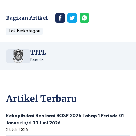
Bagikan Artikel
Tak Berkategori
TITL
Penulis
Artikel Terbaru
Rekapitulasi Realisasi BOSP 2026 Tahap 1 Periode 01
Januari s/d 30 Juni 2026
24 Juli 2026