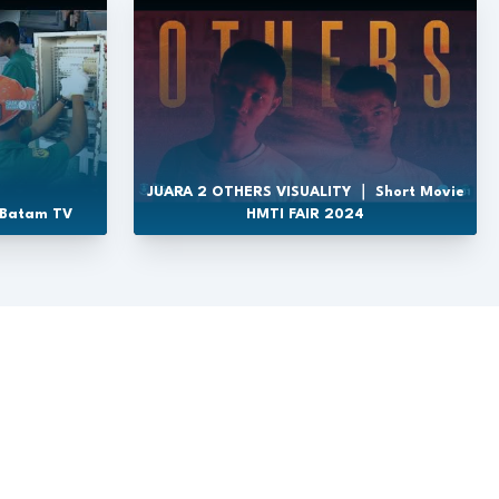
JUARA 2 OTHERS VISUALITY ｜ Short Movie
 Batam TV
HMTI FAIR 2024