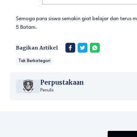
Semoga para siswa semakin giat belajar dan teru
5 Batam.
Bagikan Artikel
Tak Berkategori
Perpustakaan
Penulis