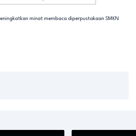
s meningkatkan minat membaca diperpustakaan SMKN