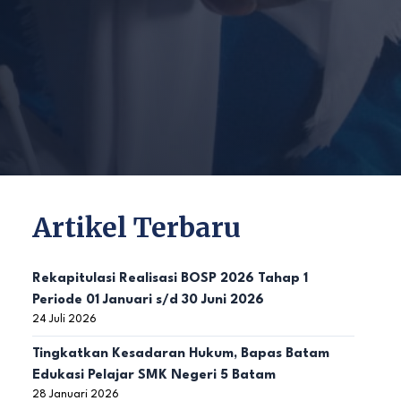
Artikel Terbaru
Rekapitulasi Realisasi BOSP 2026 Tahap 1
Periode 01 Januari s/d 30 Juni 2026
24 Juli 2026
Tingkatkan Kesadaran Hukum, Bapas Batam
Edukasi Pelajar SMK Negeri 5 Batam
28 Januari 2026