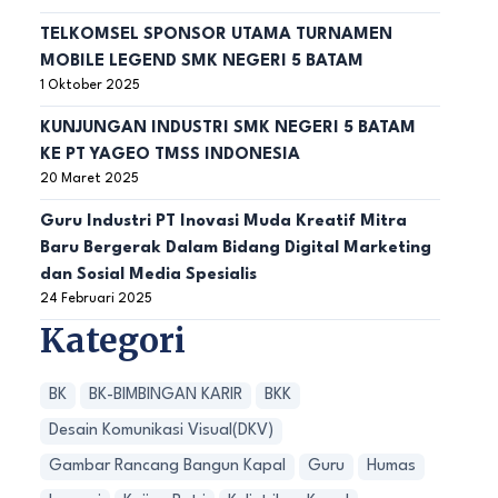
TELKOMSEL SPONSOR UTAMA TURNAMEN
MOBILE LEGEND SMK NEGERI 5 BATAM
1 Oktober 2025
KUNJUNGAN INDUSTRI SMK NEGERI 5 BATAM
KE PT YAGEO TMSS INDONESIA
20 Maret 2025
Guru Industri PT Inovasi Muda Kreatif Mitra
Baru Bergerak Dalam Bidang Digital Marketing
dan Sosial Media Spesialis
24 Februari 2025
Kategori
BK
BK-BIMBINGAN KARIR
BKK
Desain Komunikasi Visual(DKV)
Gambar Rancang Bangun Kapal
Guru
Humas