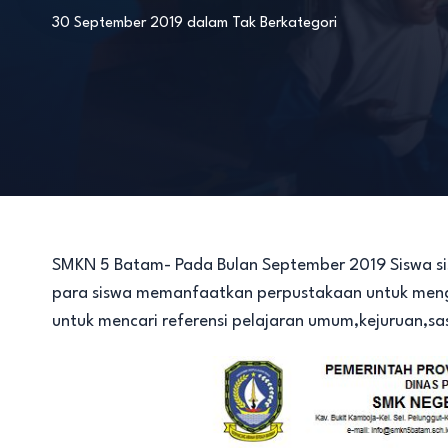
30 September 2019
dalam
Tak Berkategori
SMKN 5 Batam- Pada Bulan September 2019 Siswa si
para siswa memanfaatkan perpustakaan untuk mengha
untuk mencari referensi pelajaran umum,kejuruan,sas