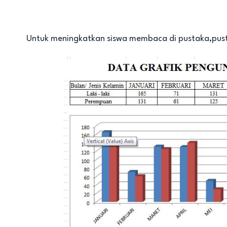
Untuk meningkatkan siswa membaca di pustaka,pusta