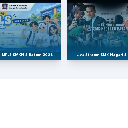
si MPLS SMKN 5 Batam 2026
Live Stream SMK Negeri 5