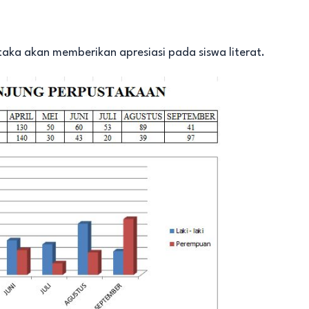
ka akan memberikan apresiasi pada siswa literat.