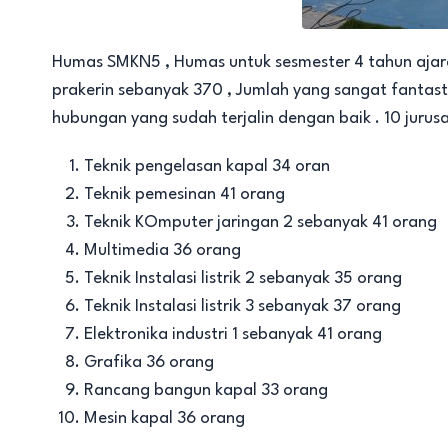
Humas SMKN5 , Humas untuk sesmester 4 tahun ajar
prakerin sebanyak 370 , Jumlah yang sangat fantastis s
hubungan yang sudah terjalin dengan baik . 10 jurus
Teknik pengelasan kapal 34 oran
Teknik pemesinan 41 orang
Teknik KOmputer jaringan 2 sebanyak 41 orang
Multimedia 36 orang
Teknik Instalasi listrik 2 sebanyak 35 orang
Teknik Instalasi listrik 3 sebanyak 37 orang
Elektronika industri 1 sebanyak 41 orang
Grafika 36 orang
Rancang bangun kapal 33 orang
Mesin kapal 36 orang