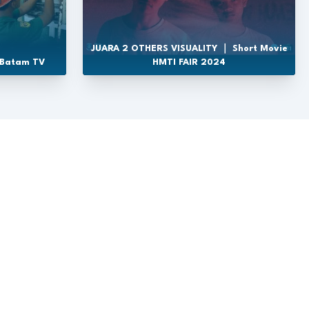
JUARA 2 OTHERS VISUALITY ｜ Short Movie
 Batam TV
HMTI FAIR 2024