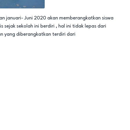
an januari- Juni 2020 akan memberangkatkan siswa
ejak sekolah ini berdiri , hal ini tidak lepas dari
an yang diberangkatkan terdiri dari