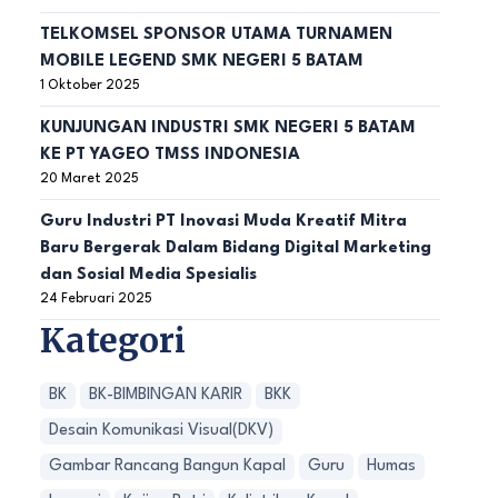
TELKOMSEL SPONSOR UTAMA TURNAMEN
MOBILE LEGEND SMK NEGERI 5 BATAM
1 Oktober 2025
KUNJUNGAN INDUSTRI SMK NEGERI 5 BATAM
KE PT YAGEO TMSS INDONESIA
20 Maret 2025
Guru Industri PT Inovasi Muda Kreatif Mitra
Baru Bergerak Dalam Bidang Digital Marketing
dan Sosial Media Spesialis
24 Februari 2025
Kategori
BK
BK-BIMBINGAN KARIR
BKK
Desain Komunikasi Visual(DKV)
Gambar Rancang Bangun Kapal
Guru
Humas