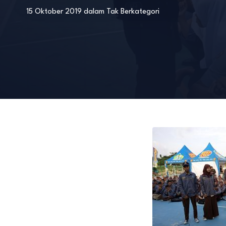
15 Oktober 2019
dalam
Tak Berkategori