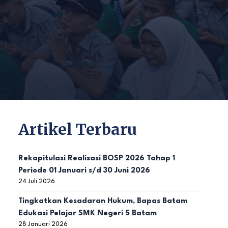
Artikel Terbaru
Rekapitulasi Realisasi BOSP 2026 Tahap 1
Periode 01 Januari s/d 30 Juni 2026
24 Juli 2026
Tingkatkan Kesadaran Hukum, Bapas Batam
Edukasi Pelajar SMK Negeri 5 Batam
28 Januari 2026