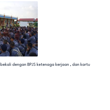
ibekali dengan BPJS ketenaga kerjaan , dan kartu