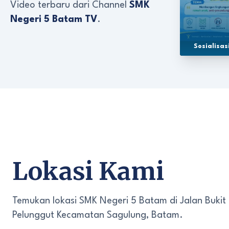
Video terbaru dari Channel
SMK
Negeri 5 Batam TV
.
Sosialisa
Lokasi Kami
Temukan lokasi SMK Negeri 5 Batam di Jalan Bukit
Pelunggut Kecamatan Sagulung, Batam.