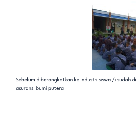
Sebelum diberangkatkan ke industri siswa /i sudah d
asuransi bumi putera