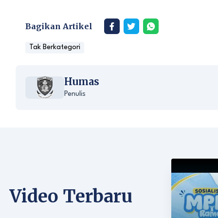
Bagikan Artikel
Tak Berkategori
Humas
Penulis
Video Terbaru