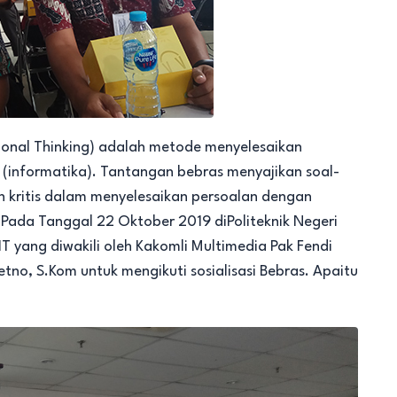
onal Thinking) adalah metode menyelesaikan
(informatika). Tantangan bebras menyajikan soal-
an kritis dalam menyelesaikan persoalan dengan
Pada Tanggal 22 Oktober 2019 diPoliteknik Negeri
yang diwakili oleh Kakomli Multimedia Pak Fendi
tno, S.Kom untuk mengikuti sosialisasi Bebras. Apaitu