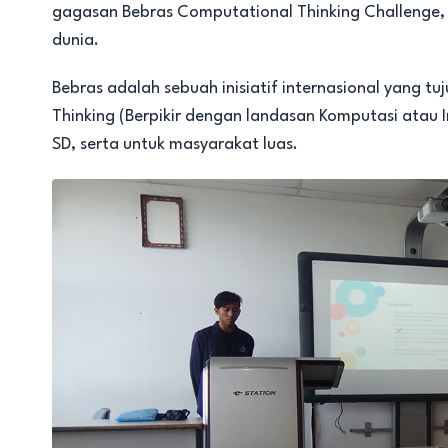
gagasan Bebras Computational Thinking Challenge, ya
dunia.
Bebras adalah sebuah inisiatif internasional yang
Thinking (Berpikir dengan landasan Komputasi atau I
SD, serta untuk masyarakat luas.