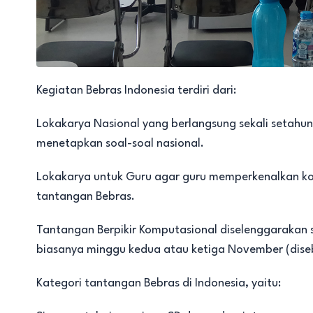
Kegiatan Bebras Indonesia terdiri dari:
Lokakarya Nasional yang berlangsung sekali setahun
menetapkan soal-soal nasional.
Lokakarya untuk Guru agar guru memperkenalkan ko
tantangan Bebras.
Tantangan Berpikir Komputasional diselenggarakan s
biasanya minggu kedua atau ketiga November (dise
Kategori tantangan Bebras di Indonesia, yaitu: