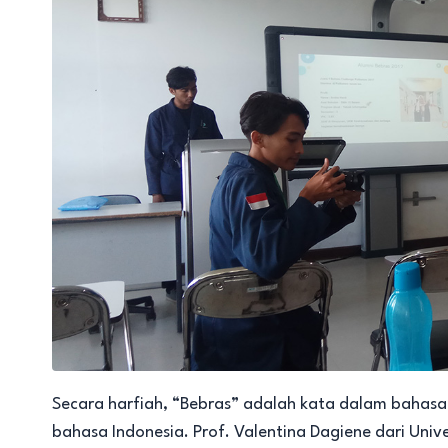
Secara harfiah, “Bebras” adalah kata dalam bahasa
bahasa Indonesia. Prof. Valentina Dagiene dari Univ