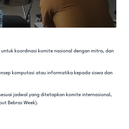
 untuk koordinasi komite nasional dengan mitra, dan
nsep komputasi atau informatika kepada siswa dan
esuai jadwal yang ditetapkan komite internasional,
but Bebras Week).