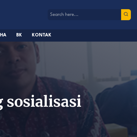
AHA
BK
KONTAK
sosialisasi