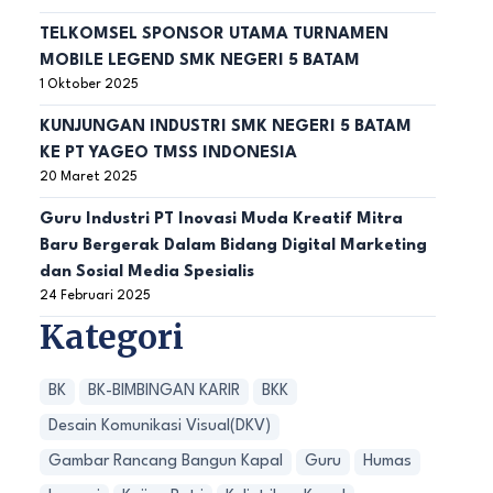
TELKOMSEL SPONSOR UTAMA TURNAMEN
MOBILE LEGEND SMK NEGERI 5 BATAM
1 Oktober 2025
KUNJUNGAN INDUSTRI SMK NEGERI 5 BATAM
KE PT YAGEO TMSS INDONESIA
20 Maret 2025
Guru Industri PT Inovasi Muda Kreatif Mitra
Baru Bergerak Dalam Bidang Digital Marketing
dan Sosial Media Spesialis
24 Februari 2025
Kategori
BK
BK-BIMBINGAN KARIR
BKK
Desain Komunikasi Visual(DKV)
Gambar Rancang Bangun Kapal
Guru
Humas