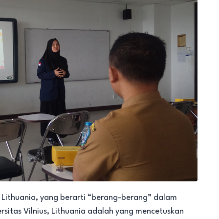
 Lithuania, yang berarti “berang-berang” dalam
ersitas Vilnius, Lithuania adalah yang mencetuskan