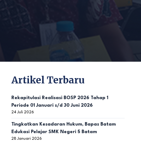
Artikel Terbaru
Rekapitulasi Realisasi BOSP 2026 Tahap 1
Periode 01 Januari s/d 30 Juni 2026
24 Juli 2026
Tingkatkan Kesadaran Hukum, Bapas Batam
Edukasi Pelajar SMK Negeri 5 Batam
28 Januari 2026