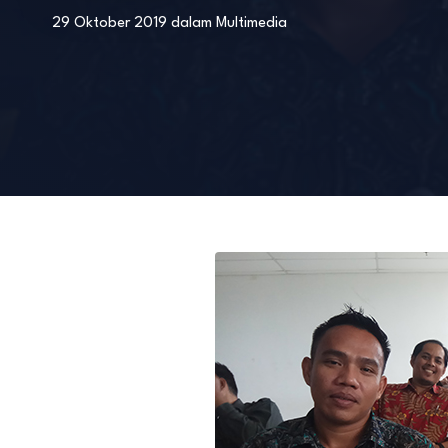
29 Oktober 2019
dalam
Multimedia