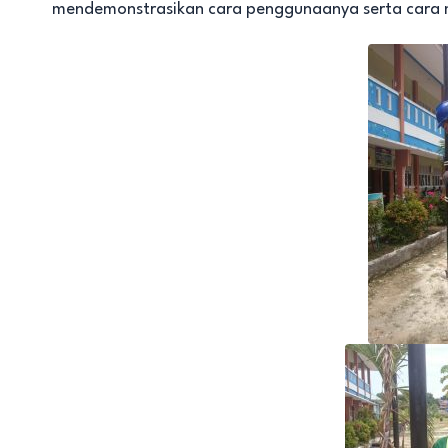
mendemonstrasikan cara penggunaanya serta cara