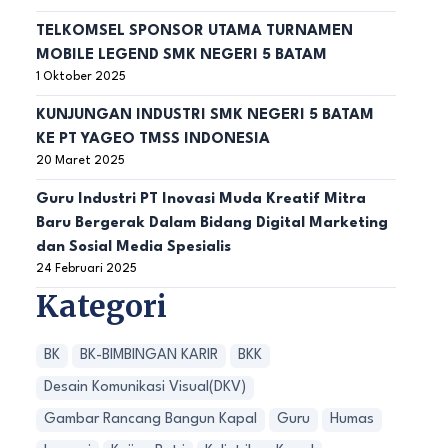
TELKOMSEL SPONSOR UTAMA TURNAMEN
MOBILE LEGEND SMK NEGERI 5 BATAM
1 Oktober 2025
KUNJUNGAN INDUSTRI SMK NEGERI 5 BATAM
KE PT YAGEO TMSS INDONESIA
20 Maret 2025
Guru Industri PT Inovasi Muda Kreatif Mitra
Baru Bergerak Dalam Bidang Digital Marketing
dan Sosial Media Spesialis
24 Februari 2025
Kategori
BK
BK-BIMBINGAN KARIR
BKK
Desain Komunikasi Visual(DKV)
Gambar Rancang Bangun Kapal
Guru
Humas