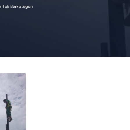
m
Tak Berkategori