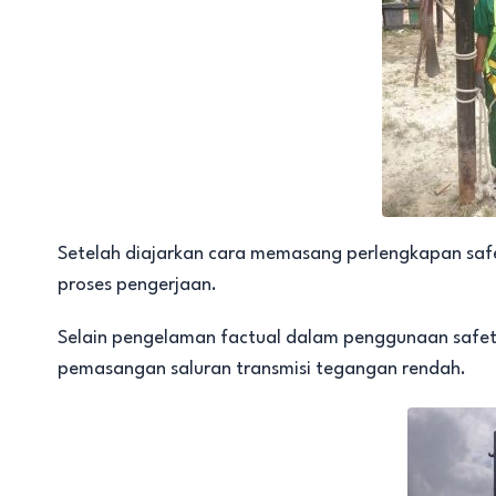
Setelah diajarkan cara memasang perlengkapan saf
proses pengerjaan.
Selain pengelaman factual dalam penggunaan safety
pemasangan saluran transmisi tegangan rendah.