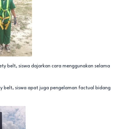
ety belt, siswa dajarkan cara menggunakan selama
 belt, siswa apat juga pengelaman factual bidang