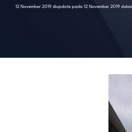
12 November 2019
diupdate pada
12 November 2019
dala