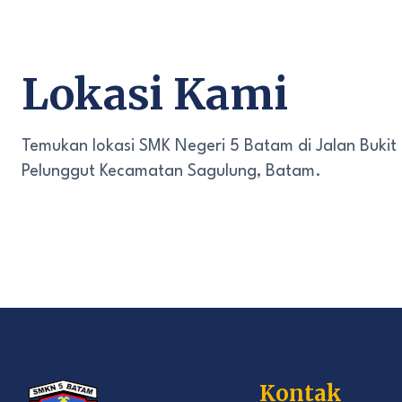
Lokasi Kami
Temukan lokasi SMK Negeri 5 Batam di Jalan Bukit
Pelunggut Kecamatan Sagulung, Batam.
Kontak