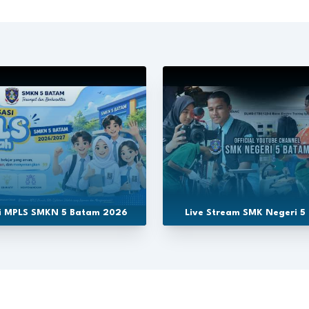
si MPLS SMKN 5 Batam 2026
Live Stream SMK Negeri 5