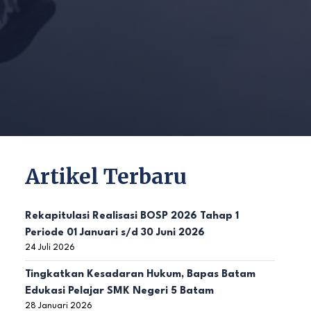
Artikel Terbaru
Rekapitulasi Realisasi BOSP 2026 Tahap 1
Periode 01 Januari s/d 30 Juni 2026
24 Juli 2026
Tingkatkan Kesadaran Hukum, Bapas Batam
Edukasi Pelajar SMK Negeri 5 Batam
28 Januari 2026