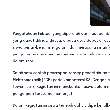
Pengetahuan Faktual yang diperoleh dari hasil pemb
yang dapat dilihat, dirasa, dibaca atau dapat dirasa
siswa benar-benar mengalami dan merasakan manf
pengalaman dan memperkaya wawasan bila siswa te
dalam teori.
Salah satu contoh penerapan konsep pengetahuan f
Elektromekanik (PDE) pada kompetensi K3. Dengan 
tower listrik. Kegiatan ini menekankan siswa dala
pengerjaan terutama memanjat.
Dalam kegiatan ini siswa terlebih dahulu diperkena