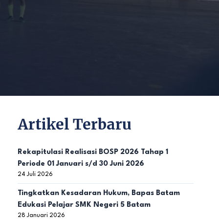
Artikel Terbaru
Rekapitulasi Realisasi BOSP 2026 Tahap 1
Periode 01 Januari s/d 30 Juni 2026
24 Juli 2026
Tingkatkan Kesadaran Hukum, Bapas Batam
Edukasi Pelajar SMK Negeri 5 Batam
28 Januari 2026