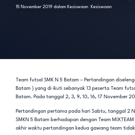
15 November 2019
dalam
Kesiswaan
Kesiswaan
Team futsal SMK N 5 Batam – Pertandingan diselengg
Batam ) yang di ikuti sebanyak 13 peserta Team futs
Batam. Pada tanggal 2, 3, 9, 10, 16, 17 November 20
Pertandingan pertama pada hari Sabtu, tanggal 2 N
SMKN 5 Batam berhadapan dengan Team MIXTEAM FC
akhir waktu pertandingan kedua gawang team tidak