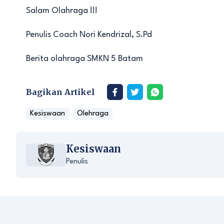
Salam Olahraga !!!
Penulis Coach Nori Kendrizal, S.Pd
Berita olahraga SMKN 5 Batam
Bagikan Artikel
Kesiswaan
Olehraga
Kesiswaan
Penulis