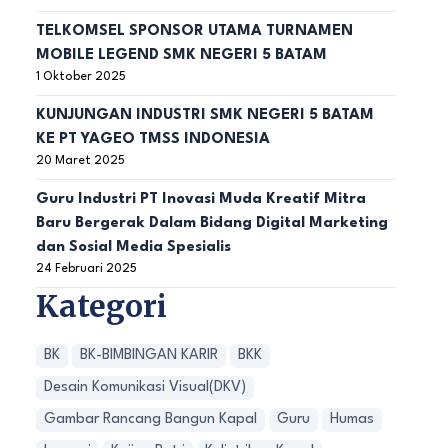
TELKOMSEL SPONSOR UTAMA TURNAMEN
MOBILE LEGEND SMK NEGERI 5 BATAM
1 Oktober 2025
KUNJUNGAN INDUSTRI SMK NEGERI 5 BATAM
KE PT YAGEO TMSS INDONESIA
20 Maret 2025
Guru Industri PT Inovasi Muda Kreatif Mitra
Baru Bergerak Dalam Bidang Digital Marketing
dan Sosial Media Spesialis
24 Februari 2025
Kategori
BK
BK-BIMBINGAN KARIR
BKK
Desain Komunikasi Visual(DKV)
Gambar Rancang Bangun Kapal
Guru
Humas