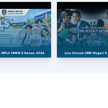
si MPLS SMKN 5 Batam 2026
Live Stream SMK Negeri 5