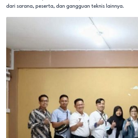
dari sarana, peserta, dan gangguan teknis lainnya.