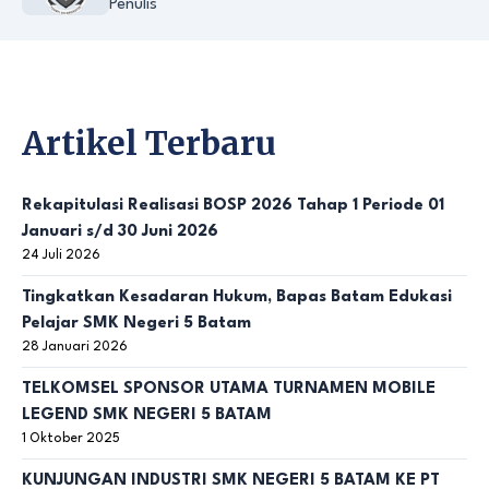
Penulis
Artikel Terbaru
Rekapitulasi Realisasi BOSP 2026 Tahap 1 Periode 01
Januari s/d 30 Juni 2026
24 Juli 2026
Tingkatkan Kesadaran Hukum, Bapas Batam Edukasi
Pelajar SMK Negeri 5 Batam
28 Januari 2026
TELKOMSEL SPONSOR UTAMA TURNAMEN MOBILE
LEGEND SMK NEGERI 5 BATAM
1 Oktober 2025
KUNJUNGAN INDUSTRI SMK NEGERI 5 BATAM KE PT