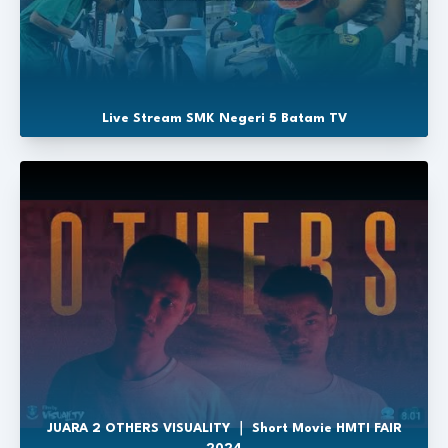
Live Stream SMK Negeri 5 Batam TV
JUARA 2 OTHERS VISUALITY ｜ Short Movie HMTI FAIR