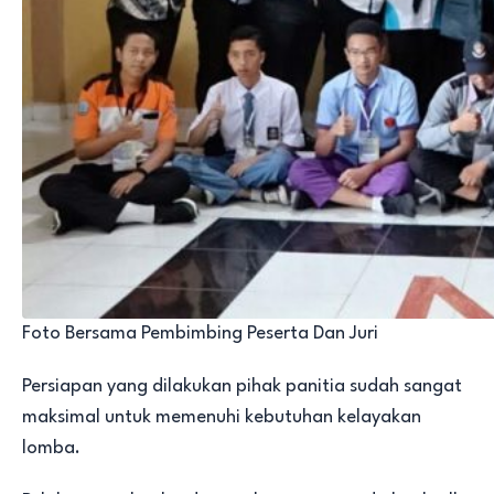
Foto Bersama Pembimbing Peserta Dan Juri
Persiapan yang dilakukan pihak panitia sudah sangat
maksimal untuk memenuhi kebutuhan kelayakan
lomba.