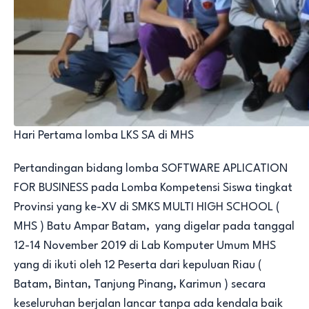
Hari Pertama lomba LKS SA di MHS
Pertandingan bidang lomba SOFTWARE APLICATION
FOR BUSINESS pada Lomba Kompetensi Siswa tingkat
Provinsi yang ke-XV di SMKS MULTI HIGH SCHOOL (
MHS ) Batu Ampar Batam, yang digelar pada tanggal
12-14 November 2019 di Lab Komputer Umum MHS
yang di ikuti oleh 12 Peserta dari kepuluan Riau (
Batam, Bintan, Tanjung Pinang, Karimun ) secara
keseluruhan berjalan lancar tanpa ada kendala baik