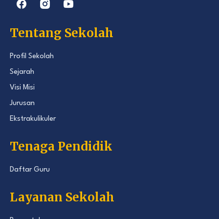
Tentang Sekolah
Profil Sekolah
Sejarah
Visi Misi
Jurusan
Ekstrakulikuler
Tenaga Pendidik
Daftar Guru
Layanan Sekolah