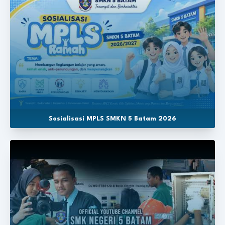
Sosialisasi MPLS SMKN 5 Batam 2026