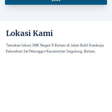
2024
Lokasi Kami
Temukan lokasi SMK Negeri 5 Batam di Jalan Bukit Kamboja
Kelurahan Sei Pelunggut Kecamatan Sagulung, Batam.