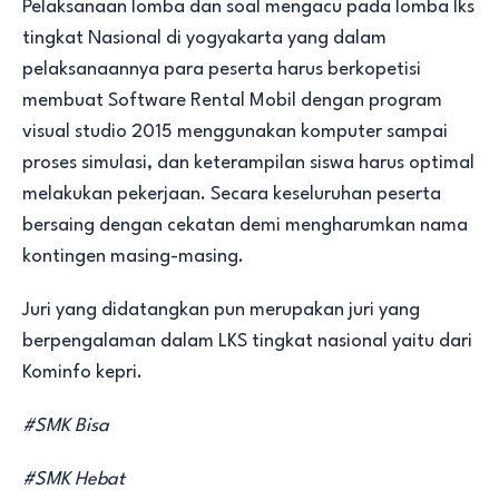
Pelaksanaan lomba dan soal mengacu pada lomba lks
tingkat Nasional di yogyakarta yang dalam
pelaksanaannya para peserta harus berkopetisi
membuat Software Rental Mobil dengan program
visual studio 2015 menggunakan komputer sampai
proses simulasi, dan keterampilan siswa harus optimal
melakukan pekerjaan. Secara keseluruhan peserta
bersaing dengan cekatan demi mengharumkan nama
kontingen masing-masing.
Juri yang didatangkan pun merupakan juri yang
berpengalaman dalam LKS tingkat nasional yaitu dari
Kominfo kepri.
#SMK Bisa
#SMK Hebat