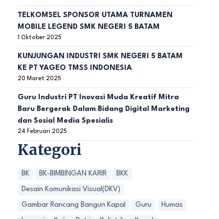
TELKOMSEL SPONSOR UTAMA TURNAMEN
MOBILE LEGEND SMK NEGERI 5 BATAM
1 Oktober 2025
KUNJUNGAN INDUSTRI SMK NEGERI 5 BATAM
KE PT YAGEO TMSS INDONESIA
20 Maret 2025
Guru Industri PT Inovasi Muda Kreatif Mitra
Baru Bergerak Dalam Bidang Digital Marketing
dan Sosial Media Spesialis
24 Februari 2025
Kategori
BK
BK-BIMBINGAN KARIR
BKK
Desain Komunikasi Visual(DKV)
Gambar Rancang Bangun Kapal
Guru
Humas