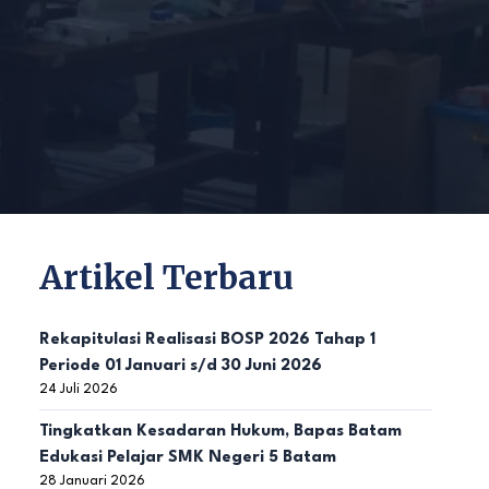
Artikel Terbaru
Rekapitulasi Realisasi BOSP 2026 Tahap 1
Periode 01 Januari s/d 30 Juni 2026
24 Juli 2026
Tingkatkan Kesadaran Hukum, Bapas Batam
Edukasi Pelajar SMK Negeri 5 Batam
28 Januari 2026