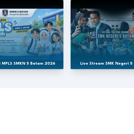
si MPLS SMKN 5 Batam 2026
Live Stream SMK Negeri 5